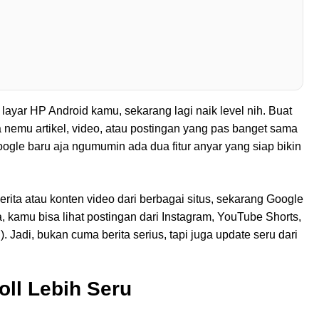
 layar HP Android kamu, sekarang lagi naik level nih. Buat
ba nemu artikel, video, atau postingan yang pas banget sama
ogle baru aja ngumumin ada dua fitur anyar yang siap bikin
erita atau konten video dari berbagai situs, sekarang Google
, kamu bisa lihat postingan dari Instagram, YouTube Shorts,
). Jadi, bukan cuma berita serius, tapi juga update seru dari
oll Lebih Seru