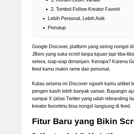
2. Tombol Follow Kreator Favorit
Lebih Personal, Lebih Asik
Penutup
Google Discover, platform yang sering nongol di
JBers yang suka scroll tanpa tujuan tapi tiba-ti
selera, siap-siap dimanjain. Kenapa? Karena Go
feed kamu makin rame dan personal.
Kalau selama ini Discover ngasih kamu artikel b
pengen kasih lebih banyak variasi. Bayangin aja
sampai X (alias Twitter yang udah rebranding itu
kreator favoritmu bisa nongol langsung di feed.
Fitur Baru yang Bikin Scr