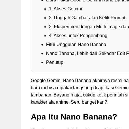
1. Akses Gemini
2. Unggah Gambar atau Ketik Prompt
3. Eksperimen dengan Multi-Image dan
4. Akses untuk Pengembang
Fitur Unggulan Nano Banana
Nano Banana, Lebih dari Sekadar Edit F
Penutup
Google Gemini Nano Banana akhirnya resmi hadir 
baru ini bisa dipakai langsung di aplikasi Gemin
tambahan. Bayangin aja, cukup ketik perintah sin
karakter ala anime. Seru banget kan?
Apa Itu Nano Banana?