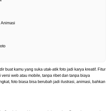
 Animasi
oto
buat kamu yang suka utak-atik foto jadi karya kreatif. Fitur
i versi web atau mobile, tanpa ribet dan tanpa biaya
gkat, foto biasa bisa berubah jadi ilustrasi, animasi, bahkan