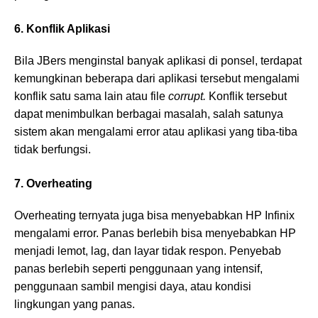
6. Konflik Aplikasi
Bila JBers menginstal banyak aplikasi di ponsel, terdapat
kemungkinan beberapa dari aplikasi tersebut mengalami
konflik satu sama lain atau file
corrupt.
Konflik tersebut
dapat menimbulkan berbagai masalah, salah satunya
sistem akan mengalami error atau aplikasi yang tiba-tiba
tidak berfungsi.
7. Overheating
Overheating ternyata juga bisa menyebabkan HP Infinix
mengalami error. Panas berlebih bisa menyebabkan HP
menjadi lemot, lag, dan layar tidak respon. Penyebab
panas berlebih seperti penggunaan yang intensif,
penggunaan sambil mengisi daya, atau kondisi
lingkungan yang panas.