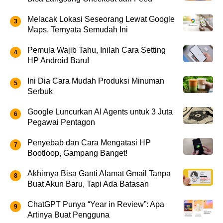
Melacak Lokasi Seseorang Lewat Google
Maps, Ternyata Semudah Ini
Pemula Wajib Tahu, Inilah Cara Setting
HP Android Baru!
Ini Dia Cara Mudah Produksi Minuman
Serbuk
Google Luncurkan AI Agents untuk 3 Juta
Pegawai Pentagon
Penyebab dan Cara Mengatasi HP
Bootloop, Gampang Banget!
Akhirnya Bisa Ganti Alamat Gmail Tanpa
Buat Akun Baru, Tapi Ada Batasan
ChatGPT Punya “Year in Review”: Apa
Artinya Buat Pengguna