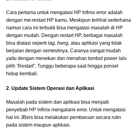
Cara pertama untuk mengatasi HP Infinix error adalah
dengan me-restart HP kamu. Meskipun terlihat sederhana
namun cara ini terbukti bisa mengatasi masalah di HP
dengan mudah. Dengan restart HP, berbagai masalah
bisa diatasi seperti
lag, hang,
atau aplikasi yang tidak
berjalan dengan semestinya. Caranya sangat mudah
yaitu dengan menekan dan menahan tombol power lalu
pilih ‘Restart”. Tunggu beberapa saat hingga ponsel
hidup kembali.
2. Update Sistem Operasi dan Aplikasi
Masalah pada sistem dan aplikasi bisa menjadi
penyebab HP Infinix mengalami error. Untuk mengatasi
hal ini JBers bisa melakukan pembaruan secara rutin
pada sistem maupun aplikasi.