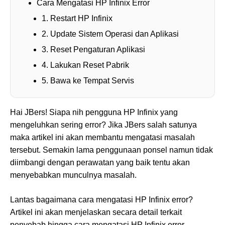
Cara Mengatasi HP Infinix Error
1. Restart HP Infinix
2. Update Sistem Operasi dan Aplikasi
3. Reset Pengaturan Aplikasi
4. Lakukan Reset Pabrik
5. Bawa ke Tempat Servis
Hai JBers! Siapa nih pengguna HP Infinix yang
mengeluhkan sering error? Jika JBers salah satunya
maka artikel ini akan membantu mengatasi masalah
tersebut. Semakin lama penggunaan ponsel namun tidak
diimbangi dengan perawatan yang baik tentu akan
menyebabkan munculnya masalah.
Lantas bagaimana cara mengatasi HP Infinix error?
Artikel ini akan menjelaskan secara detail terkait
penyebab hingga cara mengatasi HP Infinix error.