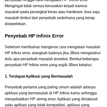
Mengingat tidak semua kerusakan terjadi karena
masalah pada perangkat keras atau
hardware
, bisa saja
masalah timbul dari penyebab sederhana yang kerap
disepelekan.
Penyebab HP Infinix Error
Sebelum membahas mengenai cara mengatasi masalah
HP Infinix error, alangkah baiknya jika JBers mengetahui
dulu apa penyebab masalah tersebut. Berikut beberapa
penyebab HP Infinix error yang wajib JBers ketahui.
1. Terdapat Aplikasi yang Bermasalah
Penyebab pertama yang paling umum adalah adanya
aplikasi yang bermasalah di HP Infinix kamu sehingga
menyebabkan HP sering error. Aplikasi yang dimaksud
yaitu aplikasi yang tidak kompatibel, aplikasi yang