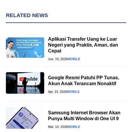
RELATED NEWS
Aplikasi Transfer Uang ke Luar
Negeri yang Praktis, Aman, dan
Cepat
Jun. 19, 2026
MOBILE
Google Resmi Patuhi PP Tunas,
Akun Anak Terancam Nonaktif
Apr. 23, 2026
MOBILE
Samsung Internet Browser Akan
Punya Multi Window di One UI 9
Mar. 14, 2026
MOBILE