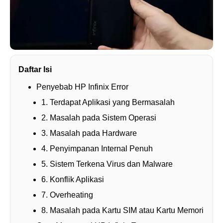
Daftar Isi
Penyebab HP Infinix Error
1. Terdapat Aplikasi yang Bermasalah
2. Masalah pada Sistem Operasi
3. Masalah pada Hardware
4. Penyimpanan Internal Penuh
5. Sistem Terkena Virus dan Malware
6. Konflik Aplikasi
7. Overheating
8. Masalah pada Kartu SIM atau Kartu Memori