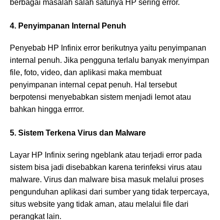
berbagai masalah salah satunya HP sering error.
4. Penyimpanan Internal Penuh
Penyebab HP Infinix error berikutnya yaitu penyimpanan
internal penuh. Jika pengguna terlalu banyak menyimpan
file, foto, video, dan aplikasi maka membuat
penyimpanan internal cepat penuh. Hal tersebut
berpotensi menyebabkan sistem menjadi lemot atau
bahkan hingga errror.
5. Sistem Terkena Virus dan Malware
Layar HP Infinix sering ngeblank atau terjadi error pada
sistem bisa jadi disebabkan karena terinfeksi virus atau
malware. Virus dan malware bisa masuk melalui proses
pengunduhan aplikasi dari sumber yang tidak terpercaya,
situs website yang tidak aman, atau melalui file dari
perangkat lain.