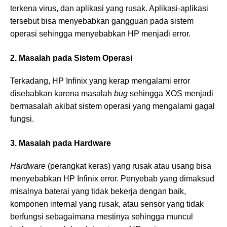
terkena virus, dan aplikasi yang rusak. Aplikasi-aplikasi
tersebut bisa menyebabkan gangguan pada sistem
operasi sehingga menyebabkan HP menjadi error.
2. Masalah pada Sistem Operasi
Terkadang, HP Infinix yang kerap mengalami error
disebabkan karena masalah
bug
sehingga XOS menjadi
bermasalah akibat sistem operasi yang mengalami gagal
fungsi.
3. Masalah pada Hardware
Hardware
(perangkat keras) yang rusak atau usang bisa
menyebabkan HP Infinix error. Penyebab yang dimaksud
misalnya baterai yang tidak bekerja dengan baik,
komponen internal yang rusak, atau sensor yang tidak
berfungsi sebagaimana mestinya sehingga muncul