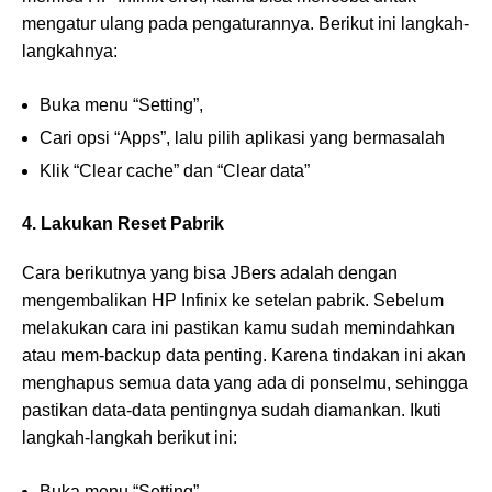
mengatur ulang pada pengaturannya. Berikut ini langkah-
langkahnya:
Buka menu “Setting”,
Cari opsi “Apps”, lalu pilih aplikasi yang bermasalah
Klik “Clear cache” dan “Clear data”
4. Lakukan Reset Pabrik
Cara berikutnya yang bisa JBers adalah dengan
mengembalikan HP Infinix ke setelan pabrik. Sebelum
melakukan cara ini pastikan kamu sudah memindahkan
atau mem-backup data penting. Karena tindakan ini akan
menghapus semua data yang ada di ponselmu, sehingga
pastikan data-data pentingnya sudah diamankan. Ikuti
langkah-langkah berikut ini:
Buka menu “Setting”,