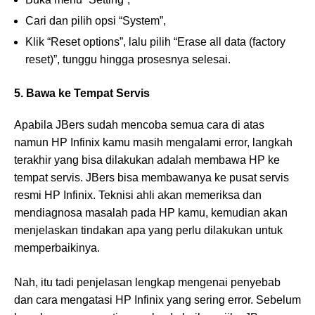
Cari dan pilih opsi “System”,
Klik “Reset options”, lalu pilih “Erase all data (factory
reset)”, tunggu hingga prosesnya selesai.
5. Bawa ke Tempat Servis
Apabila JBers sudah mencoba semua cara di atas
namun HP Infinix kamu masih mengalami error, langkah
terakhir yang bisa dilakukan adalah membawa HP ke
tempat servis. JBers bisa membawanya ke pusat servis
resmi HP Infinix. Teknisi ahli akan memeriksa dan
mendiagnosa masalah pada HP kamu, kemudian akan
menjelaskan tindakan apa yang perlu dilakukan untuk
memperbaikinya.
Nah, itu tadi penjelasan lengkap mengenai penyebab
dan cara mengatasi HP Infinix yang sering error. Sebelum