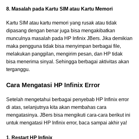
8. Masalah pada Kartu SIM atau Kartu Memori
Kartu SIM atau kartu memori yang rusak atau tidak
dipasang dengan benar juga bisa mengakibatkan
munculnya masalah pada HP Infinix JBers. Jika demikian
maka pengguna tidak bisa menyimpan berbagai file,
melakukan panggilan, mengirim pesan, dan HP tidak
bisa menerima sinyal. Sehingga berbagai aktivitas akan
terganggu.
Cara Mengatasi HP Infinix Error
Setelah mengetahui berbagai penyebab HP Infinix error
di atas, selanjutnya kita akan membahas cara
mengatasinya. JBers bisa mengikuti cara-cara berikut ini
untuk mengatasi HP Infinix error, baca sampai akhir ya!
1. Restart HP Infinix