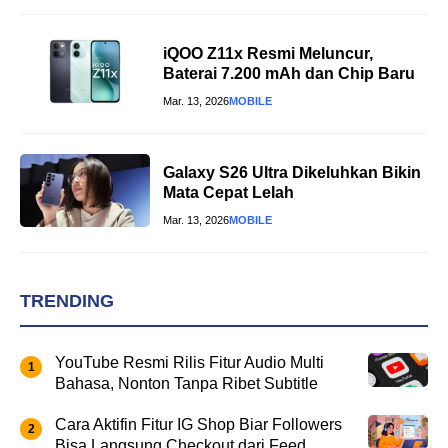
iQOO Z11x Resmi Meluncur,
Baterai 7.200 mAh dan Chip Baru
Mar. 13, 2026
MOBILE
Galaxy S26 Ultra Dikeluhkan Bikin
Mata Cepat Lelah
Mar. 13, 2026
MOBILE
TRENDING
YouTube Resmi Rilis Fitur Audio Multi
Bahasa, Nonton Tanpa Ribet Subtitle
Cara Aktifin Fitur IG Shop Biar Followers
Bisa Langsung Checkout dari Feed