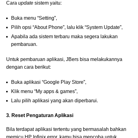
Cara
update
sistem yaitu:
Buka menu “Setting”,
Pilih opsi “About Phone”, lalu klik “System Update”,
Apabila ada sistem terbaru maka segera lakukan
pembaruan.
Untuk pembaruan aplikasi, JBers bisa melakukannya
dengan cara berikut:
Buka aplikasi “Google Play Store”,
Klik menu “My apps & games”,
Lalu pilih aplikasi yang akan diperbarui.
3. Reset Pengaturan Aplikasi
Bila terdapat aplikasi tertentu yang bermasalah bahkan
memicu HP Infinix error, kamu bisa mencoba untuk