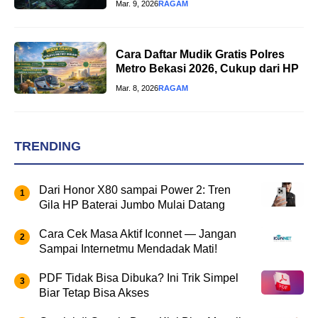
Mar. 9, 2026
RAGAM
Cara Daftar Mudik Gratis Polres
Metro Bekasi 2026, Cukup dari HP
Mar. 8, 2026
RAGAM
TRENDING
Dari Honor X80 sampai Power 2: Tren
Gila HP Baterai Jumbo Mulai Datang
Cara Cek Masa Aktif Iconnet — Jangan
Sampai Internetmu Mendadak Mati!
PDF Tidak Bisa Dibuka? Ini Trik Simpel
Biar Tetap Bisa Akses