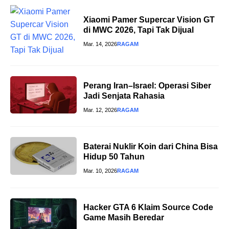
Xiaomi Pamer Supercar Vision GT
di MWC 2026, Tapi Tak Dijual
Mar. 14, 2026
RAGAM
Perang Iran–Israel: Operasi Siber
Jadi Senjata Rahasia
Mar. 12, 2026
RAGAM
Baterai Nuklir Koin dari China Bisa
Hidup 50 Tahun
Mar. 10, 2026
RAGAM
Hacker GTA 6 Klaim Source Code
Game Masih Beredar