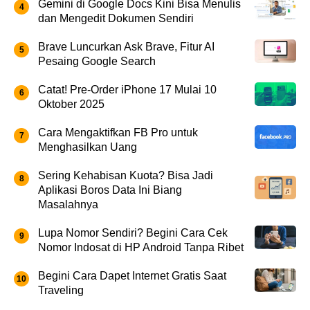
Gemini di Google Docs Kini Bisa Menulis
dan Mengedit Dokumen Sendiri
Brave Luncurkan Ask Brave, Fitur AI
Pesaing Google Search
Catat! Pre-Order iPhone 17 Mulai 10
Oktober 2025
Cara Mengaktifkan FB Pro untuk
Menghasilkan Uang
Sering Kehabisan Kuota? Bisa Jadi
Aplikasi Boros Data Ini Biang
Masalahnya
Lupa Nomor Sendiri? Begini Cara Cek
Nomor Indosat di HP Android Tanpa Ribet
Begini Cara Dapet Internet Gratis Saat
Traveling