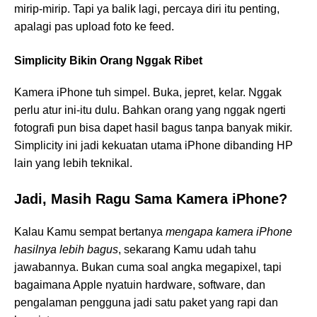
mirip-mirip. Tapi ya balik lagi, percaya diri itu penting,
apalagi pas upload foto ke feed.
Simplicity Bikin Orang Nggak Ribet
Kamera iPhone tuh simpel. Buka, jepret, kelar. Nggak
perlu atur ini-itu dulu. Bahkan orang yang nggak ngerti
fotografi pun bisa dapet hasil bagus tanpa banyak mikir.
Simplicity ini jadi kekuatan utama iPhone dibanding HP
lain yang lebih teknikal.
Jadi, Masih Ragu Sama Kamera iPhone?
Kalau Kamu sempat bertanya
mengapa kamera iPhone
hasilnya lebih bagus
, sekarang Kamu udah tahu
jawabannya. Bukan cuma soal angka megapixel, tapi
bagaimana Apple nyatuin hardware, software, dan
pengalaman pengguna jadi satu paket yang rapi dan