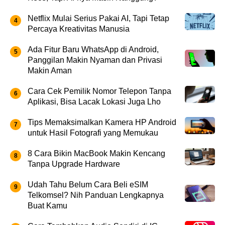
Netflix Mulai Serius Pakai AI, Tapi Tetap
Percaya Kreativitas Manusia
Ada Fitur Baru WhatsApp di Android,
Panggilan Makin Nyaman dan Privasi
Makin Aman
Cara Cek Pemilik Nomor Telepon Tanpa
Aplikasi, Bisa Lacak Lokasi Juga Lho
Tips Memaksimalkan Kamera HP Android
untuk Hasil Fotografi yang Memukau
8 Cara Bikin MacBook Makin Kencang
Tanpa Upgrade Hardware
Udah Tahu Belum Cara Beli eSIM
Telkomsel? Nih Panduan Lengkapnya
Buat Kamu