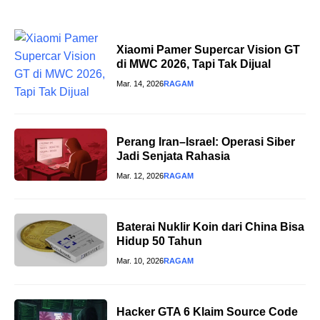
Xiaomi Pamer Supercar Vision GT
di MWC 2026, Tapi Tak Dijual
Mar. 14, 2026
RAGAM
Perang Iran–Israel: Operasi Siber
Jadi Senjata Rahasia
Mar. 12, 2026
RAGAM
Baterai Nuklir Koin dari China Bisa
Hidup 50 Tahun
Mar. 10, 2026
RAGAM
Hacker GTA 6 Klaim Source Code