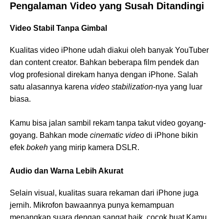
Pengalaman Video yang Susah Ditandingi
Video Stabil Tanpa Gimbal
Kualitas video iPhone udah diakui oleh banyak YouTuber
dan content creator. Bahkan beberapa film pendek dan
vlog profesional direkam hanya dengan iPhone. Salah
satu alasannya karena
video stabilization
-nya yang luar
biasa.
Kamu bisa jalan sambil rekam tanpa takut video goyang-
goyang. Bahkan mode
cinematic video
di iPhone bikin
efek
bokeh
yang mirip kamera DSLR.
Audio dan Warna Lebih Akurat
Selain visual, kualitas suara rekaman dari iPhone juga
jernih. Mikrofon bawaannya punya kemampuan
menangkap suara dengan sangat baik, cocok buat Kamu