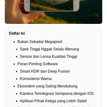
Daftar Isi
Bukan Sekadar Megapixel
Spek Tinggi Nggak Selalu Menang
Sensor dan Lensa Kualitas Tinggi
Peran Penting Software
Smart HDR dan Deep Fusion
Konsistensi Warna
Ekosistem yang Saling Mendukung
Kamera Terintegrasi Sempurna dengan iOS
Aplikasi Pihak Ketiga yang Lebih Stabil