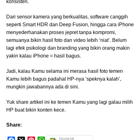
konsisten.
Dari sensor kamera yang berkualitas, software canggih
seperti Smart HDR dan Deep Fusion, hingga cara iPhone
menyederhanakan proses jepret tanpa kompromi,
semuanya bikin hasil foto dan video lebih ‘niat’. Belum
lagi efek psikologi dan branding yang bikin orang makin
yakin kalau iPhone = hasil bagus.
Jadi, kalau Kamu selama ini merasa hasil foto temen
Kamu lebih bagus padahal HP-nya ‘speknya kalah’,
mungkin jawabannya ada di sini.
Yuk share artikel ini ke temen Kamu yang lagi galau milih
HP buat bikin konten kece.
Share: