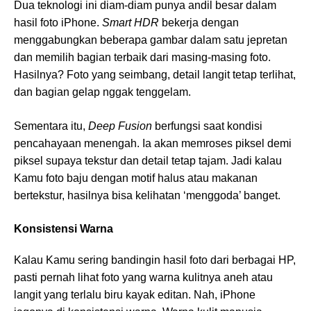
Dua teknologi ini diam-diam punya andil besar dalam
hasil foto iPhone.
Smart HDR
bekerja dengan
menggabungkan beberapa gambar dalam satu jepretan
dan memilih bagian terbaik dari masing-masing foto.
Hasilnya? Foto yang seimbang, detail langit tetap terlihat,
dan bagian gelap nggak tenggelam.
Sementara itu,
Deep Fusion
berfungsi saat kondisi
pencahayaan menengah. Ia akan memroses piksel demi
piksel supaya tekstur dan detail tetap tajam. Jadi kalau
Kamu foto baju dengan motif halus atau makanan
bertekstur, hasilnya bisa kelihatan ‘menggoda’ banget.
Konsistensi Warna
Kalau Kamu sering bandingin hasil foto dari berbagai HP,
pasti pernah lihat foto yang warna kulitnya aneh atau
langit yang terlalu biru kayak editan. Nah, iPhone