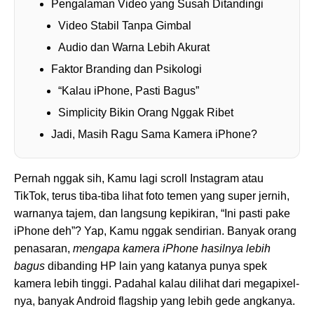
Pengalaman Video yang Susah Ditandingi
Video Stabil Tanpa Gimbal
Audio dan Warna Lebih Akurat
Faktor Branding dan Psikologi
“Kalau iPhone, Pasti Bagus”
Simplicity Bikin Orang Nggak Ribet
Jadi, Masih Ragu Sama Kamera iPhone?
Pernah nggak sih, Kamu lagi scroll Instagram atau
TikTok, terus tiba-tiba lihat foto temen yang super jernih,
warnanya tajem, dan langsung kepikiran, “Ini pasti pake
iPhone deh”? Yap, Kamu nggak sendirian. Banyak orang
penasaran,
mengapa kamera iPhone hasilnya lebih
bagus
dibanding HP lain yang katanya punya spek
kamera lebih tinggi. Padahal kalau dilihat dari megapixel-
nya, banyak Android flagship yang lebih gede angkanya.