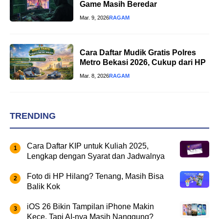
Game Masih Beredar
Mar. 9, 2026
RAGAM
Cara Daftar Mudik Gratis Polres
Metro Bekasi 2026, Cukup dari HP
Mar. 8, 2026
RAGAM
TRENDING
Cara Daftar KIP untuk Kuliah 2025,
Lengkap dengan Syarat dan Jadwalnya
Foto di HP Hilang? Tenang, Masih Bisa
Balik Kok
iOS 26 Bikin Tampilan iPhone Makin
Kece, Tapi AI-nya Masih Nanggung?