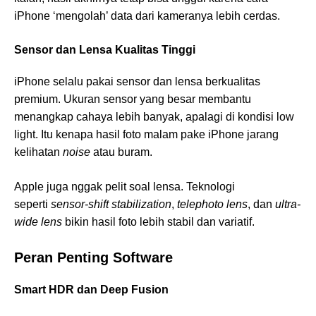
iPhone ‘mengolah’ data dari kameranya lebih cerdas.
Sensor dan Lensa Kualitas Tinggi
iPhone selalu pakai sensor dan lensa berkualitas
premium. Ukuran sensor yang besar membantu
menangkap cahaya lebih banyak, apalagi di kondisi low
light. Itu kenapa hasil foto malam pake iPhone jarang
kelihatan
noise
atau buram.
Apple juga nggak pelit soal lensa. Teknologi
seperti
sensor-shift stabilization
,
telephoto lens
, dan
ultra-
wide lens
bikin hasil foto lebih stabil dan variatif.
Peran Penting Software
Smart HDR dan Deep Fusion