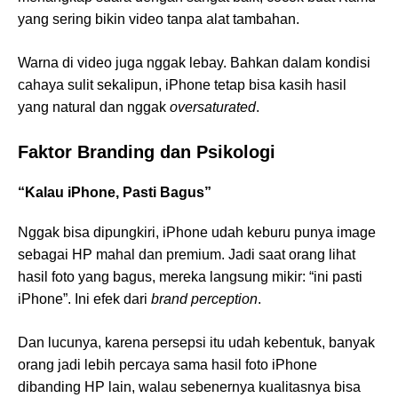
yang sering bikin video tanpa alat tambahan.
Warna di video juga nggak lebay. Bahkan dalam kondisi
cahaya sulit sekalipun, iPhone tetap bisa kasih hasil
yang natural dan nggak
oversaturated
.
Faktor Branding dan Psikologi
“Kalau iPhone, Pasti Bagus”
Nggak bisa dipungkiri, iPhone udah keburu punya image
sebagai HP mahal dan premium. Jadi saat orang lihat
hasil foto yang bagus, mereka langsung mikir: “ini pasti
iPhone”. Ini efek dari
brand perception
.
Dan lucunya, karena persepsi itu udah kebentuk, banyak
orang jadi lebih percaya sama hasil foto iPhone
dibanding HP lain, walau sebenernya kualitasnya bisa