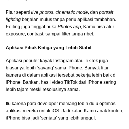
Fitur seperti
live photos
,
cinematic mode
, dan
portrait
lighting
berjalan mulus tanpa perlu aplikasi tambahan.
Editing juga tinggal buka
Photos app
, Kamu bisa atur
exposure, contrast, sampai filter tanpa ribet.
Aplikasi Pihak Ketiga yang Lebih Stabil
Aplikasi populer kayak Instagram atau TikTok juga
biasanya lebih ‘sayang’ sama iPhone. Banyak fitur
kamera di dalam aplikasi tersebut bekerja lebih baik di
iPhone. Bahkan, hasil video TikTok dari iPhone sering
lebih tajam meski resolusinya sama.
Itu karena para developer memang lebih dulu optimasi
aplikasi mereka untuk iOS. Jadi kalau Kamu anak konten,
iPhone bisa jadi ‘senjata’ yang lebih unggul.