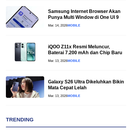
Samsung Internet Browser Akan
Punya Multi Window di One UI 9
Mar. 14, 2026
MOBILE
iQOO Z11x Resmi Meluncur,
Baterai 7.200 mAh dan Chip Baru
Mar. 13, 2026
MOBILE
Galaxy S26 Ultra Dikeluhkan Bikin
Mata Cepat Lelah
Mar. 13, 2026
MOBILE
TRENDING