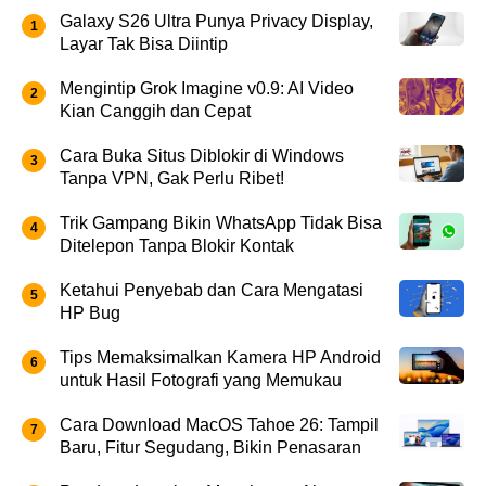
Galaxy S26 Ultra Punya Privacy Display,
Layar Tak Bisa Diintip
Mengintip Grok Imagine v0.9: AI Video
Kian Canggih dan Cepat
Cara Buka Situs Diblokir di Windows
Tanpa VPN, Gak Perlu Ribet!
Trik Gampang Bikin WhatsApp Tidak Bisa
Ditelepon Tanpa Blokir Kontak
Ketahui Penyebab dan Cara Mengatasi
HP Bug
Tips Memaksimalkan Kamera HP Android
untuk Hasil Fotografi yang Memukau
Cara Download MacOS Tahoe 26: Tampil
Baru, Fitur Segudang, Bikin Penasaran