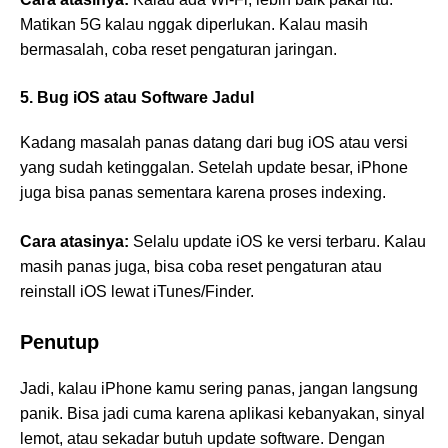
Matikan 5G kalau nggak diperlukan. Kalau masih
bermasalah, coba reset pengaturan jaringan.
5. Bug iOS atau Software Jadul
Kadang masalah panas datang dari bug iOS atau versi
yang sudah ketinggalan. Setelah update besar, iPhone
juga bisa panas sementara karena proses indexing.
Cara atasinya:
Selalu update iOS ke versi terbaru. Kalau
masih panas juga, bisa coba reset pengaturan atau
reinstall iOS lewat iTunes/Finder.
Penutup
Jadi, kalau iPhone kamu sering panas, jangan langsung
panik. Bisa jadi cuma karena aplikasi kebanyakan, sinyal
lemot, atau sekadar butuh update software. Dengan