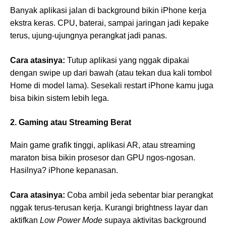
Banyak aplikasi jalan di background bikin iPhone kerja
ekstra keras. CPU, baterai, sampai jaringan jadi kepake
terus, ujung-ujungnya perangkat jadi panas.
Cara atasinya:
Tutup aplikasi yang nggak dipakai
dengan swipe up dari bawah (atau tekan dua kali tombol
Home di model lama). Sesekali restart iPhone kamu juga
bisa bikin sistem lebih lega.
2. Gaming atau Streaming Berat
Main game grafik tinggi, aplikasi AR, atau streaming
maraton bisa bikin prosesor dan GPU ngos-ngosan.
Hasilnya? iPhone kepanasan.
Cara atasinya:
Coba ambil jeda sebentar biar perangkat
nggak terus-terusan kerja. Kurangi brightness layar dan
aktifkan
Low Power Mode
supaya aktivitas background