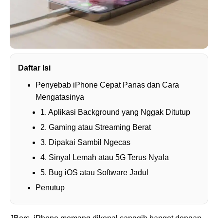
Daftar Isi
Penyebab iPhone Cepat Panas dan Cara
Mengatasinya
1. Aplikasi Background yang Nggak Ditutup
2. Gaming atau Streaming Berat
3. Dipakai Sambil Ngecas
4. Sinyal Lemah atau 5G Terus Nyala
5. Bug iOS atau Software Jadul
Penutup