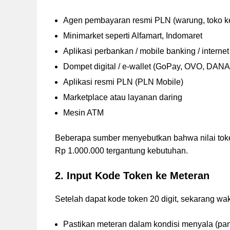
Agen pembayaran resmi PLN (warung, toko k
Minimarket seperti Alfamart, Indomaret
Aplikasi perbankan / mobile banking / interne
Dompet digital / e-wallet (GoPay, OVO, DANA
Aplikasi resmi PLN (PLN Mobile)
Marketplace atau layanan daring
Mesin ATM
Beberapa sumber menyebutkan bahwa nilai toke
Rp 1.000.000 tergantung kebutuhan.
2. Input Kode Token ke Meteran
Setelah dapat kode token 20 digit, sekarang wa
Pastikan meteran dalam kondisi menyala (panel