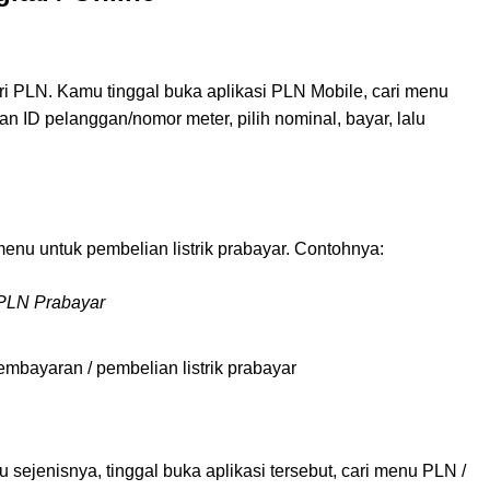
ari PLN. Kamu tinggal buka aplikasi PLN Mobile, cari menu
 ID pelanggan/nomor meter, pilih nominal, bayar, lalu
enu untuk pembelian listrik prabayar. Contohnya:
LN Prabayar
pembayaran / pembelian listrik prabayar
sejenisnya, tinggal buka aplikasi tersebut, cari menu PLN /