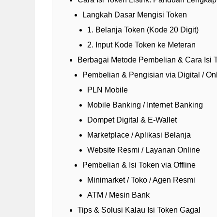
Langkah Dasar Mengisi Token
1. Belanja Token (Kode 20 Digit)
2. Input Kode Token ke Meteran
Berbagai Metode Pembelian & Cara Isi T
Pembelian & Pengisian via Digital / On
PLN Mobile
Mobile Banking / Internet Banking
Dompet Digital & E-Wallet
Marketplace / Aplikasi Belanja
Website Resmi / Layanan Online
Pembelian & Isi Token via Offline
Minimarket / Toko / Agen Resmi
ATM / Mesin Bank
Tips & Solusi Kalau Isi Token Gagal