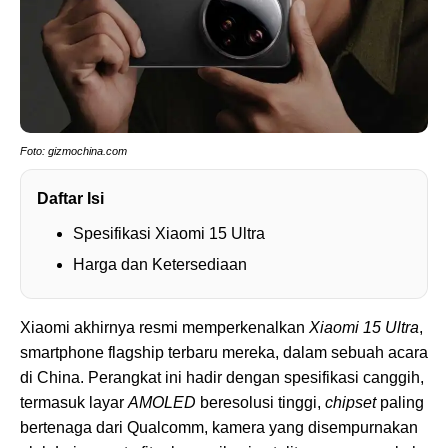
Foto: gizmochina.com
Daftar Isi
Spesifikasi Xiaomi 15 Ultra
Harga dan Ketersediaan
Xiaomi akhirnya resmi memperkenalkan
Xiaomi 15 Ultra
,
smartphone flagship terbaru mereka, dalam sebuah acara
di China. Perangkat ini hadir dengan spesifikasi canggih,
termasuk layar
AMOLED
beresolusi tinggi,
chipset
paling
bertenaga dari Qualcomm, kamera yang disempurnakan