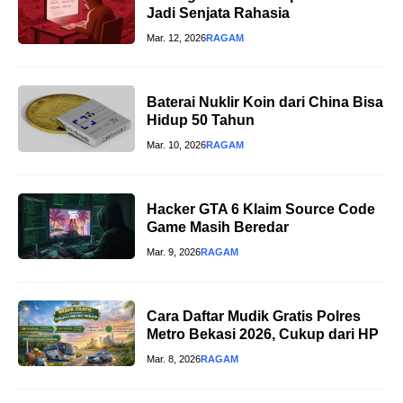
Jadi Senjata Rahasia
Mar. 12, 2026
RAGAM
Baterai Nuklir Koin dari China Bisa
Hidup 50 Tahun
Mar. 10, 2026
RAGAM
Hacker GTA 6 Klaim Source Code
Game Masih Beredar
Mar. 9, 2026
RAGAM
Cara Daftar Mudik Gratis Polres
Metro Bekasi 2026, Cukup dari HP
Mar. 8, 2026
RAGAM