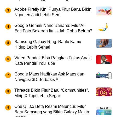
Adobe Firefly Kini Punya Fitur Baru, Bikin
Ngonten Jadi Lebih Seru
Google Gemini Nano Banana: Fitur AI
Edit Foto Sekeren Itu, Udah Coba Belum?
Samsung Galaxy Ring: Bantu Kamu
Hidup Lebih Sehat!
Video Pendek Bisa Pangkas Fokus Anak,
Kata Pendiri YouTube
Google Maps Hadirkan Ask Maps dan
Navigasi 3D Berbasis AI
Threads Bikin Fitur Baru “Communities”,
Mirip X Tapi Lebih Segar
One UI 8.5 Beta Resmi Meluncur: Fitur
Baru Samsung yang Bikin Galaxy Makin