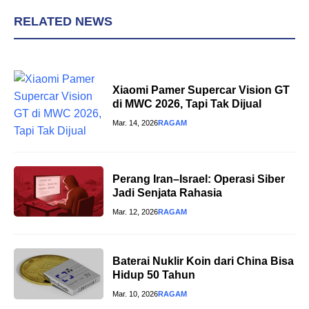
RELATED NEWS
Xiaomi Pamer Supercar Vision GT
di MWC 2026, Tapi Tak Dijual
Mar. 14, 2026
RAGAM
Perang Iran–Israel: Operasi Siber
Jadi Senjata Rahasia
Mar. 12, 2026
RAGAM
Baterai Nuklir Koin dari China Bisa
Hidup 50 Tahun
Mar. 10, 2026
RAGAM