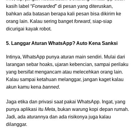
kasih label “
Forwarded
” di pesan yang diteruskan,
bahkan ada batasan berapa kali pesan bisa dikirim ke
orang lain. Kalau sering banget
forward
, siap-siap
dicurigai kayak robot.
5. Langgar Aturan WhatsApp? Auto Kena Sanksi
Intinya, WhatsApp punya aturan main sendiri. Mulai dari
larangan sebar hoaks, ujaran kebencian, sampai perilaku
yang bersifat mengancam atau melecehkan orang lain.
Kalau sampai ketahuan melanggar, jangan kaget kalau
akun kamu kena
banned
.
Jaga etika dan privasi saat pakai WhatsApp. Ingat, yang
punya aplikasi itu
Meta
, bukan warung kopi depan rumah.
Jadi, ada aturannya dan ada risikonya juga kalau
dilanggar.