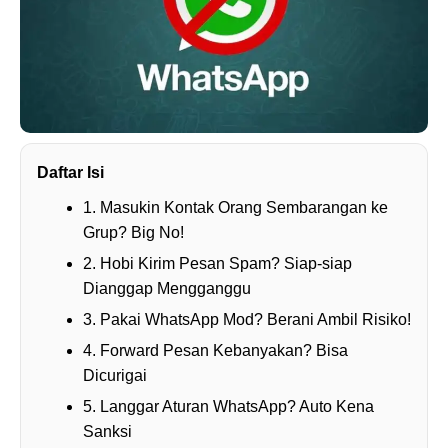
Daftar Isi
1. Masukin Kontak Orang Sembarangan ke
Grup? Big No!
2. Hobi Kirim Pesan Spam? Siap-siap
Dianggap Mengganggu
3. Pakai WhatsApp Mod? Berani Ambil Risiko!
4. Forward Pesan Kebanyakan? Bisa
Dicurigai
5. Langgar Aturan WhatsApp? Auto Kena
Sanksi