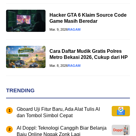
Hacker GTA 6 Klaim Source Code
Game Masih Beredar
Mar. 9, 2026
RAGAM
Cara Daftar Mudik Gratis Polres
Metro Bekasi 2026, Cukup dari HP
Mar. 8, 2026
RAGAM
TRENDING
Gboard Uji Fitur Baru, Ada Alat Tulis AI
dan Tombol Simbol Cepat
AI Doppl: Teknologi Canggih Biar Belanja
Baju Online Nggak Zonk Lagi