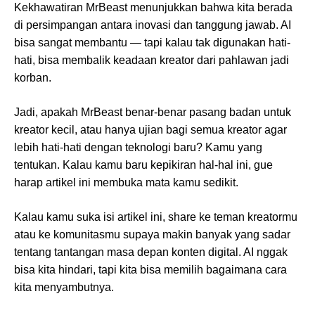
Kekhawatiran MrBeast menunjukkan bahwa kita berada
di persimpangan antara inovasi dan tanggung jawab. AI
bisa sangat membantu — tapi kalau tak digunakan hati-
hati, bisa membalik keadaan kreator dari pahlawan jadi
korban.
Jadi, apakah MrBeast benar-benar pasang badan untuk
kreator kecil, atau hanya ujian bagi semua kreator agar
lebih hati-hati dengan teknologi baru? Kamu yang
tentukan. Kalau kamu baru kepikiran hal-hal ini, gue
harap artikel ini membuka mata kamu sedikit.
Kalau kamu suka isi artikel ini, share ke teman kreatormu
atau ke komunitasmu supaya makin banyak yang sadar
tentang tantangan masa depan konten digital. AI nggak
bisa kita hindari, tapi kita bisa memilih bagaimana cara
kita menyambutnya.