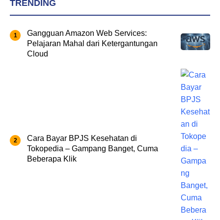
TRENDING
Gangguan Amazon Web Services:
Pelajaran Mahal dari Ketergantungan
Cloud
Cara Bayar BPJS Kesehatan di
Tokopedia – Gampang Banget, Cuma
Beberapa Klik