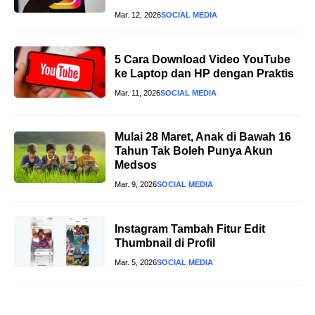
Mar. 12, 2026
SOCIAL MEDIA
5 Cara Download Video YouTube
ke Laptop dan HP dengan Praktis
Mar. 11, 2026
SOCIAL MEDIA
Mulai 28 Maret, Anak di Bawah 16
Tahun Tak Boleh Punya Akun
Medsos
Mar. 9, 2026
SOCIAL MEDIA
Instagram Tambah Fitur Edit
Thumbnail di Profil
Mar. 5, 2026
SOCIAL MEDIA