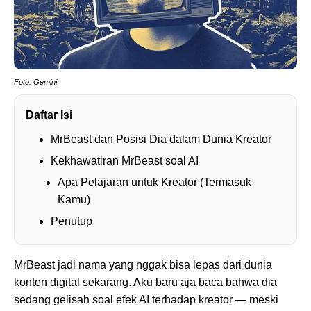
Foto: Gemini
Daftar Isi
MrBeast dan Posisi Dia dalam Dunia Kreator
Kekhawatiran MrBeast soal AI
Apa Pelajaran untuk Kreator (Termasuk
Kamu)
Penutup
MrBeast jadi nama yang nggak bisa lepas dari dunia
konten digital sekarang. Aku baru aja baca bahwa dia
sedang gelisah soal efek AI terhadap kreator — meski