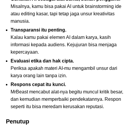
Misalnya, kamu bisa pakai AI untuk brainstorming ide
atau editing kasar, tapi tetap jaga unsur kreativitas
manusia.
Transparansi itu penting.
Kalau kamu pakai elemen AI dalam karya, kasih
informasi kepada audiens. Kejujuran bisa menjaga
kepercayaan.
Evaluasi etika dan hak cipta.
Periksa apakah materi AI-mu mengambil unsur dari
karya orang lain tanpa izin.
Respons cepat itu kunci.
MrBeast mencabut alat-nya begitu muncul kritik besar,
dan kemudian memperbaiki pendekatannya. Respon
seperti itu bisa meredam kerusakan reputasi.
Penutup