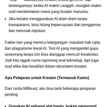
tantangannya: ketika AI makin canggih, mungkin makin
sulit membedakan mana yang buatan manusia.
Jika kreator menggunakan AI diam-diam tanpa
transparansi, bisa hilang kepercayaan dari penggemar
dan merusak reputasi.
Faktor lain yang memicu ketegangan: masalah hak cipta
dan plagiarisme lewat AI. Tool AI yang mengambil gaya
seseorang tanpa izin bisa dianggap mencuri kreativitas.
Jadi kita nggak cuma ngomong soal teknologi, tapi juga
soal etika dan keadilan dalam ekosistem kreator.
Apa Pelajaran untuk Kreator (Termasuk Kamu)
Dari cerita MrBeast, aku bisa tarik beberapa pelajaran
penting:
Gunakan AI sebagai alat bantu, bukan pengganti.