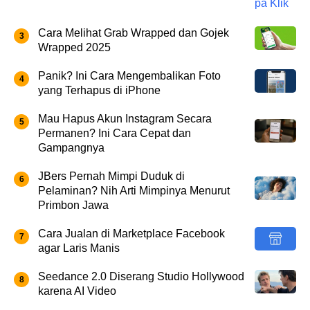
Cara Melihat Grab Wrapped dan Gojek
Wrapped 2025
Panik? Ini Cara Mengembalikan Foto
yang Terhapus di iPhone
Mau Hapus Akun Instagram Secara
Permanen? Ini Cara Cepat dan
Gampangnya
JBers Pernah Mimpi Duduk di
Pelaminan? Nih Arti Mimpinya Menurut
Primbon Jawa
Cara Jualan di Marketplace Facebook
agar Laris Manis
Seedance 2.0 Diserang Studio Hollywood
karena AI Video