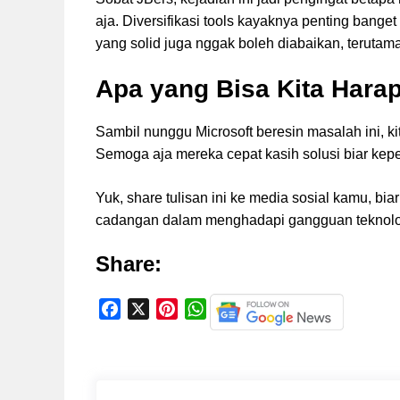
aja. Diversifikasi tools kayaknya penting banget b
yang solid juga nggak boleh diabaikan, terutam
Apa yang Bisa Kita Hara
Sambil nunggu Microsoft beresin masalah ini, 
Semoga aja mereka cepat kasih solusi biar ke
Yuk, share tulisan ini ke media sosial kamu, b
cadangan dalam menghadapi gangguan teknologi. 
Share:
F
X
P
W
a
i
h
c
n
a
e
t
t
b
e
s