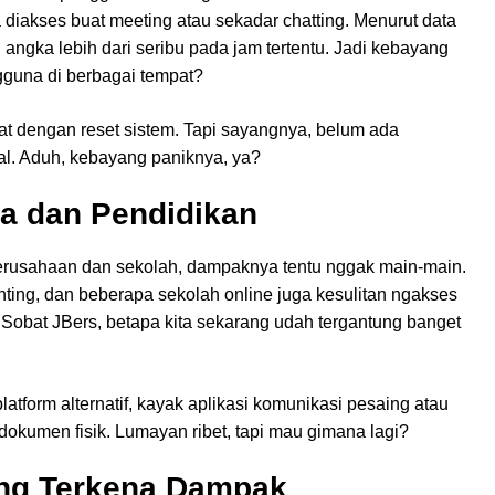
 diakses buat meeting atau sekadar chatting. Menurut data
angka lebih dari seribu pada jam tertentu. Jadi kebayang
gguna di berbagai tempat?
rat dengan reset sistem. Tapi sayangnya, belum ada
l. Aduh, kebayang paniknya, ya?
a dan Pendidikan
erusahaan dan sekolah, dampaknya tentu nggak main-main.
ting, dan beberapa sekolah online juga kesulitan ngakses
, Sobat JBers, betapa kita sekarang udah tergantung banget
tform alternatif, kayak aplikasi komunikasi pesaing atau
dokumen fisik. Lumayan ribet, tapi mau gimana lagi?
ang Terkena Dampak