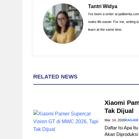
o
r
A
Tantri Widya
o
e
p
I’ve been a writer at jadiberita.co
k
s
p
make life easier. For me, writing 
t
learn at the same time.
RELATED NEWS
Xiaomi Pam
Tak Dijual
Mar. 14, 2026
RAGAM
Daftar Isi Apa I
Akan Diproduksi 