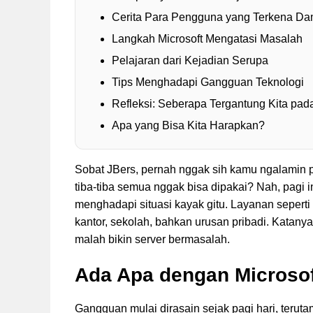
Cerita Para Pengguna yang Terkena D
Langkah Microsoft Mengatasi Masalah
Pelajaran dari Kejadian Serupa
Tips Menghadapi Gangguan Teknologi
Refleksi: Seberapa Tergantung Kita pad
Apa yang Bisa Kita Harapkan?
Sobat JBers, pernah nggak sih kamu ngalamin p
tiba-tiba semua nggak bisa dipakai? Nah, pagi i
menghadapi situasi kayak gitu. Layanan seperti 
kantor, sekolah, bahkan urusan pribadi. Katany
malah bikin server bermasalah.
Ada Apa dengan Microsoft
Gangguan mulai dirasain sejak pagi hari, teruta