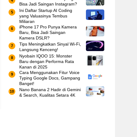
Bisa Jadi Saingan Instagram?
Ini Daftar Startup AI Coding
yang Valuasinya Tembus
Miliaran
iPhone 17 Pro Punya Kamera
Baru, Bisa Jadi Saingan
Kamera DSLR?
Tips Meningkatkan Sinyal Wi-Fi,
Langsung Kenceng!
Nyobain IQOO 15: Monster
Baru dengan Performa Rata
Kanan di 2025
Cara Menggunakan Fitur Voice
Typing Google Docs, Gampang
Banget!
Nano Banana 2 Hadir di Gemini
& Search, Kualitas Setara 4K