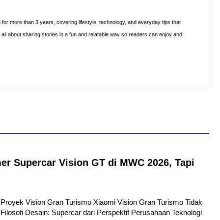
m for more than 3 years, covering lifestyle, technology, and everyday tips that
is all about sharing stories in a fun and relatable way so readers can enjoy and
er Supercar Vision GT di MWC 2026, Tapi
tu Proyek Vision Gran Turismo Xiaomi Vision Gran Turismo Tidak
Filosofi Desain: Supercar dari Perspektif Perusahaan Teknologi