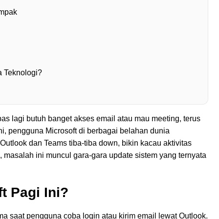
ampak
a Teknologi?
as lagi butuh banget akses email atau mau meeting, terus
ni, pengguna Microsoft di berbagai belahan dunia
Outlook dan Teams tiba-tiba down, bikin kacau aktivitas
a, masalah ini muncul gara-gara update sistem yang ternyata
 Pagi Ini?
ma saat pengguna coba login atau kirim email lewat Outlook.