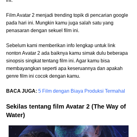
ini.
Film Avatar 2 menjadi trending topik di pencarian google
pada hari ini. Mungkin kamu juga salah satu yang
penasaran dengan sekuel film ini.
Sebelum kami memberikan info lengkap untuk link
nonton Avatar 2 ada baiknya kamu simak dulu beberapa
sinopsis singkat tentang film ini. Agar kamu bisa
membayangkan seperti apa keseruannya dan apakah
genre film ini cocok dengan kamu.
BACA JUGA:
5 Film dengan Biaya Produksi Termahal
Sekilas tentang film Avatar 2 (The Way of
Water)