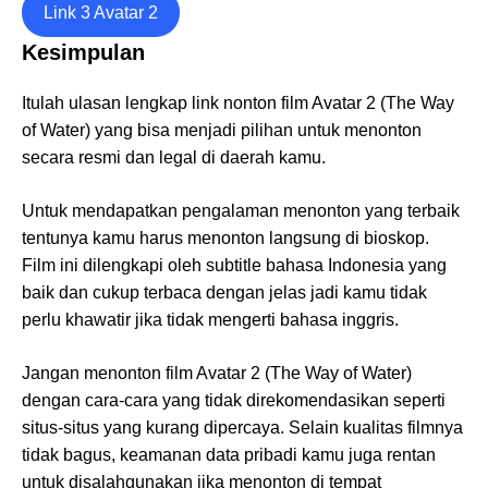
Link 3 Avatar 2
Kesimpulan
Itulah ulasan lengkap link nonton film Avatar 2 (The Way
of Water) yang bisa menjadi pilihan untuk menonton
secara resmi dan legal di daerah kamu.
Untuk mendapatkan pengalaman menonton yang terbaik
tentunya kamu harus menonton langsung di bioskop.
Film ini dilengkapi oleh subtitle bahasa Indonesia yang
baik dan cukup terbaca dengan jelas jadi kamu tidak
perlu khawatir jika tidak mengerti bahasa inggris.
Jangan menonton film Avatar 2 (The Way of Water)
dengan cara-cara yang tidak direkomendasikan seperti
situs-situs yang kurang dipercaya. Selain kualitas filmnya
tidak bagus, keamanan data pribadi kamu juga rentan
untuk disalahgunakan jika menonton di tempat