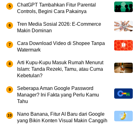
ChatGPT Tambahkan Fitur Parental
Controls, Begini Cara Pakainya
Tren Media Sosial 2026: E-Commerce
Makin Dominan
Cara Download Video di Shopee Tanpa
Watermark
Arti Kupu-Kupu Masuk Rumah Menurut
Islam: Tanda Rezeki, Tamu, atau Cuma
Kebetulan?
Seberapa Aman Google Password
Manager? Ini Fakta yang Perlu Kamu
Tahu
Nano Banana, Fitur AI Baru dari Google
yang Bikin Konten Visual Makin Canggih