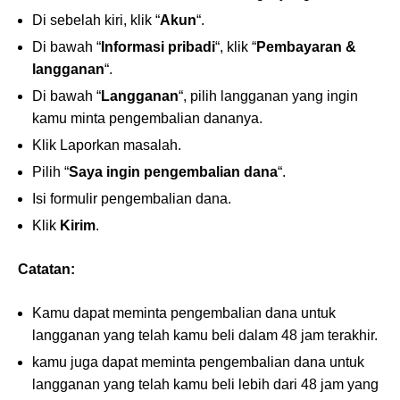
Di sebelah kiri, klik “
Akun
“.
Di bawah “
Informasi pribadi
“, klik “
Pembayaran &
langganan
“.
Di bawah “
Langganan
“, pilih langganan yang ingin
kamu minta pengembalian dananya.
Klik Laporkan masalah.
Pilih “
Saya ingin pengembalian dana
“.
Isi formulir pengembalian dana.
Klik
Kirim
.
Catatan:
Kamu dapat meminta pengembalian dana untuk
langganan yang telah kamu beli dalam 48 jam terakhir.
kamu juga dapat meminta pengembalian dana untuk
langganan yang telah kamu beli lebih dari 48 jam yang