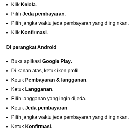
Klik
Kelola
.
Pilih
Jeda pembayaran
.
Pilih jangka waktu jeda pembayaran yang diinginkan.
Klik
Konfirmasi
.
Di perangkat Android
Buka aplikasi
Google Play
.
Di kanan atas, ketuk ikon profil.
Ketuk
Pembayaran & langganan
.
Ketuk
Langganan
.
Pilih langganan yang ingin dijeda.
Ketuk
Jeda pembayaran
.
Pilih jangka waktu jeda pembayaran yang diinginkan.
Ketuk
Konfirmasi
.