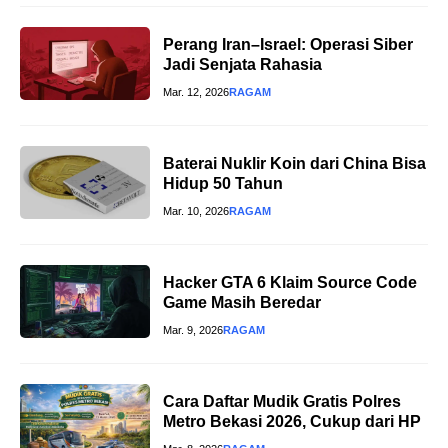
Perang Iran–Israel: Operasi Siber
Jadi Senjata Rahasia
Mar. 12, 2026
RAGAM
Baterai Nuklir Koin dari China Bisa
Hidup 50 Tahun
Mar. 10, 2026
RAGAM
Hacker GTA 6 Klaim Source Code
Game Masih Beredar
Mar. 9, 2026
RAGAM
Cara Daftar Mudik Gratis Polres
Metro Bekasi 2026, Cukup dari HP