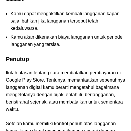
Kamu dapat mengaktifkan kembali langganan kapan
saja, bahkan jika langganan tersebut telah
kedaluwarsa.
Kamu akan dikenakan biaya langganan untuk periode
langganan yang tersisa.
Penutup
Itulah ulasan tentang cara membatalkan pembayaran di
Google Play Store. Tentunya, memanfaatkan sepenuhnya
langganan digital kamu berarti mengetahui bagaimana
mengelolanya dengan bijak, entah itu berlangganan,
beristirahat sejenak, atau membatalkan untuk sementara
waktu.
Setelah kamu memiliki kontrol penuh atas langganan
kamu, kamu dapat menyesuaikannya sesuai dengan