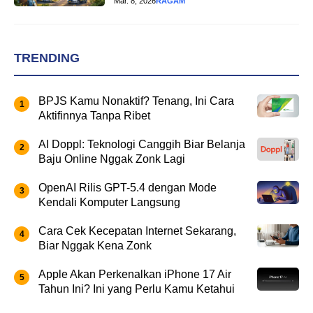
Mar. 8, 2026
RAGAM
TRENDING
BPJS Kamu Nonaktif? Tenang, Ini Cara
Aktifinnya Tanpa Ribet
AI Doppl: Teknologi Canggih Biar Belanja
Baju Online Nggak Zonk Lagi
OpenAI Rilis GPT-5.4 dengan Mode
Kendali Komputer Langsung
Cara Cek Kecepatan Internet Sekarang,
Biar Nggak Kena Zonk
Apple Akan Perkenalkan iPhone 17 Air
Tahun Ini? Ini yang Perlu Kamu Ketahui