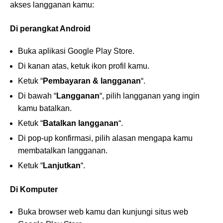
akses langganan kamu:
Di perangkat Android
Buka aplikasi Google Play Store.
Di kanan atas, ketuk ikon profil kamu.
Ketuk “
Pembayaran & langganan
“.
Di bawah “
Langganan
“, pilih langganan yang ingin
kamu batalkan.
Ketuk “
Batalkan langganan
“.
Di pop-up konfirmasi, pilih alasan mengapa kamu
membatalkan langganan.
Ketuk “
Lanjutkan
“.
Di Komputer
Buka browser web kamu dan kunjungi situs web