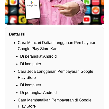
Daftar Isi
Cara Mencari Daftar Langganan Pembayaran
Google Play Store Kamu
Di perangkat Android
Di komputer
Cara Jeda Langganan Pembayaran Google
Play Store
Di komputer
Di perangkat Android
Cara Membatalkan Pembayaran di Google
Play Store