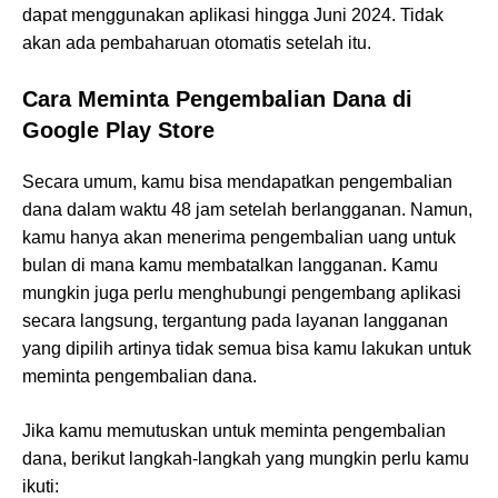
dapat menggunakan aplikasi hingga Juni 2024. Tidak
akan ada pembaharuan otomatis setelah itu.
Cara Meminta Pengembalian Dana di
Google Play Store
Secara umum, kamu bisa mendapatkan pengembalian
dana dalam waktu 48 jam setelah berlangganan. Namun,
kamu hanya akan menerima pengembalian uang untuk
bulan di mana kamu membatalkan langganan. Kamu
mungkin juga perlu menghubungi pengembang aplikasi
secara langsung, tergantung pada layanan langganan
yang dipilih artinya tidak semua bisa kamu lakukan untuk
meminta pengembalian dana.
Jika kamu memutuskan untuk meminta pengembalian
dana, berikut langkah-langkah yang mungkin perlu kamu
ikuti: