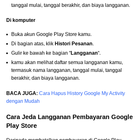
tanggal mulai, tanggal berakhir, dan biaya langganan.
Di komputer
Buka akun Google Play Store kamu.
Di bagian atas, klik
Histori Pesanan
.
Gulir ke bawah ke bagian “
Langganan
“.
kamu akan melihat daftar semua langganan kamu,
termasuk nama langganan, tanggal mulai, tanggal
berakhir, dan biaya langganan.
BACA JUGA:
Cara Hapus History Google My Activity
dengan Mudah
Cara Jeda Langganan Pembayaran Google
Play Store