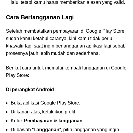
lalu, tetapi kamu harus memberikan alasan yang valid.
Cara Berlangganan Lagi
Setelah membatalkan pembayaran di Google Play Store
sudah kamu ketahui caranya, kini kamu tidak perlu
khawatir lagi saat ingin berlangganan aplikasi lagi sebab
prosesnya jauh lebih mudah dan sederhana.
Berikut cara untuk memulai kembali langganan di Google
Play Store:
Di perangkat Android
Buka aplikasi Google Play Store.
Di kanan atas, ketuk ikon profil.
Ketuk
Pembayaran & langganan
.
Di bawah “
Langganan
“, pilih langganan yang ingin