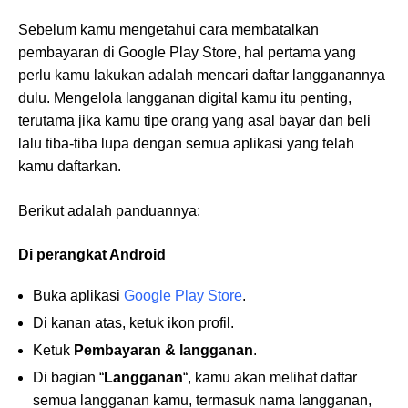
Sebelum kamu mengetahui cara membatalkan
pembayaran di Google Play Store, hal pertama yang
perlu kamu lakukan adalah mencari daftar langganannya
dulu. Mengelola langganan digital kamu itu penting,
terutama jika kamu tipe orang yang asal bayar dan beli
lalu tiba-tiba lupa dengan semua aplikasi yang telah
kamu daftarkan.
Berikut adalah panduannya:
Di perangkat Android
Buka aplikasi
Google Play Store
.
Di kanan atas, ketuk ikon profil.
Ketuk
Pembayaran & langganan
.
Di bagian “
Langganan
“, kamu akan melihat daftar
semua langganan kamu, termasuk nama langganan,