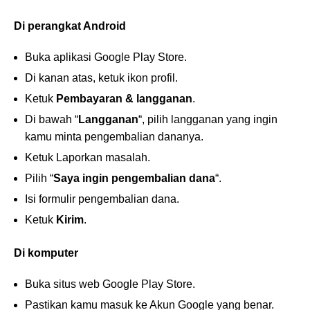
Di perangkat Android
Buka aplikasi Google Play Store.
Di kanan atas, ketuk ikon profil.
Ketuk
Pembayaran & langganan
.
Di bawah “
Langganan
“, pilih langganan yang ingin
kamu minta pengembalian dananya.
Ketuk Laporkan masalah.
Pilih “
Saya ingin pengembalian dana
“.
Isi formulir pengembalian dana.
Ketuk
Kirim
.
Di komputer
Buka situs web Google Play Store.
Pastikan kamu masuk ke Akun Google yang benar.