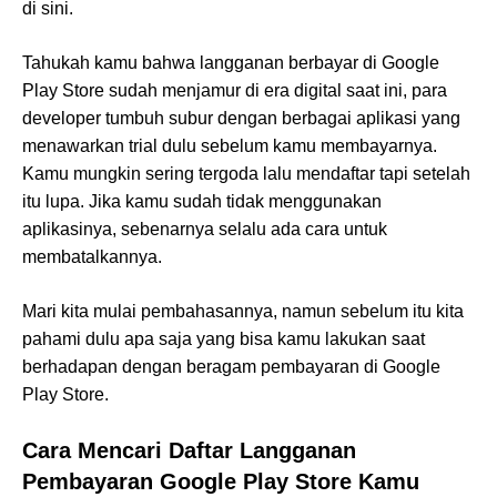
di sini.
Tahukah kamu bahwa langganan berbayar di Google
Play Store sudah menjamur di era digital saat ini, para
developer tumbuh subur dengan berbagai aplikasi yang
menawarkan trial dulu sebelum kamu membayarnya.
Kamu mungkin sering tergoda lalu mendaftar tapi setelah
itu lupa. Jika kamu sudah tidak menggunakan
aplikasinya, sebenarnya selalu ada cara untuk
membatalkannya.
Mari kita mulai pembahasannya, namun sebelum itu kita
pahami dulu apa saja yang bisa kamu lakukan saat
berhadapan dengan beragam pembayaran di Google
Play Store.
Cara Mencari Daftar Langganan
Pembayaran Google Play Store Kamu