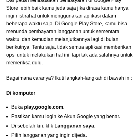
Daripada membatalkan pembayaran di Google Play
Store lebih baik kamu jeda saja jika dirasa kamu hanya
ingin istirahat untuk menggunakan aplikasi dalam
beberapa waktu saja. Di Google Play Store, kamu bisa
menunda pembayaran langganan untuk sementara
waktu, dan kemudian melanjutkannya lagi di bulan
berikutnya. Tentu saja, tidak semua aplikasi memberikan
opsi untuk melakukan hal ini, tapi tak ada salahnya untuk
memeriksa dulu.
Bagaimana caranya? Ikuti langkah-langkah di bawah ini:
Di komputer
Buka
play.google.com
.
Pastikan kamu login ke Akun Google yang benar.
Di sebelah kiri, klik
Langganan saya
.
Pilih langganan yang ingin dijeda.