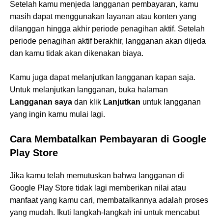
Setelah kamu menjeda langganan pembayaran, kamu
masih dapat menggunakan layanan atau konten yang
dilanggan hingga akhir periode penagihan aktif. Setelah
periode penagihan aktif berakhir, langganan akan dijeda
dan kamu tidak akan dikenakan biaya.
Kamu juga dapat melanjutkan langganan kapan saja.
Untuk melanjutkan langganan, buka halaman
Langganan saya
dan klik
Lanjutkan
untuk langganan
yang ingin kamu mulai lagi.
Cara Membatalkan Pembayaran di Google
Play Store
Jika kamu telah memutuskan bahwa langganan di
Google Play Store tidak lagi memberikan nilai atau
manfaat yang kamu cari, membatalkannya adalah proses
yang mudah. Ikuti langkah-langkah ini untuk mencabut