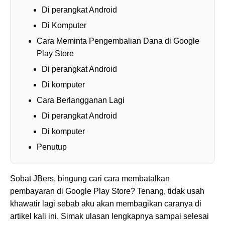
Di perangkat Android
Di Komputer
Cara Meminta Pengembalian Dana di Google
Play Store
Di perangkat Android
Di komputer
Cara Berlangganan Lagi
Di perangkat Android
Di komputer
Penutup
Sobat JBers, bingung cari cara membatalkan
pembayaran di Google Play Store? Tenang, tidak usah
khawatir lagi sebab aku akan membagikan caranya di
artikel kali ini. Simak ulasan lengkapnya sampai selesai