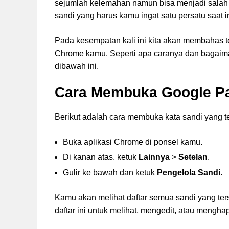
sejumlah kelemahan namun bisa menjadi salah
sandi yang harus kamu ingat satu persatu saat i
Pada kesempatan kali ini kita akan membahas 
Chrome kamu. Seperti apa caranya dan bagaim
dibawah ini.
Cara Membuka Google Pa
Berikut adalah cara membuka kata sandi yang t
Buka aplikasi Chrome di ponsel kamu.
Di kanan atas, ketuk
Lainnya
>
Setelan
.
Gulir ke bawah dan ketuk
Pengelola Sandi
.
Kamu akan melihat daftar semua sandi yang t
daftar ini untuk melihat, mengedit, atau mengha