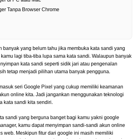
er Tanpa Browser Chrome
h banyak yang belum tahu jika membuka kata sandi yang
 kamu lagi tiba-tiba lupa sama kata sandi. Walaupun banyak
yimpan kata sandi seperti sidik jari atau pengenalan
sih tetap menjadi pilihan utama banyak pengguna.
rmasuk seri Google Pixel yang cukup memiliki keamanan
akun online kita. Jadi jangankan menggunakan teknologi
kata sandi kita sendiri.
a sandi yang berguna banget bagi kamu yakni google
nager, kamu dapat menyimpan sandi-sandi akun online
s web. Meskipun fitur dari google ini masih memiliki