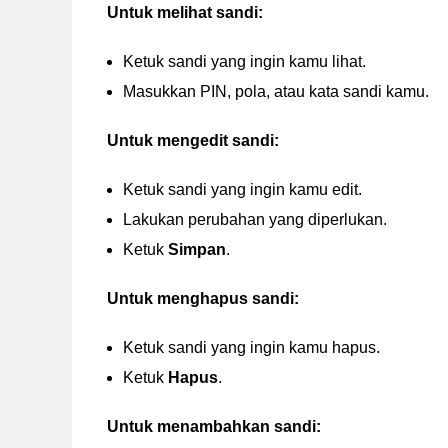
Untuk melihat sandi:
Ketuk sandi yang ingin kamu lihat.
Masukkan PIN, pola, atau kata sandi kamu.
Untuk mengedit sandi:
Ketuk sandi yang ingin kamu edit.
Lakukan perubahan yang diperlukan.
Ketuk
Simpan
.
Untuk menghapus sandi:
Ketuk sandi yang ingin kamu hapus.
Ketuk
Hapus
.
Untuk menambahkan sandi: