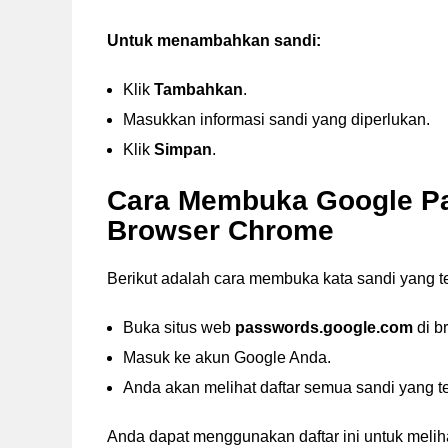
Untuk menambahkan sandi:
Klik
Tambahkan
.
Masukkan informasi sandi yang diperlukan.
Klik
Simpan
.
Cara Membuka Google P
Browser Chrome
Berikut adalah cara membuka kata sandi yang 
Buka situs web
passwords.google.com
di b
Masuk ke akun Google Anda.
Anda akan melihat daftar semua sandi yang t
Anda dapat menggunakan daftar ini untuk melih