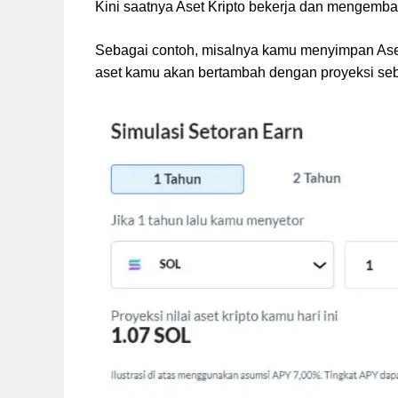
Kini saatnya Aset Kripto bekerja dan mengemba
Sebagai contoh, misalnya kamu menyimpan Aset 
aset kamu akan bertambah dengan proyeksi seba