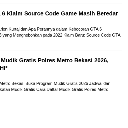
 6 Klaim Source Code Game Masih Beredar
 Arion Kurtaj dan Apa Perannya dalam Kebocoran GTA 6
6 yang Menghebohkan pada 2022 Klaim Baru: Source Code GTA
 Mudik Gratis Polres Metro Bekasi 2026,
 HP
s Metro Bekasi Buka Program Mudik Gratis 2026 Jadwal dan
atan Mudik Gratis Cara Daftar Mudik Gratis Polres Metro