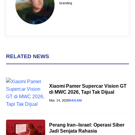
k
s
p
branding
t
RELATED NEWS
Xiaomi Pamer Supercar Vision GT
di MWC 2026, Tapi Tak Dijual
Mar. 14, 2026
RAGAM
Perang Iran–Israel: Operasi Siber
Jadi Senjata Rahasia