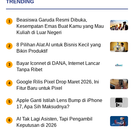
TRENDING
Beasiswa Garuda Resmi Dibuka,
Kesempatan Emas Buat Kamu yang Mau
Kuliah di Luar Negeri
8 Pilihan Alat AI untuk Bisnis Kecil yang
Bikin Produktif
Bayar Iconnet di DANA, Internet Lancar
Tanpa Ribet
Google Rilis Pixel Drop Maret 2026, Ini
Fitur Baru untuk Pixel
Apple Ganti Istilah Lens Bump di iPhone
17, Apa Sih Maksudnya?
AI Tak Lagi Asisten, Tapi Pengambil
Keputusan di 2026