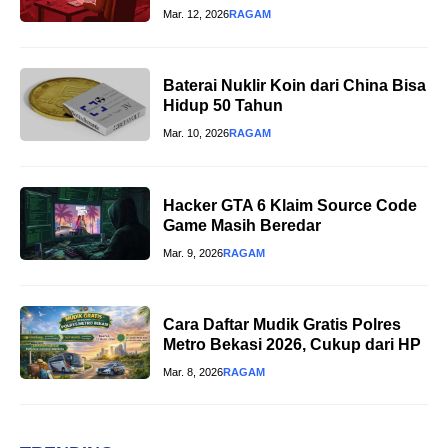
Mar. 12, 2026
RAGAM
Baterai Nuklir Koin dari China Bisa
Hidup 50 Tahun
Mar. 10, 2026
RAGAM
Hacker GTA 6 Klaim Source Code
Game Masih Beredar
Mar. 9, 2026
RAGAM
Cara Daftar Mudik Gratis Polres
Metro Bekasi 2026, Cukup dari HP
Mar. 8, 2026
RAGAM