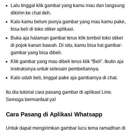
Lalu tinggal klik gambar yang kamu mau dan langsung
dikirim ke chat deh.
Kalo kamu belum punya gambar yang mau kamu pake,
bisa beli di toko stiker aplikasi.
Buka aja halaman gambar terus klik tombol toko stiker
di pojok kanan bawah. Di situ, kamu bisa liat gambar-
gambar yang bisa dibeli.
Klik gambar yang mau dibeli terus klik “Beli”. Ikutin aja
instruksinya untuk selesain pembeliannya.
Kalo udah beli, tinggal pake aja gambarnya di chat.
Itu dia tutorial cara pasang gambar di aplikasi Line.
Semoga bermanfaat ya!
Cara Pasang di Aplikasi Whatsapp
Untuk dapat mengirimkan gambar lucu tema ramadhan di