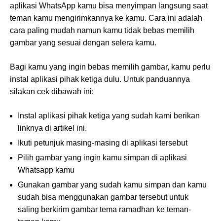
aplikasi WhatsApp kamu bisa menyimpan langsung saat
teman kamu mengirimkannya ke kamu. Cara ini adalah
cara paling mudah namun kamu tidak bebas memilih
gambar yang sesuai dengan selera kamu.
Bagi kamu yang ingin bebas memilih gambar, kamu perlu
instal aplikasi pihak ketiga dulu. Untuk panduannya
silakan cek dibawah ini:
Instal aplikasi pihak ketiga yang sudah kami berikan
linknya di artikel ini.
Ikuti petunjuk masing-masing di aplikasi tersebut
Pilih gambar yang ingin kamu simpan di aplikasi
Whatsapp kamu
Gunakan gambar yang sudah kamu simpan dan kamu
sudah bisa menggunakan gambar tersebut untuk
saling berkirim gambar tema ramadhan ke teman-