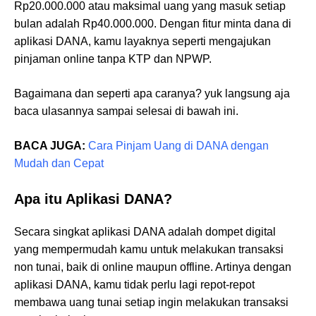
Rp20.000.000 atau maksimal uang yang masuk setiap
bulan adalah Rp40.000.000. Dengan fitur minta dana di
aplikasi DANA, kamu layaknya seperti mengajukan
pinjaman online tanpa KTP dan NPWP.
Bagaimana dan seperti apa caranya? yuk langsung aja
baca ulasannya sampai selesai di bawah ini.
BACA JUGA:
Cara Pinjam Uang di DANA dengan
Mudah dan Cepat
Apa itu Aplikasi DANA?
Secara singkat aplikasi DANA adalah dompet digital
yang mempermudah kamu untuk melakukan transaksi
non tunai, baik di online maupun offline. Artinya dengan
aplikasi DANA, kamu tidak perlu lagi repot-repot
membawa uang tunai setiap ingin melakukan transaksi