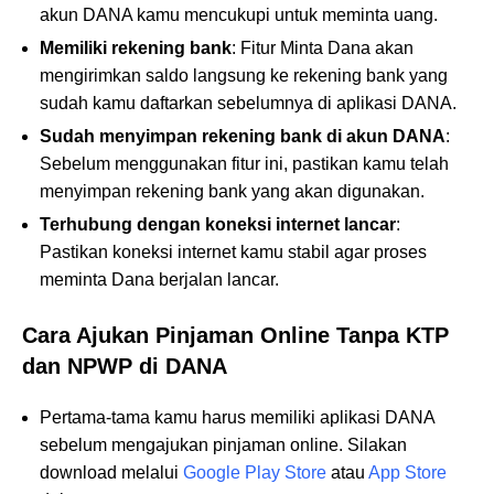
akun DANA kamu mencukupi untuk meminta uang.
Memiliki rekening bank
: Fitur Minta Dana akan
mengirimkan saldo langsung ke rekening bank yang
sudah kamu daftarkan sebelumnya di aplikasi DANA.
Sudah menyimpan rekening bank di akun DANA
:
Sebelum menggunakan fitur ini, pastikan kamu telah
menyimpan rekening bank yang akan digunakan.
Terhubung dengan koneksi internet lancar
:
Pastikan koneksi internet kamu stabil agar proses
meminta Dana berjalan lancar.
Cara Ajukan Pinjaman Online Tanpa KTP
dan NPWP di DANA
Pertama-tama kamu harus memiliki aplikasi DANA
sebelum mengajukan pinjaman online. Silakan
download melalui
Google Play Store
atau
App Store