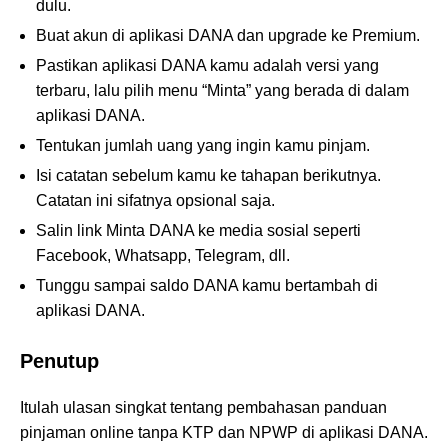
dulu.
Buat akun di aplikasi DANA dan upgrade ke Premium.
Pastikan aplikasi DANA kamu adalah versi yang
terbaru, lalu pilih menu “Minta” yang berada di dalam
aplikasi DANA.
Tentukan jumlah uang yang ingin kamu pinjam.
Isi catatan sebelum kamu ke tahapan berikutnya.
Catatan ini sifatnya opsional saja.
Salin link Minta DANA ke media sosial seperti
Facebook, Whatsapp, Telegram, dll.
Tunggu sampai saldo DANA kamu bertambah di
aplikasi DANA.
Penutup
Itulah ulasan singkat tentang pembahasan panduan
pinjaman online tanpa KTP dan NPWP di aplikasi DANA.