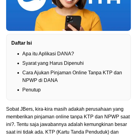
Daftar Isi
Apa itu Aplikasi DANA?
Syarat yang Harus Dipenuhi
Cara Ajukan Pinjaman Online Tanpa KTP dan
NPWP di DANA
Penutup
Sobat JBers, kira-kira masih adakah perusahaan yang
memberikan pinjaman online tanpa KTP dan NPWP saat
ini?. Tentu saja jawabannya adalah kemungkinan besar
saat ini tidak ada. KTP (Kartu Tanda Penduduk) dan