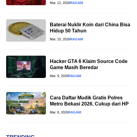
Mar. 12, 2026
RAGAM
Baterai Nuklir Koin dari China Bisa
Hidup 50 Tahun
Mar. 10, 2026
RAGAM
Hacker GTA 6 Klaim Source Code
Game Masih Beredar
Mar. 9, 2026
RAGAM
Cara Daftar Mudik Gratis Polres
Metro Bekasi 2026, Cukup dari HP
Mar. 8, 2026
RAGAM