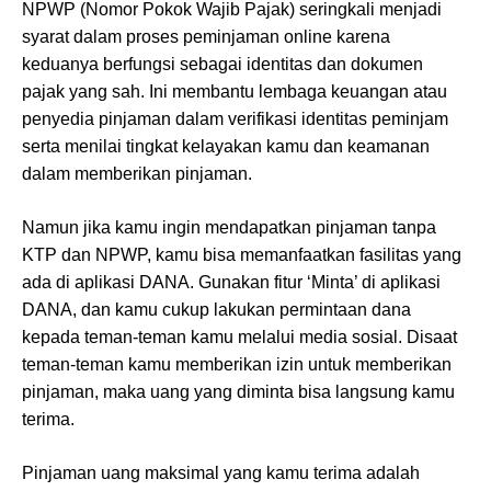
NPWP (Nomor Pokok Wajib Pajak) seringkali menjadi
syarat dalam proses peminjaman online karena
keduanya berfungsi sebagai identitas dan dokumen
pajak yang sah. Ini membantu lembaga keuangan atau
penyedia pinjaman dalam verifikasi identitas peminjam
serta menilai tingkat kelayakan kamu dan keamanan
dalam memberikan pinjaman.
Namun jika kamu ingin mendapatkan pinjaman tanpa
KTP dan NPWP, kamu bisa memanfaatkan fasilitas yang
ada di aplikasi DANA. Gunakan fitur ‘Minta’ di aplikasi
DANA, dan kamu cukup lakukan permintaan dana
kepada teman-teman kamu melalui media sosial. Disaat
teman-teman kamu memberikan izin untuk memberikan
pinjaman, maka uang yang diminta bisa langsung kamu
terima.
Pinjaman uang maksimal yang kamu terima adalah