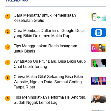
TRENDING
Cara Mendaftar untuk Pemeriksaan
Kesehatan Gratis
Cara Membuat Daftar Isi di Google Docs
yang Bikin Dokumen Makin Rapi
Tips Menggunakan Reels Instagram
untuk Bisnis
WhatsApp Uji Fitur Baru, Bisa Bikin Grup
Chat Lebih Tenang
Canva Makin Gila! Sekarang Bisa Bikin
Website, Ngolah Data, Sampai Coding
Tanpa Ribet
Tips Meningkatkan Performa HP Android,
Sudah Nggak Lemot Lagi!