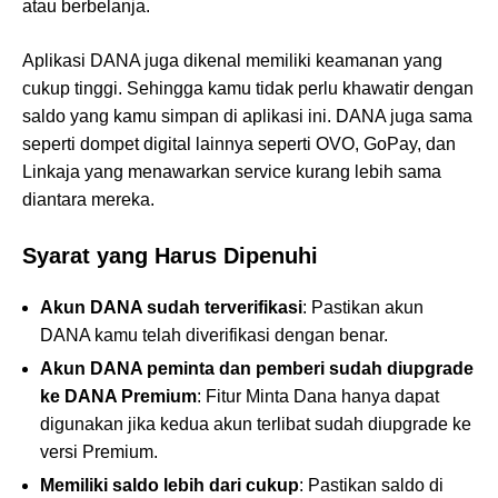
atau berbelanja.
Aplikasi DANA juga dikenal memiliki keamanan yang
cukup tinggi. Sehingga kamu tidak perlu khawatir dengan
saldo yang kamu simpan di aplikasi ini. DANA juga sama
seperti dompet digital lainnya seperti OVO, GoPay, dan
Linkaja yang menawarkan service kurang lebih sama
diantara mereka.
Syarat yang Harus Dipenuhi
Akun DANA sudah terverifikasi
: Pastikan akun
DANA kamu telah diverifikasi dengan benar.
Akun DANA peminta dan pemberi sudah diupgrade
ke DANA Premium
: Fitur Minta Dana hanya dapat
digunakan jika kedua akun terlibat sudah diupgrade ke
versi Premium.
Memiliki saldo lebih dari cukup
: Pastikan saldo di