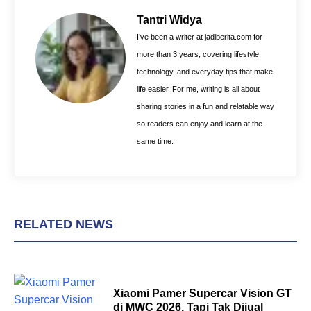
b
e
s
o
r
A
Tantri Widya
o
e
p
I’ve been a writer at jadiberita.com for
k
s
p
more than 3 years, covering lifestyle,
t
technology, and everyday tips that make
life easier. For me, writing is all about
sharing stories in a fun and relatable way
so readers can enjoy and learn at the
same time.
RELATED NEWS
Xiaomi Pamer Supercar Vision GT
di MWC 2026, Tapi Tak Dijual