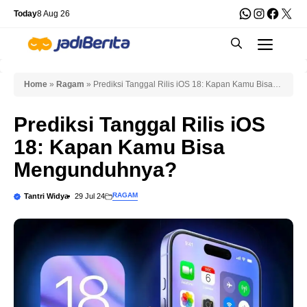
Skip
WhatsApp
Instagra
Faceb
X
Today
8 Aug 26
to
Men
content
Home
»
Ragam
»
Prediksi Tanggal Rilis iOS 18: Kapan Kamu Bisa
Mengunduhnya?
Prediksi Tanggal Rilis iOS
18: Kapan Kamu Bisa
Mengunduhnya?
RAGAM
Tantri Widya
29 Jul 24