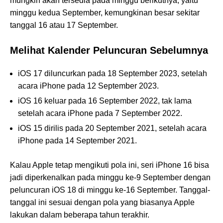
mungkin akan tersedia pada minggu berikutnya, yaitu
minggu kedua September, kemungkinan besar sekitar
tanggal 16 atau 17 September.
Melihat Kalender Peluncuran Sebelumnya
iOS 17 diluncurkan pada 18 September 2023, setelah
acara iPhone pada 12 September 2023.
iOS 16 keluar pada 16 September 2022, tak lama
setelah acara iPhone pada 7 September 2022.
iOS 15 dirilis pada 20 September 2021, setelah acara
iPhone pada 14 September 2021.
Kalau Apple tetap mengikuti pola ini, seri iPhone 16 bisa
jadi diperkenalkan pada minggu ke-9 September dengan
peluncuran iOS 18 di minggu ke-16 September. Tanggal-
tanggal ini sesuai dengan pola yang biasanya Apple
lakukan dalam beberapa tahun terakhir.