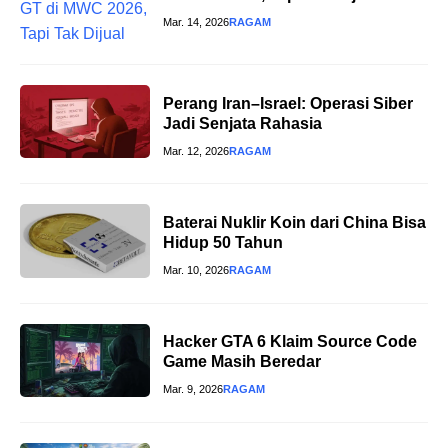
Mar. 14, 2026
RAGAM
Perang Iran–Israel: Operasi Siber
Jadi Senjata Rahasia
Mar. 12, 2026
RAGAM
Baterai Nuklir Koin dari China Bisa
Hidup 50 Tahun
Mar. 10, 2026
RAGAM
Hacker GTA 6 Klaim Source Code
Game Masih Beredar
Mar. 9, 2026
RAGAM