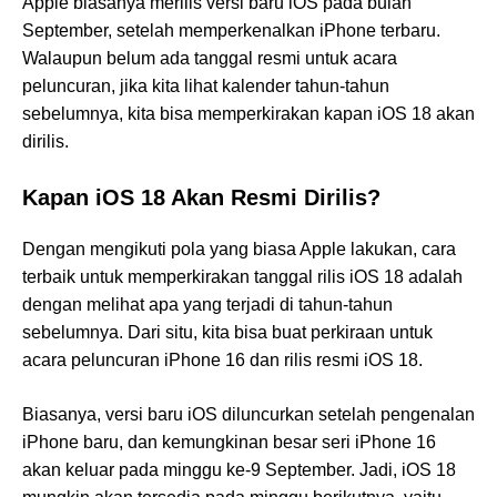
Apple biasanya merilis versi baru iOS pada bulan
September, setelah memperkenalkan iPhone terbaru.
Walaupun belum ada tanggal resmi untuk acara
peluncuran, jika kita lihat kalender tahun-tahun
sebelumnya, kita bisa memperkirakan kapan iOS 18 akan
dirilis.
Kapan iOS 18 Akan Resmi Dirilis?
Dengan mengikuti pola yang biasa Apple lakukan, cara
terbaik untuk memperkirakan tanggal rilis iOS 18 adalah
dengan melihat apa yang terjadi di tahun-tahun
sebelumnya. Dari situ, kita bisa buat perkiraan untuk
acara peluncuran iPhone 16 dan rilis resmi iOS 18.
Biasanya, versi baru iOS diluncurkan setelah pengenalan
iPhone baru, dan kemungkinan besar seri iPhone 16
akan keluar pada minggu ke-9 September. Jadi, iOS 18