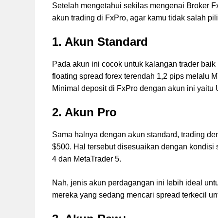
Setelah mengetahui sekilas mengenai Broker FxP
akun trading di FxPro, agar kamu tidak salah pili
1. Akun Standard
Pada akun ini cocok untuk kalangan trader baik
floating spread forex terendah 1,2 pips melalu M
Minimal deposit di FxPro dengan akun ini yaitu
2.
Akun Pro
Sama halnya dengan akun standard, trading d
$500. Hal tersebut disesuaikan dengan kondisi 
4 dan MetaTrader 5.
Nah, jenis akun perdagangan ini lebih ideal un
mereka yang sedang mencari spread terkecil un