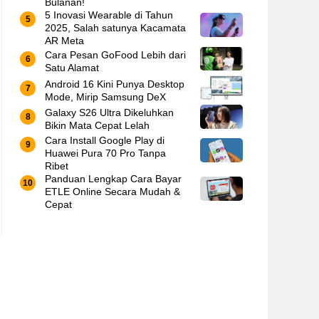
Bulanan!
5 Inovasi Wearable di Tahun
2025, Salah satunya Kacamata
AR Meta
Cara Pesan GoFood Lebih dari
Satu Alamat
Android 16 Kini Punya Desktop
Mode, Mirip Samsung DeX
Galaxy S26 Ultra Dikeluhkan
Bikin Mata Cepat Lelah
Cara Install Google Play di
Huawei Pura 70 Pro Tanpa
Ribet
Panduan Lengkap Cara Bayar
ETLE Online Secara Mudah &
Cepat