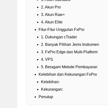
2. Akun Pro
3. Akun Raw+
4. Akun Elite
Fitur-Fitur Unggulan FxPro
1. Dukungan cTrader
2. Banyak Pilihan Jenis Instrumen
3. FxPro Edge dan Multi-Platform
4. VPS
5. Beragam Metode Pembayaran
Kelebihan dan Kekurangan FxPro
Kelebihan:
Kekurangan:
Penutup