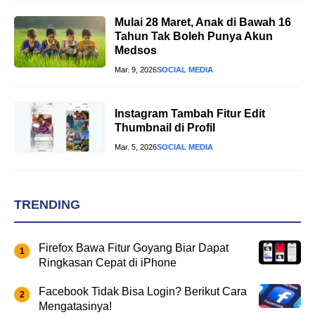
Mulai 28 Maret, Anak di Bawah 16
Tahun Tak Boleh Punya Akun
Medsos
Mar. 9, 2026
SOCIAL MEDIA
Instagram Tambah Fitur Edit
Thumbnail di Profil
Mar. 5, 2026
SOCIAL MEDIA
TRENDING
Firefox Bawa Fitur Goyang Biar Dapat
Ringkasan Cepat di iPhone
Facebook Tidak Bisa Login? Berikut Cara
Mengatasinya!