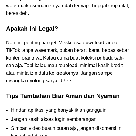
watermark username-nya udah lenyap. Tinggal crop dikit,
beres deh.
Apakah Ini Legal?
Nah, ini penting banget. Meski bisa download video
TikTok tanpa watermark, bukan berarti kamu bebas sebar
konten orang ya. Kalau cuma buat koleksi pribadi, sah-
sah aja. Tapi kalau mau reupload, minimal kasih kredit
atau minta izin dulu ke kreatornya. Jangan sampe
disangka nyolong karya, JBers.
Tips Tambahan Biar Aman dan Nyaman
Hindari aplikasi yang banyak iklan gangguin
Jangan kasih akses login sembarangan
Simpan video buat hiburan aja, jangan dikomersilin
kecuali udah izin