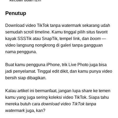
Penutup
Download video TikTok tanpa watermark sekarang udah
semudah scroll timeline. Kamu tinggal pilih situs favorit
kayak SSSTik atau SnapTik, tempel link, dan
boom
—
video langsung nongkrong di galeri tanpa gangguan
nama pengguna.
Buat kamu pengguna iPhone, trik Live Photo juga bisa
jadi penyelamat. Tinggal edit dikit, dan kamu punya video
bersih siap dibagikan.
Kalau artikel ini bermanfaat, jangan lupa share ke temen
kamu yang juga sering koleksi video TikTok. Siapa tahu
mereka butuh cara
download video TikTok tanpa
watermark
juga, kan?