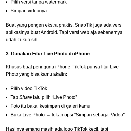
Pilih versi tanpa watermark
Simpan videonya
Buat yang pengen ekstra praktis, SnapTik juga ada versi
aplikasinya buat Android. Tapi versi web aja sebenernya
udah cukup sih.
3. Gunakan Fitur Live Photo di iPhone
Khusus buat pengguna iPhone, TikTok punya fitur Live
Photo yang bisa kamu akalin:
Pilih video TikTok
Tap
Share
lalu pilih “Live Photo”
Foto itu bakal kesimpan di galeri kamu
Buka Live Photo → tekan opsi “Simpan sebagai Video”
Hasilnya emang masih ada logo TikTok kecil, tapi