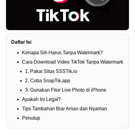
Daftar Isi
Kenapa Sih Harus Tanpa Watermark?
Cara Download Video TikTok Tanpa Watermark
1. Pakai Situs SSSTik.io
2. Coba SnapTik.app
3. Gunakan Fitur Live Photo di iPhone
Apakah Ini Legal?
Tips Tambahan Biar Aman dan Nyaman
Penutup