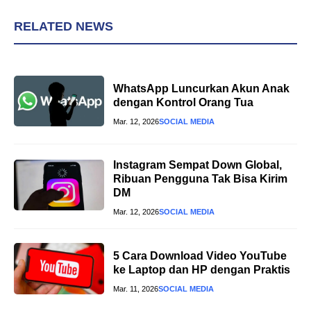
RELATED NEWS
WhatsApp Luncurkan Akun Anak
dengan Kontrol Orang Tua
Mar. 12, 2026
SOCIAL MEDIA
Instagram Sempat Down Global,
Ribuan Pengguna Tak Bisa Kirim
DM
Mar. 12, 2026
SOCIAL MEDIA
5 Cara Download Video YouTube
ke Laptop dan HP dengan Praktis
Mar. 11, 2026
SOCIAL MEDIA