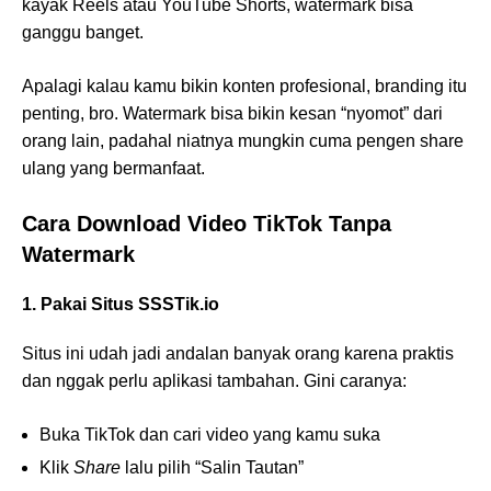
kayak Reels atau YouTube Shorts, watermark bisa
ganggu banget.
Apalagi kalau kamu bikin konten profesional, branding itu
penting, bro. Watermark bisa bikin kesan “nyomot” dari
orang lain, padahal niatnya mungkin cuma pengen share
ulang yang bermanfaat.
Cara Download Video TikTok Tanpa
Watermark
1. Pakai Situs SSSTik.io
Situs ini udah jadi andalan banyak orang karena praktis
dan nggak perlu aplikasi tambahan. Gini caranya:
Buka TikTok dan cari video yang kamu suka
Klik
Share
lalu pilih “Salin Tautan”