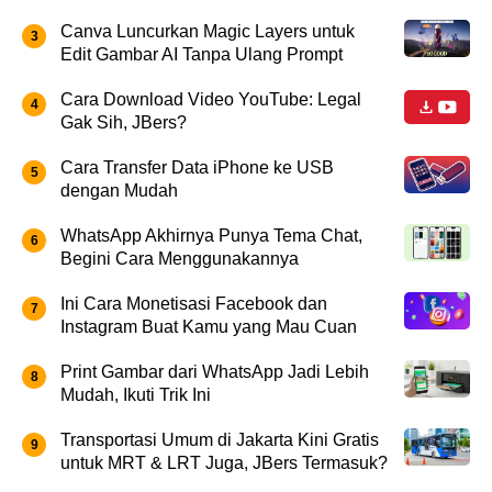
Canva Luncurkan Magic Layers untuk
Edit Gambar AI Tanpa Ulang Prompt
Cara Download Video YouTube: Legal
Gak Sih, JBers?
Cara Transfer Data iPhone ke USB
dengan Mudah
WhatsApp Akhirnya Punya Tema Chat,
Begini Cara Menggunakannya
Ini Cara Monetisasi Facebook dan
Instagram Buat Kamu yang Mau Cuan
Print Gambar dari WhatsApp Jadi Lebih
Mudah, Ikuti Trik Ini
Transportasi Umum di Jakarta Kini Gratis
untuk MRT & LRT Juga, JBers Termasuk?