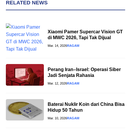
RELATED NEWS
Xiaomi Pamer Supercar Vision GT
di MWC 2026, Tapi Tak Dijual
Mar. 14, 2026
RAGAM
Perang Iran–Israel: Operasi Siber
Jadi Senjata Rahasia
Mar. 12, 2026
RAGAM
Baterai Nuklir Koin dari China Bisa
Hidup 50 Tahun
Mar. 10, 2026
RAGAM