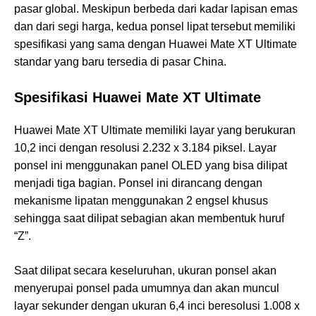
pasar global. Meskipun berbeda dari kadar lapisan emas
dan dari segi harga, kedua ponsel lipat tersebut memiliki
spesifikasi yang sama dengan Huawei Mate XT Ultimate
standar yang baru tersedia di pasar China.
Spesifikasi Huawei Mate XT Ultimate
Huawei Mate XT Ultimate memiliki layar yang berukuran
10,2 inci dengan resolusi 2.232 x 3.184 piksel. Layar
ponsel ini menggunakan panel OLED yang bisa dilipat
menjadi tiga bagian. Ponsel ini dirancang dengan
mekanisme lipatan menggunakan 2 engsel khusus
sehingga saat dilipat sebagian akan membentuk huruf
“Z”.
Saat dilipat secara keseluruhan, ukuran ponsel akan
menyerupai ponsel pada umumnya dan akan muncul
layar sekunder dengan ukuran 6,4 inci beresolusi 1.008 x