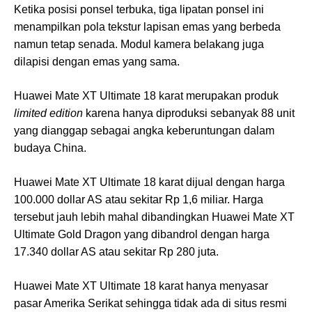
Ketika posisi ponsel terbuka, tiga lipatan ponsel ini
menampilkan pola tekstur lapisan emas yang berbeda
namun tetap senada. Modul kamera belakang juga
dilapisi dengan emas yang sama.
Huawei Mate XT Ultimate 18 karat merupakan produk
limited edition
karena hanya diproduksi sebanyak 88 unit
yang dianggap sebagai angka keberuntungan dalam
budaya China.
Huawei Mate XT Ultimate 18 karat dijual dengan harga
100.000 dollar AS atau sekitar Rp 1,6 miliar. Harga
tersebut jauh lebih mahal dibandingkan Huawei Mate XT
Ultimate Gold Dragon yang dibandrol dengan harga
17.340 dollar AS atau sekitar Rp 280 juta.
Huawei Mate XT Ultimate 18 karat hanya menyasar
pasar Amerika Serikat sehingga tidak ada di situs resmi