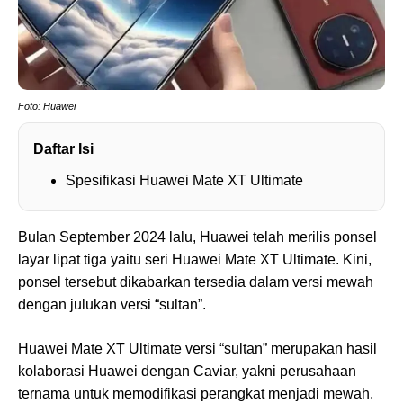
Foto: Huawei
Daftar Isi
Spesifikasi Huawei Mate XT Ultimate
Bulan September 2024 lalu, Huawei telah merilis ponsel
layar lipat tiga yaitu seri Huawei Mate XT Ultimate. Kini,
ponsel tersebut dikabarkan tersedia dalam versi mewah
dengan julukan versi “sultan”.
Huawei Mate XT Ultimate versi “sultan” merupakan hasil
kolaborasi Huawei dengan Caviar, yakni perusahaan
ternama untuk memodifikasi perangkat menjadi mewah.