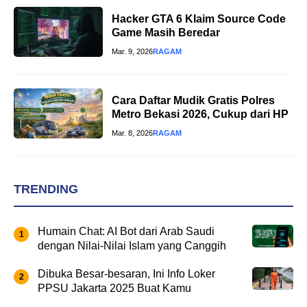
Hacker GTA 6 Klaim Source Code
Game Masih Beredar
Mar. 9, 2026
RAGAM
Cara Daftar Mudik Gratis Polres
Metro Bekasi 2026, Cukup dari HP
Mar. 8, 2026
RAGAM
TRENDING
Humain Chat: AI Bot dari Arab Saudi
dengan Nilai-Nilai Islam yang Canggih
Dibuka Besar-besaran, Ini Info Loker
PPSU Jakarta 2025 Buat Kamu