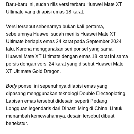
Baru-baru ini, sudah rilis versi terbaru Huawei Mate XT
Ultimate yang dilapisi emas 18 karat.
Versi tersebut sebenarnya bukan kali pertama,
sebelumnya Huawei sudah merilis Huawei Mate XT
Ultimate berlapis emas 24 karat pada September 2024
lalu. Karena menggunakan seri ponsel yang sama,
Huawei Mate XT Ultimate dengan emas 18 karat ini sama
persis dengan versi 24 karat yang disebut Huawei Mate
XT Ultimate Gold Dragon.
Body
ponsel ini sepenuhnya dilapisi emas yang
dipasang menggunakan teknologi Double Electroplating.
Lapisan emas tersebut didesain seperti Pedang
Longquan legendaris dari Dinasti Ming di China. Untuk
menambah kemewahannya, desain tersebut dibuat
bertekstur.