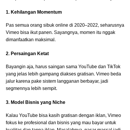
1. Kehilangan Momentum
Pas semua orang sibuk online di 2020–2022, seharusnya
Vimeo bisa ikut panen. Sayangnya, momen itu nggak
dimanfaatkan maksimal.
2. Persaingan Ketat
Bayangin aja, harus saingan sama YouTube dan TikTok
yang jelas lebih gampang diakses gratisan. Vimeo beda
jalur karena pake sistem langganan berbayar, jadi
segmennya lebih sempit.
3. Model Bisnis yang Niche
Kalau YouTube bisa kasih gratisan dengan iklan, Vimeo
fokus ke profesional dan bisnis yang mau bayar untuk
kualitas dan tanpa iklan. Masalahnya, pasar massal jadi