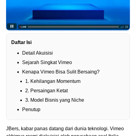
Daftar Isi
Detail Akuisisi
Sejarah Singkat Vimeo
Kenapa Vimeo Bisa Sulit Bersaing?
1. Kehilangan Momentum
2. Persaingan Ketat
3. Model Bisnis yang Niche
Penutup
JBers, kabar panas datang dari dunia teknologi. Vimeo