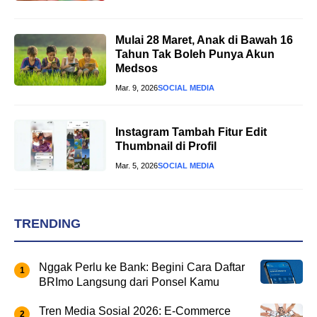
Mulai 28 Maret, Anak di Bawah 16
Tahun Tak Boleh Punya Akun
Medsos
Mar. 9, 2026
SOCIAL MEDIA
Instagram Tambah Fitur Edit
Thumbnail di Profil
Mar. 5, 2026
SOCIAL MEDIA
TRENDING
Nggak Perlu ke Bank: Begini Cara Daftar
BRImo Langsung dari Ponsel Kamu
Tren Media Sosial 2026: E-Commerce