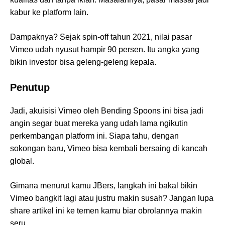
kabur ke platform lain.
Dampaknya? Sejak spin-off tahun 2021, nilai pasar
Vimeo udah nyusut hampir 90 persen. Itu angka yang
bikin investor bisa geleng-geleng kepala.
Penutup
Jadi, akuisisi Vimeo oleh Bending Spoons ini bisa jadi
angin segar buat mereka yang udah lama ngikutin
perkembangan platform ini. Siapa tahu, dengan
sokongan baru, Vimeo bisa kembali bersaing di kancah
global.
Gimana menurut kamu JBers, langkah ini bakal bikin
Vimeo bangkit lagi atau justru makin susah? Jangan lupa
share artikel ini ke temen kamu biar obrolannya makin
seru.