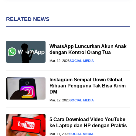
RELATED NEWS
WhatsApp Luncurkan Akun Anak
dengan Kontrol Orang Tua
Mar. 12, 2026
SOCIAL MEDIA
Instagram Sempat Down Global,
Ribuan Pengguna Tak Bisa Kirim
DM
Mar. 12, 2026
SOCIAL MEDIA
5 Cara Download Video YouTube
ke Laptop dan HP dengan Praktis
Mar. 11, 2026
SOCIAL MEDIA