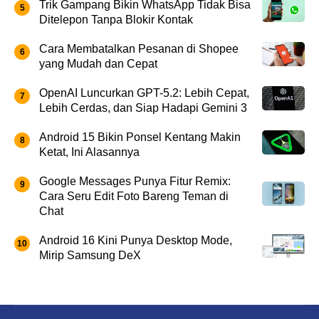
Trik Gampang Bikin WhatsApp Tidak Bisa
Ditelepon Tanpa Blokir Kontak
Cara Membatalkan Pesanan di Shopee
yang Mudah dan Cepat
OpenAI Luncurkan GPT-5.2: Lebih Cepat,
Lebih Cerdas, dan Siap Hadapi Gemini 3
Android 15 Bikin Ponsel Kentang Makin
Ketat, Ini Alasannya
Google Messages Punya Fitur Remix:
Cara Seru Edit Foto Bareng Teman di
Chat
Android 16 Kini Punya Desktop Mode,
Mirip Samsung DeX