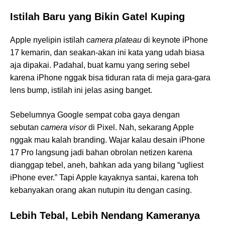
Istilah Baru yang Bikin Gatel Kuping
Apple nyelipin istilah
camera plateau
di keynote iPhone
17 kemarin, dan seakan-akan ini kata yang udah biasa
aja dipakai. Padahal, buat kamu yang sering sebel
karena iPhone nggak bisa tiduran rata di meja gara-gara
lens bump, istilah ini jelas asing banget.
Sebelumnya Google sempat coba gaya dengan
sebutan
camera visor
di Pixel. Nah, sekarang Apple
nggak mau kalah branding. Wajar kalau desain iPhone
17 Pro langsung jadi bahan obrolan netizen karena
dianggap tebel, aneh, bahkan ada yang bilang “ugliest
iPhone ever.” Tapi Apple kayaknya santai, karena toh
kebanyakan orang akan nutupin itu dengan casing.
Lebih Tebal, Lebih Nendang Kameranya