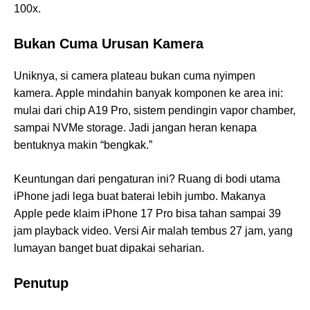
100x.
Bukan Cuma Urusan Kamera
Uniknya, si camera plateau bukan cuma nyimpen
kamera. Apple mindahin banyak komponen ke area ini:
mulai dari chip A19 Pro, sistem pendingin vapor chamber,
sampai NVMe storage. Jadi jangan heran kenapa
bentuknya makin “bengkak.”
Keuntungan dari pengaturan ini? Ruang di bodi utama
iPhone jadi lega buat baterai lebih jumbo. Makanya
Apple pede klaim iPhone 17 Pro bisa tahan sampai 39
jam playback video. Versi Air malah tembus 27 jam, yang
lumayan banget buat dipakai seharian.
Penutup