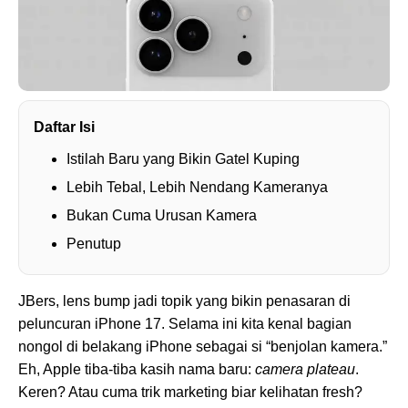
Daftar Isi
Istilah Baru yang Bikin Gatel Kuping
Lebih Tebal, Lebih Nendang Kameranya
Bukan Cuma Urusan Kamera
Penutup
JBers, lens bump jadi topik yang bikin penasaran di
peluncuran iPhone 17. Selama ini kita kenal bagian
nongol di belakang iPhone sebagai si “benjolan kamera.”
Eh, Apple tiba-tiba kasih nama baru:
camera plateau
.
Keren? Atau cuma trik marketing biar kelihatan fresh?