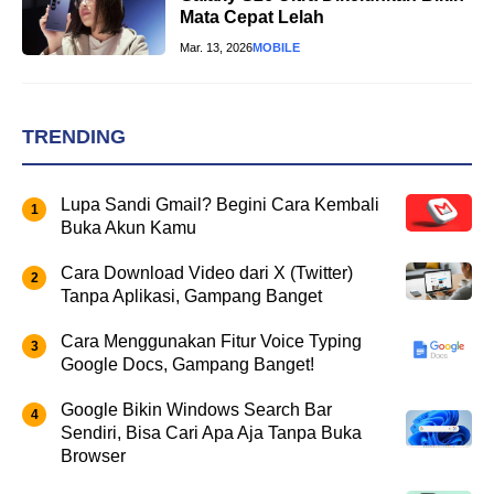
Mata Cepat Lelah
Mar. 13, 2026
MOBILE
TRENDING
Lupa Sandi Gmail? Begini Cara Kembali
Buka Akun Kamu
Cara Download Video dari X (Twitter)
Tanpa Aplikasi, Gampang Banget
Cara Menggunakan Fitur Voice Typing
Google Docs, Gampang Banget!
Google Bikin Windows Search Bar
Sendiri, Bisa Cari Apa Aja Tanpa Buka
Browser