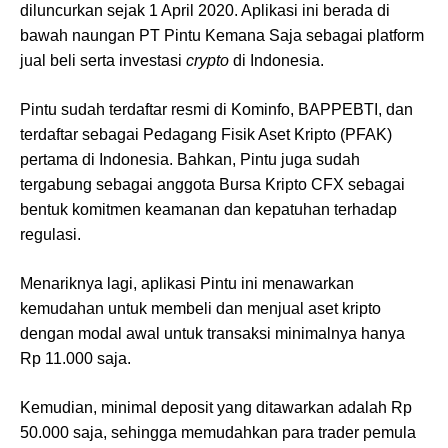
diluncurkan sejak 1 April 2020. Aplikasi ini berada di
bawah naungan PT Pintu Kemana Saja sebagai platform
jual beli serta investasi
crypto
di Indonesia.
Pintu sudah terdaftar resmi di Kominfo, BAPPEBTI, dan
terdaftar sebagai Pedagang Fisik Aset Kripto (PFAK)
pertama di Indonesia. Bahkan, Pintu juga sudah
tergabung sebagai anggota Bursa Kripto CFX sebagai
bentuk komitmen keamanan dan kepatuhan terhadap
regulasi.
Menariknya lagi, aplikasi Pintu ini menawarkan
kemudahan untuk membeli dan menjual aset kripto
dengan modal awal untuk transaksi minimalnya hanya
Rp 11.000 saja.
Kemudian, minimal deposit yang ditawarkan adalah Rp
50.000 saja, sehingga memudahkan para trader pemula