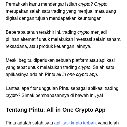
Pernahkah kamu mendengar istilah
crypto
?
Crypto
merupakan salah satu trading yang menjual mata uang
digital dengan tujuan mendapatkan keuntungan.
Beberapa tahun terakhir ini, trading
crypto
menjadi
pilihan alternatif untuk melakukan investasi selain saham,
reksadana, atau produk keuangan lainnya.
Meski begitu,
diperlukan sebuah platform atau aplikasi
yang tepat untuk melakukan trading
crypto.
Salah satu
aplikasinya adalah Pintu
all in one crypto app.
Lantas, apa fitur unggulan Pintu sebagai aplikasi trading
crypto
? Simak pembahasannya di bawah ini, ya!
Tentang Pintu: All in One Crypto App
Pintu adalah salah satu
aplikasi kripto terbaik
yang telah