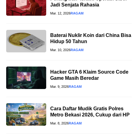
Jadi Senjata Rahasia
Mar. 12, 2026
RAGAM
Baterai Nuklir Koin dari China Bisa
Hidup 50 Tahun
Mar. 10, 2026
RAGAM
Hacker GTA 6 Klaim Source Code
Game Masih Beredar
Mar. 9, 2026
RAGAM
Cara Daftar Mudik Gratis Polres
Metro Bekasi 2026, Cukup dari HP
Mar. 8, 2026
RAGAM