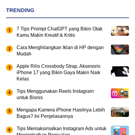
TRENDING
7 Tips Prompt ChatGPT yang Bikin Otak
Kamu Makin Kreatif & Kritis
Cara Menghilangkan Iklan di HP dengan
Mudah
Apple Rilis Crossbody Strap, Aksesoris
iPhone 17 yang Bikin Gaya Makin Naik
Kelas
Tips Menggunakan Reels Instagram
untuk Bisnis
Mengapa Kamera iPhone Hasilnya Lebih
Bagus? Ini Penjelasannya
Tips Memaksimalkan Instagram Ads untuk
Meningkatkan Penjualan