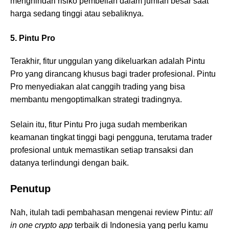
menghindari risiko pembelian dalam jumlah besar saat
harga sedang tinggi atau sebaliknya.
5. Pintu Pro
Terakhir, fitur unggulan yang dikeluarkan adalah Pintu
Pro yang dirancang khusus bagi trader profesional. Pintu
Pro menyediakan alat canggih trading yang bisa
membantu mengoptimalkan strategi tradingnya.
Selain itu, fitur Pintu Pro juga sudah memberikan
keamanan tingkat tinggi bagi pengguna, terutama trader
profesional untuk memastikan setiap transaksi dan
datanya terlindungi dengan baik.
Penutup
Nah, itulah tadi pembahasan mengenai review Pintu:
all
in one crypto app
terbaik di Indonesia yang perlu kamu