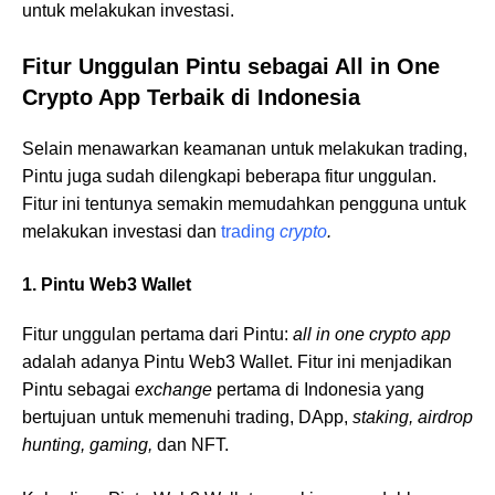
untuk melakukan investasi.
Fitur Unggulan Pintu sebagai All in One
Crypto App Terbaik di Indonesia
Selain menawarkan keamanan untuk melakukan trading,
Pintu juga sudah dilengkapi beberapa fitur unggulan.
Fitur ini tentunya semakin memudahkan pengguna untuk
melakukan investasi dan
trading
crypto
.
1. Pintu Web3 Wallet
Fitur unggulan pertama dari Pintu:
all in one crypto app
adalah adanya Pintu Web3 Wallet. Fitur ini menjadikan
Pintu sebagai
exchange
pertama di Indonesia yang
bertujuan untuk memenuhi trading, DApp,
staking, airdrop
hunting, gaming,
dan NFT.