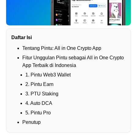
Daftar Isi
Tentang Pintu: All in One Crypto App
Fitur Unggulan Pintu sebagai All in One Crypto
App Terbaik di Indonesia
1. Pintu Web3 Wallet
2. Pintu Earn
3. PTU Staking
4. Auto DCA
5. Pintu Pro
Penutup