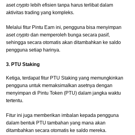
aset
crypto
lebih efisien tanpa harus terlibat dalam
aktivitas trading yang kompleks.
Melalui fitur Pintu Earn ini, pengguna bisa menyimpan
aset
crypto
dan memperoleh bunga secara pasif,
sehingga secara otomatis akan ditambahkan ke saldo
pengguna setiap harinya.
3. PTU Staking
Ketiga, terdapat fitur PTU Staking yang memungkinkan
pengguna untuk memaksimalkan asetnya dengan
menyimpan di Pintu Token (PTU) dalam jangka waktu
tertentu.
Fitur ini juga memberikan imbalan kepada pengguna
dalam bentuk PTU tambahan yang mana akan
ditambahkan secara otomatis ke saldo mereka.