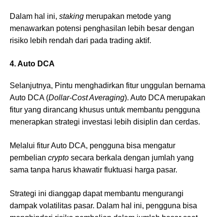
Dalam hal ini,
staking
merupakan metode yang
menawarkan potensi penghasilan lebih besar dengan
risiko lebih rendah dari pada trading aktif.
4. Auto DCA
Selanjutnya, Pintu menghadirkan fitur unggulan bernama
Auto DCA (
Dollar-Cost Averaging
). Auto DCA merupakan
fitur yang dirancang khusus untuk membantu pengguna
menerapkan strategi investasi lebih disiplin dan cerdas.
Melalui fitur Auto DCA, pengguna bisa mengatur
pembelian
crypto
secara berkala dengan jumlah yang
sama tanpa harus khawatir fluktuasi harga pasar.
Strategi ini dianggap dapat membantu mengurangi
dampak volatilitas pasar. Dalam hal ini, pengguna bisa