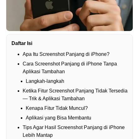
Daftar Isi
Apa Itu Screenshot Panjang di iPhone?
Cara Screenshot Panjang di iPhone Tanpa
Aplikasi Tambahan
Langkah-langkah
Ketika Fitur Screenshot Panjang Tidak Tersedia
— Trik & Aplikasi Tambahan
Kenapa Fitur Tidak Muncul?
Aplikasi yang Bisa Membantu
Tips Agar Hasil Screenshot Panjang di iPhone
Lebih Mantap