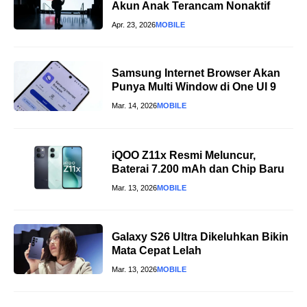
Akun Anak Terancam Nonaktif
Apr. 23, 2026
MOBILE
Samsung Internet Browser Akan
Punya Multi Window di One UI 9
Mar. 14, 2026
MOBILE
iQOO Z11x Resmi Meluncur,
Baterai 7.200 mAh dan Chip Baru
Mar. 13, 2026
MOBILE
Galaxy S26 Ultra Dikeluhkan Bikin
Mata Cepat Lelah
Mar. 13, 2026
MOBILE