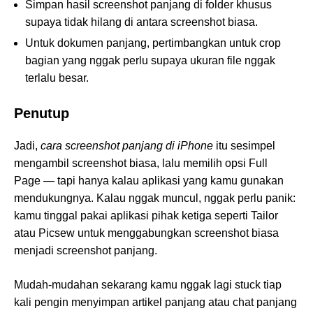
Simpan hasil screenshot panjang di folder khusus
supaya tidak hilang di antara screenshot biasa.
Untuk dokumen panjang, pertimbangkan untuk crop
bagian yang nggak perlu supaya ukuran file nggak
terlalu besar.
Penutup
Jadi,
cara screenshot panjang di iPhone
itu sesimpel
mengambil screenshot biasa, lalu memilih opsi Full
Page — tapi hanya kalau aplikasi yang kamu gunakan
mendukungnya. Kalau nggak muncul, nggak perlu panik:
kamu tinggal pakai aplikasi pihak ketiga seperti Tailor
atau Picsew untuk menggabungkan screenshot biasa
menjadi screenshot panjang.
Mudah-mudahan sekarang kamu nggak lagi stuck tiap
kali pengin menyimpan artikel panjang atau chat panjang