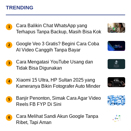
TRENDING
Cara Balikin Chat WhatsApp yang
Terhapus Tanpa Backup, Masih Bisa Kok
Google Veo 3 Gratis? Begini Cara Coba
AI Video Canggih Tanpa Bayar
Cara Mengatasi YouTube Usang dan
Tidak Bisa Digunakan
Xiaomi 15 Ultra, HP Sultan 2025 yang
Kameranya Bikin Fotografer Auto Minder
Banjir Penonton, Simak Cara Agar Video
Reels FB FYP Di Sini
Cara Melihat Sandi Akun Google Tanpa
Ribet, Tapi Aman