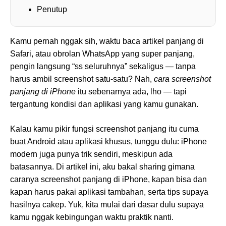
Penutup
Kamu pernah nggak sih, waktu baca artikel panjang di
Safari, atau obrolan WhatsApp yang super panjang,
pengin langsung “ss seluruhnya” sekaligus — tanpa
harus ambil screenshot satu-satu? Nah,
cara screenshot
panjang di iPhone
itu sebenarnya ada, lho — tapi
tergantung kondisi dan aplikasi yang kamu gunakan.
Kalau kamu pikir fungsi screenshot panjang itu cuma
buat Android atau aplikasi khusus, tunggu dulu: iPhone
modern juga punya trik sendiri, meskipun ada
batasannya. Di artikel ini, aku bakal sharing gimana
caranya screenshot panjang di iPhone, kapan bisa dan
kapan harus pakai aplikasi tambahan, serta tips supaya
hasilnya cakep. Yuk, kita mulai dari dasar dulu supaya
kamu nggak kebingungan waktu praktik nanti.