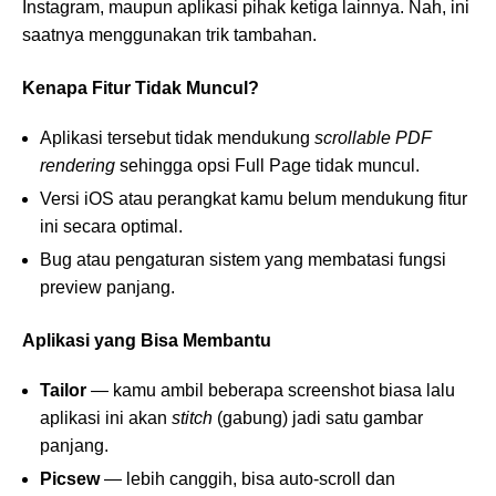
Instagram, maupun aplikasi pihak ketiga lainnya. Nah, ini
saatnya menggunakan trik tambahan.
Kenapa Fitur Tidak Muncul?
Aplikasi tersebut tidak mendukung
scrollable PDF
rendering
sehingga opsi Full Page tidak muncul.
Versi iOS atau perangkat kamu belum mendukung fitur
ini secara optimal.
Bug atau pengaturan sistem yang membatasi fungsi
preview panjang.
Aplikasi yang Bisa Membantu
Tailor
— kamu ambil beberapa screenshot biasa lalu
aplikasi ini akan
stitch
(gabung) jadi satu gambar
panjang.
Picsew
— lebih canggih, bisa auto-scroll dan