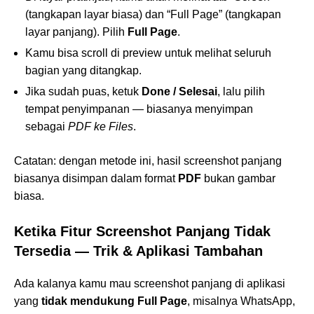
(tangkapan layar biasa) dan “Full Page” (tangkapan
layar panjang). Pilih
Full Page
.
Kamu bisa scroll di preview untuk melihat seluruh
bagian yang ditangkap.
Jika sudah puas, ketuk
Done / Selesai
, lalu pilih
tempat penyimpanan — biasanya menyimpan
sebagai
PDF ke Files
.
Catatan: dengan metode ini, hasil screenshot panjang
biasanya disimpan dalam format
PDF
bukan gambar
biasa.
Ketika Fitur Screenshot Panjang Tidak
Tersedia — Trik & Aplikasi Tambahan
Ada kalanya kamu mau screenshot panjang di aplikasi
yang
tidak mendukung Full Page
, misalnya WhatsApp,