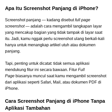
Apa Itu Screenshot Panjang di iPhone?
Screenshot panjang — kadang disebut
full page
screenshot
— adalah cara mengambil tangkapan layar
yang mencakup bagian yang tidak tampak di layar saat
itu. Jadi, kamu nggak perlu screenshot ulang berkali-kali
hanya untuk menangkap artikel utuh atau dokumen
panjang.
Tapi, penting untuk dicatat: tidak semua aplikasi
mendukung fitur ini secara bawaan. Fitur
Full
Page
biasanya muncul saat kamu mengambil screenshot
dari aplikasi seperti Safari, Mail, atau dokumen PDF di
iPhone.
Cara Screenshot Panjang di iPhone Tanpa
Aplikasi Tambahan