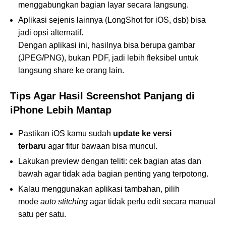
menggabungkan bagian layar secara langsung.
Aplikasi sejenis lainnya (LongShot for iOS, dsb) bisa
jadi opsi alternatif.
Dengan aplikasi ini, hasilnya bisa berupa gambar
(JPEG/PNG), bukan PDF, jadi lebih fleksibel untuk
langsung share ke orang lain.
Tips Agar Hasil Screenshot Panjang di
iPhone Lebih Mantap
Pastikan iOS kamu sudah
update ke versi
terbaru
agar fitur bawaan bisa muncul.
Lakukan preview dengan teliti: cek bagian atas dan
bawah agar tidak ada bagian penting yang terpotong.
Kalau menggunakan aplikasi tambahan, pilih
mode
auto stitching
agar tidak perlu edit secara manual
satu per satu.