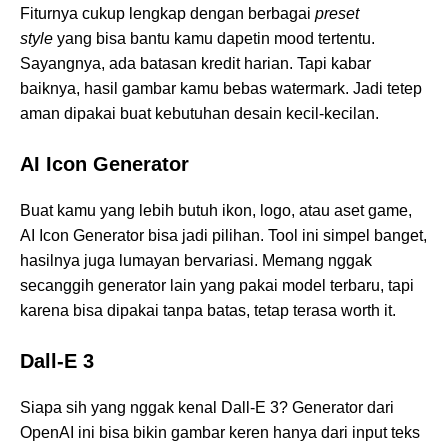
Fiturnya cukup lengkap dengan berbagai
preset
style
yang bisa bantu kamu dapetin mood tertentu.
Sayangnya, ada batasan kredit harian. Tapi kabar
baiknya, hasil gambar kamu bebas watermark. Jadi tetep
aman dipakai buat kebutuhan desain kecil-kecilan.
AI Icon Generator
Buat kamu yang lebih butuh ikon, logo, atau aset game,
AI Icon Generator bisa jadi pilihan. Tool ini simpel banget,
hasilnya juga lumayan bervariasi. Memang nggak
secanggih generator lain yang pakai model terbaru, tapi
karena bisa dipakai tanpa batas, tetap terasa worth it.
Dall-E 3
Siapa sih yang nggak kenal Dall-E 3? Generator dari
OpenAI ini bisa bikin gambar keren hanya dari input teks