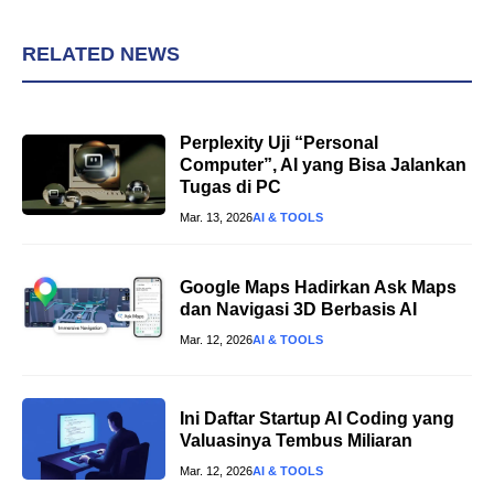
RELATED NEWS
Perplexity Uji “Personal
Computer”, AI yang Bisa Jalankan
Tugas di PC
Mar. 13, 2026
AI & TOOLS
Google Maps Hadirkan Ask Maps
dan Navigasi 3D Berbasis AI
Mar. 12, 2026
AI & TOOLS
Ini Daftar Startup AI Coding yang
Valuasinya Tembus Miliaran
Mar. 12, 2026
AI & TOOLS