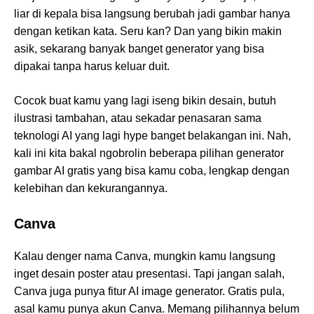
liar di kepala bisa langsung berubah jadi gambar hanya
dengan ketikan kata. Seru kan? Dan yang bikin makin
asik, sekarang banyak banget generator yang bisa
dipakai tanpa harus keluar duit.
Cocok buat kamu yang lagi iseng bikin desain, butuh
ilustrasi tambahan, atau sekadar penasaran sama
teknologi AI yang lagi hype banget belakangan ini. Nah,
kali ini kita bakal ngobrolin beberapa pilihan generator
gambar AI gratis yang bisa kamu coba, lengkap dengan
kelebihan dan kekurangannya.
Canva
Kalau denger nama Canva, mungkin kamu langsung
inget desain poster atau presentasi. Tapi jangan salah,
Canva juga punya fitur AI image generator. Gratis pula,
asal kamu punya akun Canva. Memang pilihannya belum