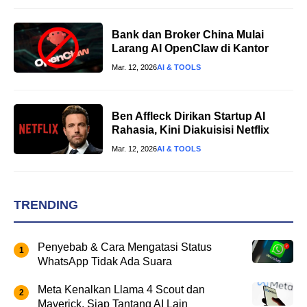
Bank dan Broker China Mulai
Larang AI OpenClaw di Kantor
Mar. 12, 2026
AI & TOOLS
Ben Affleck Dirikan Startup AI
Rahasia, Kini Diakuisisi Netflix
Mar. 12, 2026
AI & TOOLS
TRENDING
Penyebab & Cara Mengatasi Status
WhatsApp Tidak Ada Suara
Meta Kenalkan Llama 4 Scout dan
Maverick, Siap Tantang AI Lain