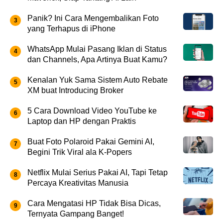
Panik? Ini Cara Mengembalikan Foto
yang Terhapus di iPhone
WhatsApp Mulai Pasang Iklan di Status
dan Channels, Apa Artinya Buat Kamu?
Kenalan Yuk Sama Sistem Auto Rebate
XM buat Introducing Broker
5 Cara Download Video YouTube ke
Laptop dan HP dengan Praktis
Buat Foto Polaroid Pakai Gemini AI,
Begini Trik Viral ala K-Popers
Netflix Mulai Serius Pakai AI, Tapi Tetap
Percaya Kreativitas Manusia
Cara Mengatasi HP Tidak Bisa Dicas,
Ternyata Gampang Banget!