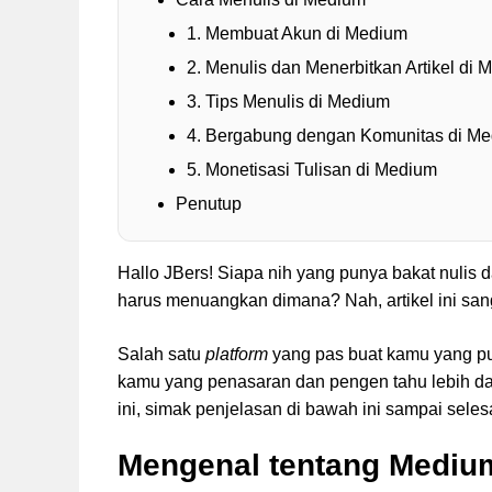
1. Membuat Akun di Medium
2. Menulis dan Menerbitkan Artikel di
3. Tips Menulis di Medium
4. Bergabung dengan Komunitas di M
5. Monetisasi Tulisan di Medium
Penutup
Hallo JBers! Siapa nih yang punya bakat nulis d
harus menuangkan dimana? Nah, artikel ini sanga
Salah satu
platform
yang pas buat kamu yang pu
kamu yang penasaran dan pengen tahu lebih da
ini, simak penjelasan di bawah ini sampai seles
Mengenal tentang Mediu