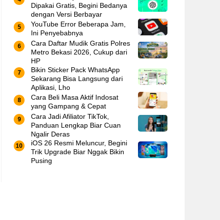
Dipakai Gratis, Begini Bedanya
dengan Versi Berbayar
YouTube Error Beberapa Jam,
Ini Penyebabnya
Cara Daftar Mudik Gratis Polres
Metro Bekasi 2026, Cukup dari
HP
Bikin Sticker Pack WhatsApp
Sekarang Bisa Langsung dari
Aplikasi, Lho
Cara Beli Masa Aktif Indosat
yang Gampang & Cepat
Cara Jadi Afiliator TikTok,
Panduan Lengkap Biar Cuan
Ngalir Deras
iOS 26 Resmi Meluncur, Begini
Trik Upgrade Biar Nggak Bikin
Pusing