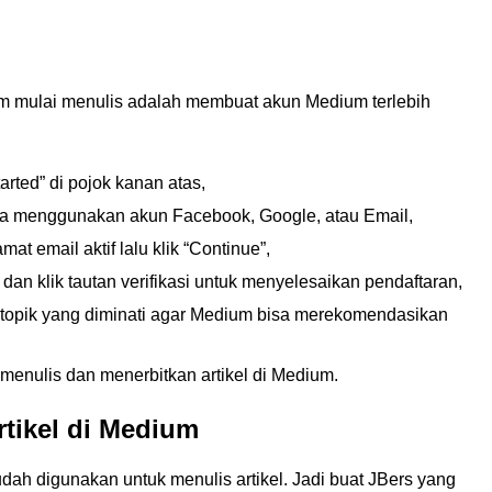
m mulai menulis adalah membuat akun Medium terlebih
arted” di pojok kanan atas,
isa menggunakan akun Facebook, Google, atau Email,
 email aktif lalu klik “Continue”,
an klik tautan verifikasi untuk menyelesaikan pendaftaran,
h topik yang diminati agar Medium bisa merekomendasikan
 menulis dan menerbitkan artikel di Medium.
rtikel di Medium
dah digunakan untuk menulis artikel. Jadi buat JBers yang