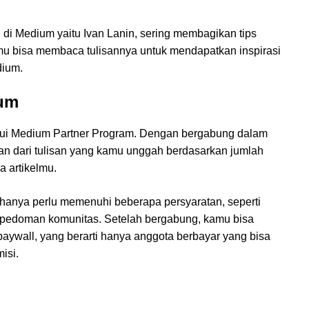
al di Medium yaitu Ivan Lanin, sering membagikan tips
mu bisa membaca tulisannya untuk mendapatkan inspirasi
dium.
ium
ui Medium Partner Program. Dengan bergabung dalam
an dari tulisan yang kamu unggah berdasarkan jumlah
 artikelmu.
anya perlu memenuhi beberapa persyaratan, seperti
 pedoman komunitas. Setelah bergabung, kamu bisa
aywall, yang berarti hanya anggota berbayar yang bisa
isi.