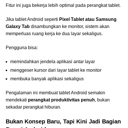
Fitur ini juga bekerja lebih optimal pada perangkat tablet.
Jika tablet Android seperti
Pixel Tablet atau Samsung
Galaxy Tab
disambungkan ke monitor, sistem akan
memperluas ruang kerja ke dua layar sekaligus.
Pengguna bisa:
memindahkan jendela aplikasi antar layar
menggeser kursor dari layar tablet ke monitor
membuka banyak aplikasi sekaligus
Pengalaman ini membuat tablet Android semakin
mendekati
perangkat produktivitas penuh
, bukan
sekadar perangkat hiburan.
Bukan Konsep Baru, Tapi Kini Jadi Bagian