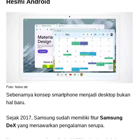
Resmi Android
Foto: heise.de
Sebenarnya konsep smartphone menjadi desktop bukan
hal baru.
Sejak 2017, Samsung sudah memiliki fitur
Samsung
DeX
yang menawarkan pengalaman serupa.