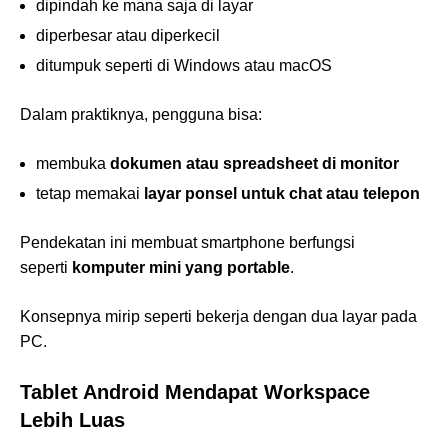
dipindah ke mana saja di layar
diperbesar atau diperkecil
ditumpuk seperti di Windows atau macOS
Dalam praktiknya, pengguna bisa:
membuka
dokumen atau spreadsheet di monitor
tetap memakai
layar ponsel untuk chat atau telepon
Pendekatan ini membuat smartphone berfungsi
seperti
komputer mini yang portable
.
Konsepnya mirip seperti bekerja dengan dua layar pada
PC.
Tablet Android Mendapat Workspace
Lebih Luas