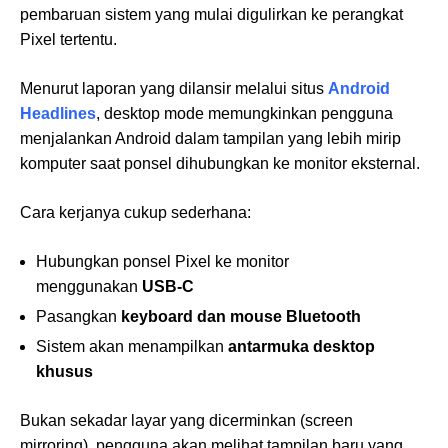
pembaruan sistem yang mulai digulirkan ke perangkat
Pixel tertentu.
Menurut laporan yang dilansir melalui situs
Android
Headlines
, desktop mode memungkinkan pengguna
menjalankan Android dalam tampilan yang lebih mirip
komputer saat ponsel dihubungkan ke monitor eksternal.
Cara kerjanya cukup sederhana:
Hubungkan ponsel Pixel ke monitor
menggunakan
USB-C
Pasangkan
keyboard dan mouse Bluetooth
Sistem akan menampilkan
antarmuka desktop
khusus
Bukan sekadar layar yang dicerminkan (screen
mirroring), pengguna akan melihat tampilan baru yang