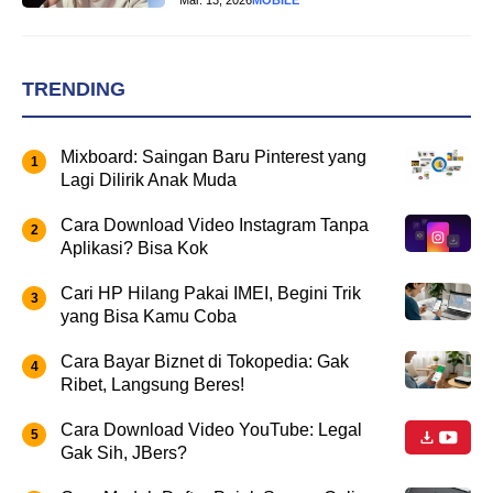
TRENDING
Mixboard: Saingan Baru Pinterest yang
Lagi Dilirik Anak Muda
Cara Download Video Instagram Tanpa
Aplikasi? Bisa Kok
Cari HP Hilang Pakai IMEI, Begini Trik
yang Bisa Kamu Coba
Cara Bayar Biznet di Tokopedia: Gak
Ribet, Langsung Beres!
Cara Download Video YouTube: Legal
Gak Sih, JBers?