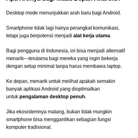
Desktop mode menunjukkan arah baru bagi Android.
Smartphone tidak lagi hanya perangkat komunikasi,
tetapi juga berpotensi menjadi
alat kerja utama
.
Bagi pengguna di Indonesia, ini bisa menjadi alternatif
menarik—terutama bagi mereka yang ingin bekerja
dengan setup minimal tanpa harus membawa laptop.
Ke depan, menarik untuk melihat apakah semakin
banyak aplikasi Android yang dioptimalkan
untuk
pengalaman desktop penuh
.
Jika ekosistemnya matang, bukan tidak mungkin
smartphone bisa menggantikan sebagian fungsi
komputer tradisional.