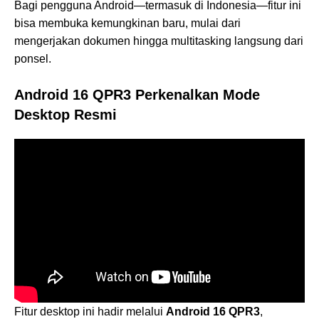
Bagi pengguna Android—termasuk di Indonesia—fitur ini
bisa membuka kemungkinan baru, mulai dari
mengerjakan dokumen hingga multitasking langsung dari
ponsel.
Android 16 QPR3 Perkenalkan Mode
Desktop Resmi
Fitur desktop ini hadir melalui
Android 16 QPR3
,