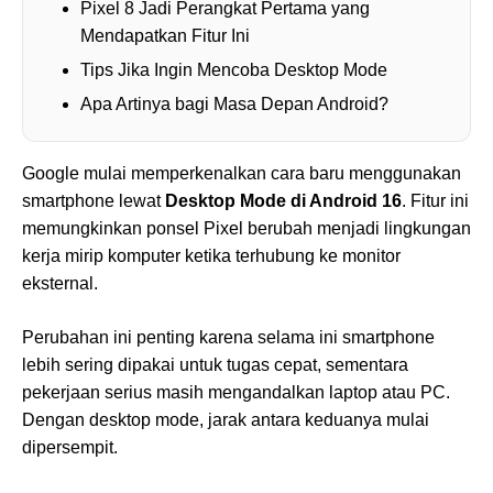
Pixel 8 Jadi Perangkat Pertama yang
Mendapatkan Fitur Ini
Tips Jika Ingin Mencoba Desktop Mode
Apa Artinya bagi Masa Depan Android?
Google mulai memperkenalkan cara baru menggunakan
smartphone lewat
Desktop Mode di Android 16
. Fitur ini
memungkinkan ponsel Pixel berubah menjadi lingkungan
kerja mirip komputer ketika terhubung ke monitor
eksternal.
Perubahan ini penting karena selama ini smartphone
lebih sering dipakai untuk tugas cepat, sementara
pekerjaan serius masih mengandalkan laptop atau PC.
Dengan desktop mode, jarak antara keduanya mulai
dipersempit.