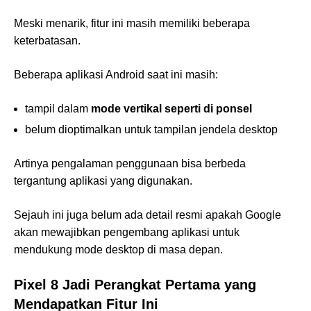
Meski menarik, fitur ini masih memiliki beberapa
keterbatasan.
Beberapa aplikasi Android saat ini masih:
tampil dalam
mode vertikal seperti di ponsel
belum dioptimalkan untuk tampilan jendela desktop
Artinya pengalaman penggunaan bisa berbeda
tergantung aplikasi yang digunakan.
Sejauh ini juga belum ada detail resmi apakah Google
akan mewajibkan pengembang aplikasi untuk
mendukung mode desktop di masa depan.
Pixel 8 Jadi Perangkat Pertama yang
Mendapatkan Fitur Ini