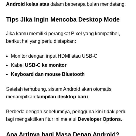
Android kelas atas
dalam beberapa bulan mendatang.
Tips Jika Ingin Mencoba Desktop Mode
Jika kamu memiliki perangkat Pixel yang kompatibel,
berikut hal yang perlu disiapkan:
Monitor dengan input HDMI atau USB-C
Kabel
USB-C ke monitor
Keyboard dan mouse Bluetooth
Setelah terhubung, sistem Android akan otomatis
menampilkan
tampilan desktop baru
.
Berbeda dengan sebelumnya, pengguna kini tidak perlu
lagi mengaktifkan fitur ini melalui
Developer Options
.
Apa Artinya bagi Masa Depan Android?