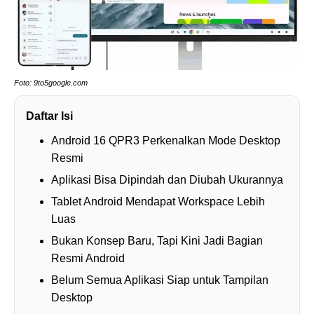
Foto: 9to5google.com
Daftar Isi
Android 16 QPR3 Perkenalkan Mode Desktop
Resmi
Aplikasi Bisa Dipindah dan Diubah Ukurannya
Tablet Android Mendapat Workspace Lebih
Luas
Bukan Konsep Baru, Tapi Kini Jadi Bagian
Resmi Android
Belum Semua Aplikasi Siap untuk Tampilan
Desktop