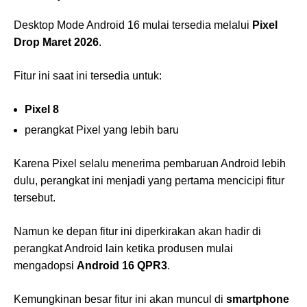
Desktop Mode Android 16 mulai tersedia melalui
Pixel
Drop Maret 2026
.
Fitur ini saat ini tersedia untuk:
Pixel 8
perangkat Pixel yang lebih baru
Karena Pixel selalu menerima pembaruan Android lebih
dulu, perangkat ini menjadi yang pertama mencicipi fitur
tersebut.
Namun ke depan fitur ini diperkirakan akan hadir di
perangkat Android lain ketika produsen mulai
mengadopsi
Android 16 QPR3
.
Kemungkinan besar fitur ini akan muncul di
smartphone