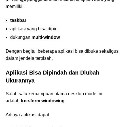
memiliki:
taskbar
aplikasi yang bisa dipin
dukungan
multi-window
Dengan begitu, beberapa aplikasi bisa dibuka sekaligus
dalam jendela terpisah.
Aplikasi Bisa Dipindah dan Diubah
Ukurannya
Salah satu kemampuan utama desktop mode ini
adalah
free-form windowing
.
Artinya aplikasi dapat: