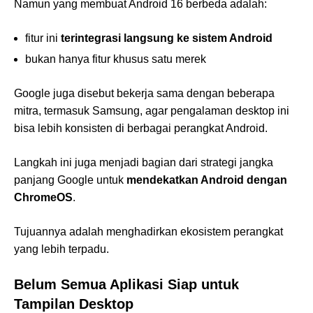
Namun yang membuat Android 16 berbeda adalah:
fitur ini
terintegrasi langsung ke sistem Android
bukan hanya fitur khusus satu merek
Google juga disebut bekerja sama dengan beberapa
mitra, termasuk Samsung, agar pengalaman desktop ini
bisa lebih konsisten di berbagai perangkat Android.
Langkah ini juga menjadi bagian dari strategi jangka
panjang Google untuk
mendekatkan Android dengan
ChromeOS
.
Tujuannya adalah menghadirkan ekosistem perangkat
yang lebih terpadu.
Belum Semua Aplikasi Siap untuk
Tampilan Desktop