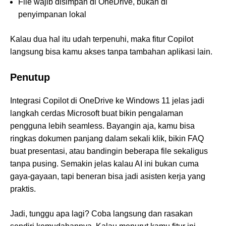
File wajib disimpan di OneDrive, bukan di
penyimpanan lokal
Kalau dua hal itu udah terpenuhi, maka fitur Copilot
langsung bisa kamu akses tanpa tambahan aplikasi lain.
Penutup
Integrasi Copilot di OneDrive ke Windows 11 jelas jadi
langkah cerdas Microsoft buat bikin pengalaman
pengguna lebih seamless. Bayangin aja, kamu bisa
ringkas dokumen panjang dalam sekali klik, bikin FAQ
buat presentasi, atau bandingin beberapa file sekaligus
tanpa pusing. Semakin jelas kalau AI ini bukan cuma
gaya-gayaan, tapi beneran bisa jadi asisten kerja yang
praktis.
Jadi, tunggu apa lagi? Coba langsung dan rasakan