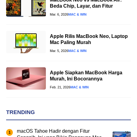
Beda Chip, Layar, dan Fitur
Mar. 6, 2026
MAC & WIN
Apple Rilis MacBook Neo, Laptop
Mac Paling Murah
Mar. 5, 2026
MAC & WIN
Apple Siapkan MacBook Harga
Murah, Ini Bocorannya
Feb. 21, 2026
MAC & WIN
TRENDING
macOS Tahoe Hadir dengan Fitur