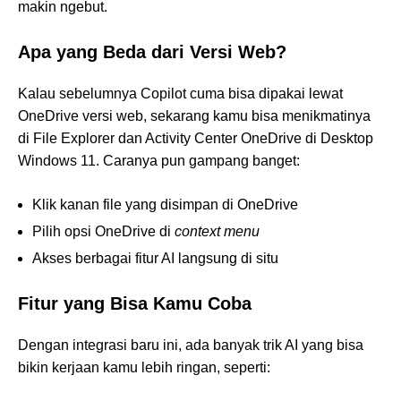
makin ngebut.
Apa yang Beda dari Versi Web?
Kalau sebelumnya Copilot cuma bisa dipakai lewat
OneDrive versi web, sekarang kamu bisa menikmatinya
di File Explorer dan Activity Center OneDrive di Desktop
Windows 11. Caranya pun gampang banget:
Klik kanan file yang disimpan di OneDrive
Pilih opsi OneDrive di
context menu
Akses berbagai fitur AI langsung di situ
Fitur yang Bisa Kamu Coba
Dengan integrasi baru ini, ada banyak trik AI yang bisa
bikin kerjaan kamu lebih ringan, seperti: