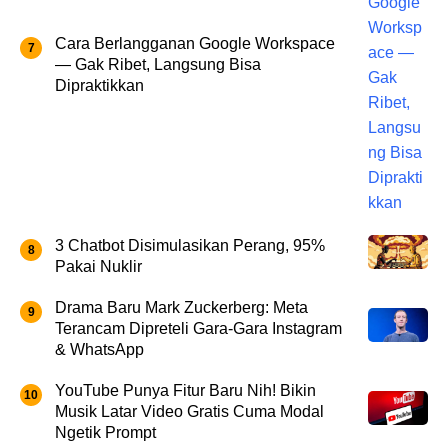
Cara Berlangganan Google Workspace
— Gak Ribet, Langsung Bisa
Dipraktikkan
3 Chatbot Disimulasikan Perang, 95%
Pakai Nuklir
Drama Baru Mark Zuckerberg: Meta
Terancam Dipreteli Gara-Gara Instagram
& WhatsApp
YouTube Punya Fitur Baru Nih! Bikin
Musik Latar Video Gratis Cuma Modal
Ngetik Prompt