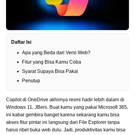
Daftar Isi
Apa yang Beda dari Versi Web?
Fitur yang Bisa Kamu Coba
Syarat Supaya Bisa Pakai
Penutup
Copilot di OneDrive akhirnya resmi hadir lebih dalam di
Windows 11, JBers. Buat kamu yang pakai Microsoft 365,
ini kabar gembira banget karena sekarang kamu bisa
akses fitur pintar ini langsung dari File Explorer tanpa
harus ribet buka web dulu. Jadi, produktivitas kamu bisa