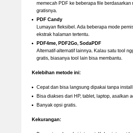
memecah PDF ke beberapa file berdasarkan r
gratisnya.
PDF Candy
Lumayan fleksibel. Ada beberapa mode pemisah
ekstrak halaman tertentu.
PDF4me, PDF2Go, SodaPDF
Alternatif-alternatif lainnya. Kalau satu tool
gratis, biasanya tool lain bisa membantu.
Kelebihan metode ini:
Cepat dan bisa langsung dipakai tanpa install
Bisa diakses dari HP, tablet, laptop, asalkan 
Banyak opsi gratis.
Kekurangan: