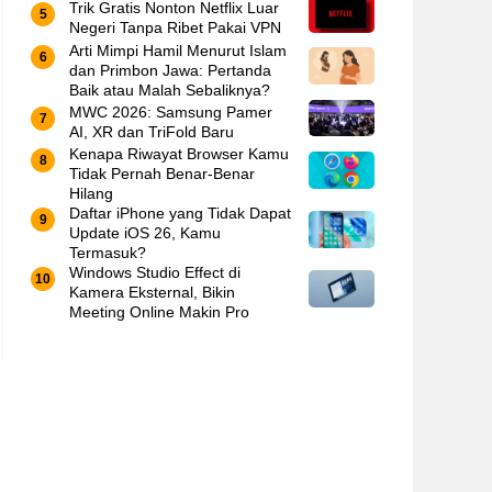
Trik Gratis Nonton Netflix Luar
Negeri Tanpa Ribet Pakai VPN
Arti Mimpi Hamil Menurut Islam
dan Primbon Jawa: Pertanda
Baik atau Malah Sebaliknya?
MWC 2026: Samsung Pamer
AI, XR dan TriFold Baru
Kenapa Riwayat Browser Kamu
Tidak Pernah Benar-Benar
Hilang
Daftar iPhone yang Tidak Dapat
Update iOS 26, Kamu
Termasuk?
Windows Studio Effect di
Kamera Eksternal, Bikin
Meeting Online Makin Pro