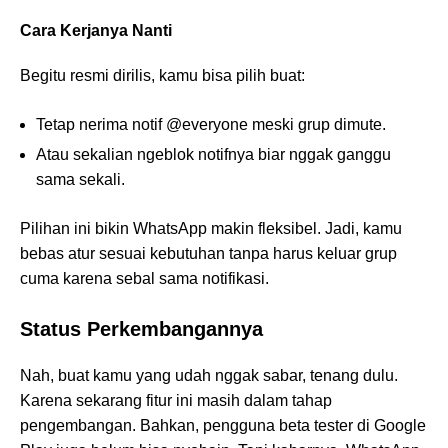
Cara Kerjanya Nanti
Begitu resmi dirilis, kamu bisa pilih buat:
Tetap nerima notif @everyone meski grup dimute.
Atau sekalian ngeblok notifnya biar nggak ganggu
sama sekali.
Pilihan ini bikin WhatsApp makin fleksibel. Jadi, kamu
bebas atur sesuai kebutuhan tanpa harus keluar grup
cuma karena sebal sama notifikasi.
Status Perkembangannya
Nah, buat kamu yang udah nggak sabar, tenang dulu.
Karena sekarang fitur ini masih dalam tahap
pengembangan. Bahkan, pengguna beta tester di Google