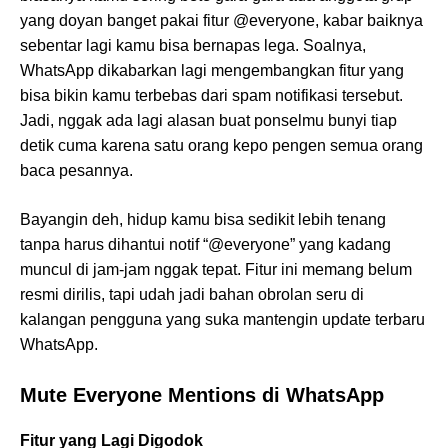
yang doyan banget pakai fitur @everyone, kabar baiknya
sebentar lagi kamu bisa bernapas lega. Soalnya,
WhatsApp dikabarkan lagi mengembangkan fitur yang
bisa bikin kamu terbebas dari spam notifikasi tersebut.
Jadi, nggak ada lagi alasan buat ponselmu bunyi tiap
detik cuma karena satu orang kepo pengen semua orang
baca pesannya.
Bayangin deh, hidup kamu bisa sedikit lebih tenang
tanpa harus dihantui notif “@everyone” yang kadang
muncul di jam-jam nggak tepat. Fitur ini memang belum
resmi dirilis, tapi udah jadi bahan obrolan seru di
kalangan pengguna yang suka mantengin update terbaru
WhatsApp.
Mute Everyone Mentions di WhatsApp
Fitur yang Lagi Digodok