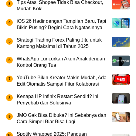
Tips Atasi Shopee Tidak Bisa Checkout,
Mudah Kok!
iOS 26 Hadir dengan Tampilan Baru, Tapi
Bikin Pusing? Begini Cara Ngatasinnya
Strategi Trading Forex Paling Jitu untuk
Kantong Maksimal di Tahun 2025
WhatsApp Luncurkan Akun Anak dengan
Kontrol Orang Tua
YouTube Bikin Kreator Makin Mudah, Ada
Edit Otomatis Sampai Fitur Kolaborasi
Kenapa HP Infinix Restart Sendiri? Ini
Penyebab dan Solusinya
JMO Gak Bisa Dibuka? Ini Sebabnya dan
Cara Simpel Biar Bisa Lagi
Spotify Wrapped 2025: Panduan