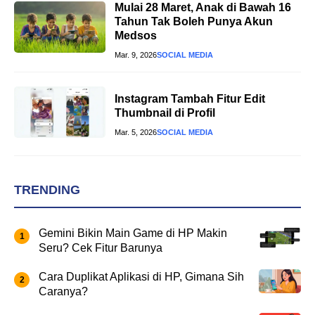
Mulai 28 Maret, Anak di Bawah 16
Tahun Tak Boleh Punya Akun
Medsos
Mar. 9, 2026
SOCIAL MEDIA
Instagram Tambah Fitur Edit
Thumbnail di Profil
Mar. 5, 2026
SOCIAL MEDIA
TRENDING
Gemini Bikin Main Game di HP Makin
Seru? Cek Fitur Barunya
Cara Duplikat Aplikasi di HP, Gimana Sih
Caranya?