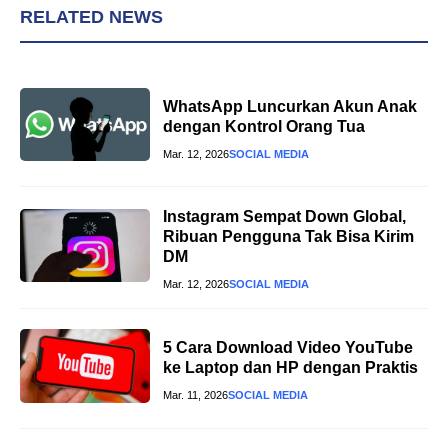
RELATED NEWS
WhatsApp Luncurkan Akun Anak
dengan Kontrol Orang Tua
Mar. 12, 2026
SOCIAL MEDIA
Instagram Sempat Down Global,
Ribuan Pengguna Tak Bisa Kirim
DM
Mar. 12, 2026
SOCIAL MEDIA
5 Cara Download Video YouTube
ke Laptop dan HP dengan Praktis
Mar. 11, 2026
SOCIAL MEDIA