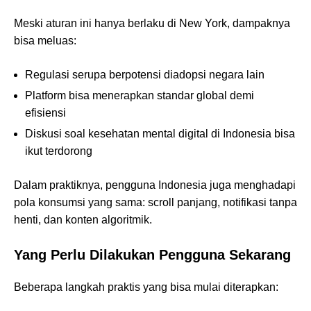
Meski aturan ini hanya berlaku di New York, dampaknya
bisa meluas:
Regulasi serupa berpotensi diadopsi negara lain
Platform bisa menerapkan standar global demi
efisiensi
Diskusi soal kesehatan mental digital di Indonesia bisa
ikut terdorong
Dalam praktiknya, pengguna Indonesia juga menghadapi
pola konsumsi yang sama: scroll panjang, notifikasi tanpa
henti, dan konten algoritmik.
Yang Perlu Dilakukan Pengguna Sekarang
Beberapa langkah praktis yang bisa mulai diterapkan: