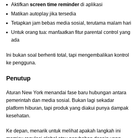
Aktifkan
screen time reminder
di aplikasi
Matikan autoplay jika tersedia
Tetapkan jam bebas media sosial, terutama malam hari
Untuk orang tua: manfaatkan fitur parental control yang
ada
Ini bukan soal berhenti total, tapi mengembalikan kontrol
ke pengguna.
Penutup
Aturan New York menandai fase baru hubungan antara
pemerintah dan media sosial. Bukan lagi sekadar
platform hiburan, tapi produk yang diakui punya dampak
kesehatan.
Ke depan, menarik untuk melihat apakah langkah ini