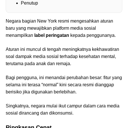
Penutup
Negara bagian New York resmi mengesahkan aturan
baru yang mewajibkan platform media sosial
menampilkan
label peringatan
kepada penggunanya.
Aturan ini muncul di tengah meningkatnya kekhawatiran
soal dampak media sosial terhadap kesehatan mental,
terutama pada anak dan remaja.
Bagi pengguna, ini menandai perubahan besar: fitur yang
selama ini terasa “normal” kini secara resmi dianggap
berisiko jika digunakan berlebihan.
Singkatnya, negara mulai ikut campur dalam cara media
sosial dirancang dan dikonsumsi.
Ringkasan Cepat