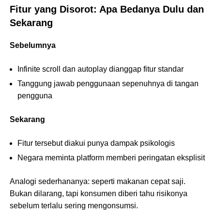
Fitur yang Disorot: Apa Bedanya Dulu dan
Sekarang
Sebelumnya
Infinite scroll dan autoplay dianggap fitur standar
Tanggung jawab penggunaan sepenuhnya di tangan
pengguna
Sekarang
Fitur tersebut diakui punya dampak psikologis
Negara meminta platform memberi peringatan eksplisit
Analogi sederhananya: seperti makanan cepat saji.
Bukan dilarang, tapi konsumen diberi tahu risikonya
sebelum terlalu sering mengonsumsi.