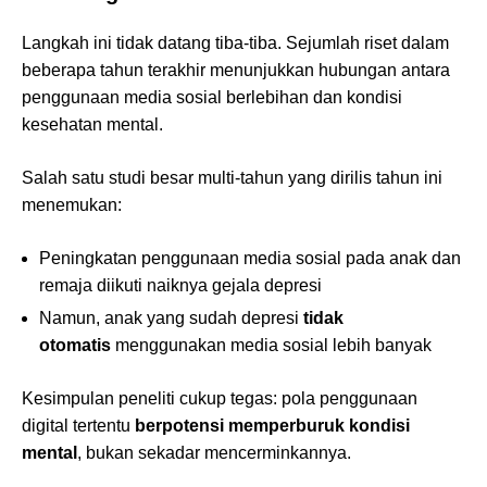
Langkah ini tidak datang tiba-tiba. Sejumlah riset dalam
beberapa tahun terakhir menunjukkan hubungan antara
penggunaan media sosial berlebihan dan kondisi
kesehatan mental.
Salah satu studi besar multi-tahun yang dirilis tahun ini
menemukan:
Peningkatan penggunaan media sosial pada anak dan
remaja diikuti naiknya gejala depresi
Namun, anak yang sudah depresi
tidak
otomatis
menggunakan media sosial lebih banyak
Kesimpulan peneliti cukup tegas: pola penggunaan
digital tertentu
berpotensi memperburuk kondisi
mental
, bukan sekadar mencerminkannya.