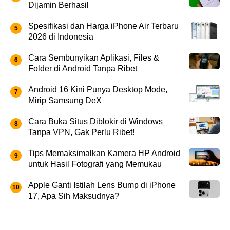
Dijamin Berhasil
Spesifikasi dan Harga iPhone Air Terbaru
2026 di Indonesia
Cara Sembunyikan Aplikasi, Files &
Folder di Android Tanpa Ribet
Android 16 Kini Punya Desktop Mode,
Mirip Samsung DeX
Cara Buka Situs Diblokir di Windows
Tanpa VPN, Gak Perlu Ribet!
Tips Memaksimalkan Kamera HP Android
untuk Hasil Fotografi yang Memukau
Apple Ganti Istilah Lens Bump di iPhone
17, Apa Sih Maksudnya?