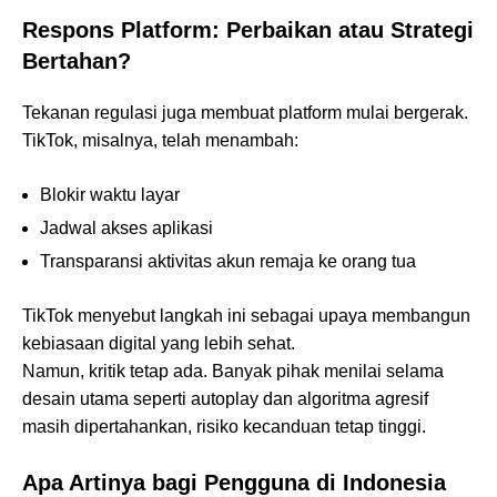
Respons Platform: Perbaikan atau Strategi
Bertahan?
Tekanan regulasi juga membuat platform mulai bergerak.
TikTok, misalnya, telah menambah:
Blokir waktu layar
Jadwal akses aplikasi
Transparansi aktivitas akun remaja ke orang tua
TikTok menyebut langkah ini sebagai upaya membangun
kebiasaan digital yang lebih sehat.
Namun, kritik tetap ada. Banyak pihak menilai selama
desain utama seperti autoplay dan algoritma agresif
masih dipertahankan, risiko kecanduan tetap tinggi.
Apa Artinya bagi Pengguna di Indonesia