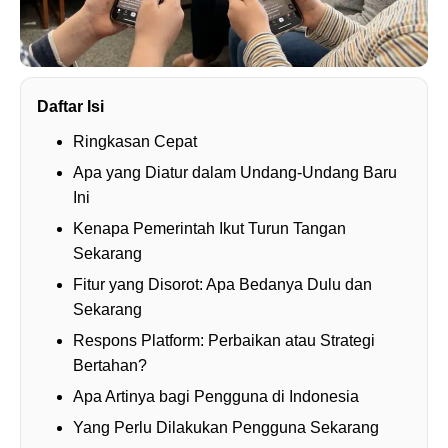
Daftar Isi
Ringkasan Cepat
Apa yang Diatur dalam Undang-Undang Baru
Ini
Kenapa Pemerintah Ikut Turun Tangan
Sekarang
Fitur yang Disorot: Apa Bedanya Dulu dan
Sekarang
Respons Platform: Perbaikan atau Strategi
Bertahan?
Apa Artinya bagi Pengguna di Indonesia
Yang Perlu Dilakukan Pengguna Sekarang