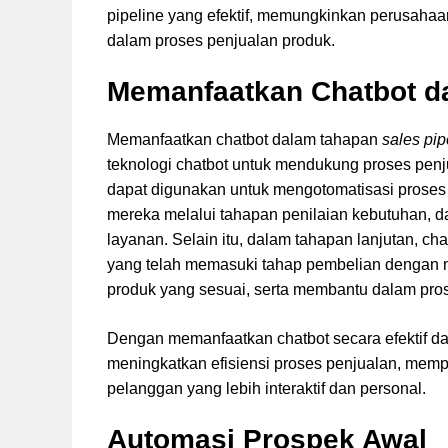
pipeline yang efektif, memungkinkan perusahaan
dalam proses penjualan produk.
Memanfaatkan Chatbot da
Memanfaatkan chatbot dalam tahapan
sales pip
teknologi chatbot untuk mendukung proses penju
dapat digunakan untuk mengotomatisasi proses
mereka melalui tahapan penilaian kebutuhan, d
layanan. Selain itu, dalam tahapan lanjutan, c
yang telah memasuki tahap pembelian dengan 
produk yang sesuai, serta membantu dalam pros
Dengan memanfaatkan chatbot secara efektif d
meningkatkan efisiensi proses penjualan, mem
pelanggan yang lebih interaktif dan personal.
Automasi Prospek Awal