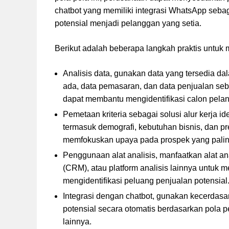
chatbot yang memiliki integrasi WhatsApp seb
potensial menjadi pelanggan yang setia.
Berikut adalah beberapa langkah praktis untuk 
Analisis data, gunakan data yang tersedia da
ada, data pemasaran, dan data penjualan sebe
dapat membantu mengidentifikasi calon pelan
Pemetaan kriteria sebagai solusi alur kerja ide
termasuk demografi, kebutuhan bisnis, dan p
memfokuskan upaya pada prospek yang paling
Penggunaan alat analisis, manfaatkan alat an
(CRM), atau platform analisis lainnya untuk 
mengidentifikasi peluang penjualan potensial
Integrasi dengan chatbot, gunakan kecerdasa
potensial secara otomatis berdasarkan pola p
lainnya.