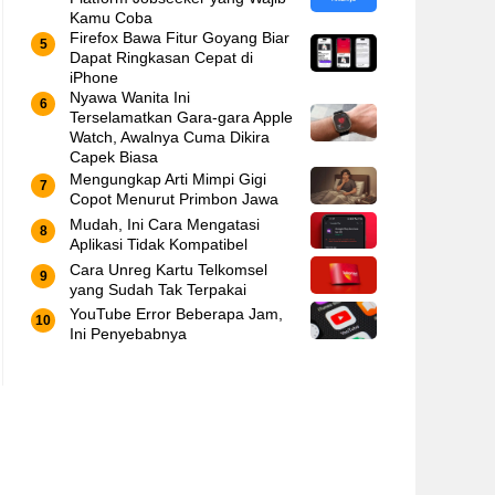
Kamu Coba
Firefox Bawa Fitur Goyang Biar
Dapat Ringkasan Cepat di
iPhone
Nyawa Wanita Ini
Terselamatkan Gara-gara Apple
Watch, Awalnya Cuma Dikira
Capek Biasa
Mengungkap Arti Mimpi Gigi
Copot Menurut Primbon Jawa
Mudah, Ini Cara Mengatasi
Aplikasi Tidak Kompatibel
Cara Unreg Kartu Telkomsel
yang Sudah Tak Terpakai
YouTube Error Beberapa Jam,
Ini Penyebabnya