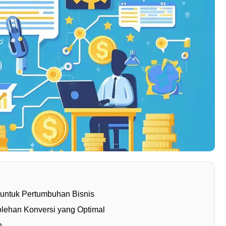
 untuk Pertumbuhan Bisnis
rolehan Konversi yang Optimal
n