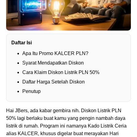
Daftar Isi
Apa Itu Promo KALCER PLN?
Syarat Mendapatkan Diskon
Cara Klaim Diskon Listrik PLN 50%
Daftar Harga Setelah Diskon
Penutup
Hai JBers, ada kabar gembira nih. Diskon Listrik PLN
50% lagi berlaku buat kamu yang pengin nambah daya
listrik di rumah. Program ini namanya Kado Listrik Ceria
alias KALCER, khusus digelar buat merayakan Hari