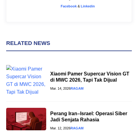
Facebook
&
Linkedin
RELATED NEWS
Xiaomi Pamer Supercar Vision GT
di MWC 2026, Tapi Tak Dijual
Mar. 14, 2026
RAGAM
Perang Iran–Israel: Operasi Siber
Jadi Senjata Rahasia
Mar. 12, 2026
RAGAM