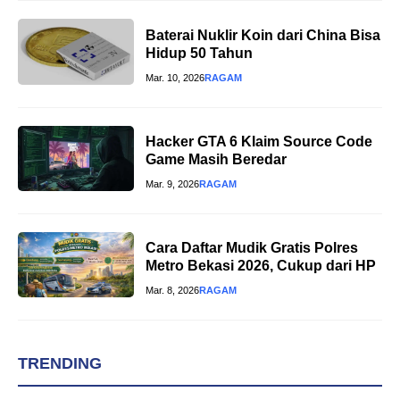
Baterai Nuklir Koin dari China Bisa
Hidup 50 Tahun
Mar. 10, 2026
RAGAM
Hacker GTA 6 Klaim Source Code
Game Masih Beredar
Mar. 9, 2026
RAGAM
Cara Daftar Mudik Gratis Polres
Metro Bekasi 2026, Cukup dari HP
Mar. 8, 2026
RAGAM
TRENDING