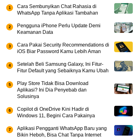
Cara Sembunyikan Chat Rahasia di
WhatsApp Tanpa Aplikasi Tambahan
Pengguna iPhone Perlu Update Demi
Keamanan Data
Cara Pakai Security Recommendations di
iOS Biar Password Kamu Lebih Aman
Setelah Beli Samsung Galaxy, Ini Fitur-
Fitur Default yang Sebaiknya Kamu Ubah
Play Store Tidak Bisa Download
Aplikasi? Ini Dia Penyebab dan
Solusinya
Copilot di OneDrive Kini Hadir di
Windows 11, Begini Cara Pakainya
Aplikasi Pengganti WhatsApp Baru yang
Bikin Heboh, Bisa Chat Tanpa Internet