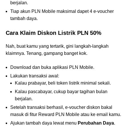
berjalan.
Tiap akun PLN Mobile maksimal dapet 4 e-voucher
tambah daya.
Cara Klaim Diskon Listrik PLN 50%
Nah, buat kamu yang tertarik, gini langkah-langkah
klaimnya. Tenang, gampang banget kok.
Download dan buka aplikasi PLN Mobile.
Lakukan transaksi awal:
Kalau prabayar, beli token listrik minimal sekali.
Kalau pascabayar, cukup bayar tagihan bulan
berjalan.
Setelah transaksi berhasil, e-voucher diskon bakal
masuk di fitur Reward PLN Mobile atau ke email kamu.
Ajukan tambah daya lewat menu
Perubahan Daya
.