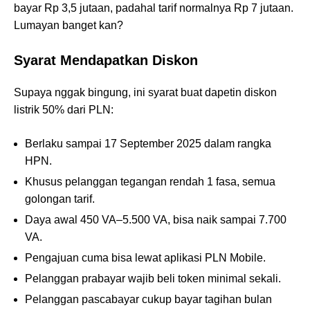
bayar Rp 3,5 jutaan, padahal tarif normalnya Rp 7 jutaan.
Lumayan banget kan?
Syarat Mendapatkan Diskon
Supaya nggak bingung, ini syarat buat dapetin diskon
listrik 50% dari PLN:
Berlaku sampai 17 September 2025 dalam rangka
HPN.
Khusus pelanggan tegangan rendah 1 fasa, semua
golongan tarif.
Daya awal 450 VA–5.500 VA, bisa naik sampai 7.700
VA.
Pengajuan cuma bisa lewat aplikasi PLN Mobile.
Pelanggan prabayar wajib beli token minimal sekali.
Pelanggan pascabayar cukup bayar tagihan bulan