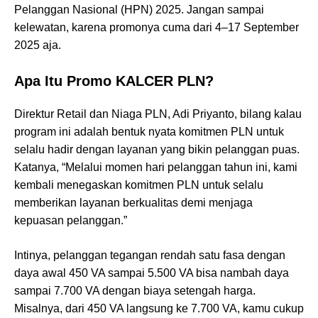
Pelanggan Nasional (HPN) 2025. Jangan sampai
kelewatan, karena promonya cuma dari 4–17 September
2025 aja.
Apa Itu Promo KALCER PLN?
Direktur Retail dan Niaga PLN, Adi Priyanto, bilang kalau
program ini adalah bentuk nyata komitmen PLN untuk
selalu hadir dengan layanan yang bikin pelanggan puas.
Katanya, “Melalui momen hari pelanggan tahun ini, kami
kembali menegaskan komitmen PLN untuk selalu
memberikan layanan berkualitas demi menjaga
kepuasan pelanggan.”
Intinya, pelanggan tegangan rendah satu fasa dengan
daya awal 450 VA sampai 5.500 VA bisa nambah daya
sampai 7.700 VA dengan biaya setengah harga.
Misalnya, dari 450 VA langsung ke 7.700 VA, kamu cukup