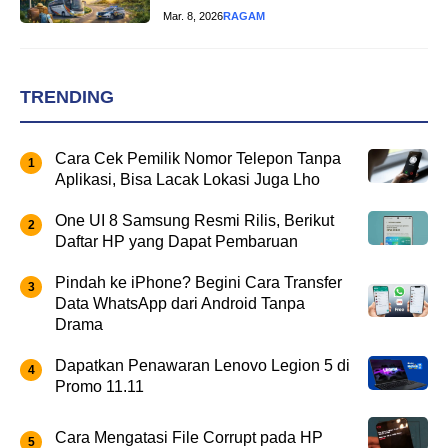
Mar. 8, 2026
RAGAM
TRENDING
Cara Cek Pemilik Nomor Telepon Tanpa
Aplikasi, Bisa Lacak Lokasi Juga Lho
One UI 8 Samsung Resmi Rilis, Berikut
Daftar HP yang Dapat Pembaruan
Pindah ke iPhone? Begini Cara Transfer
Data WhatsApp dari Android Tanpa
Drama
Dapatkan Penawaran Lenovo Legion 5 di
Promo 11.11
Cara Mengatasi File Corrupt pada HP