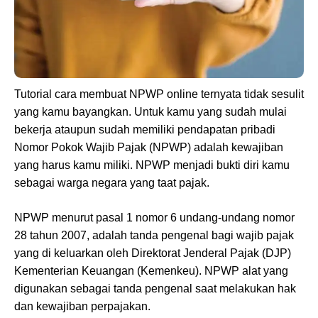
Tutorial cara membuat NPWP online ternyata tidak sesulit
yang kamu bayangkan. Untuk kamu yang sudah mulai
bekerja ataupun sudah memiliki pendapatan pribadi
Nomor Pokok Wajib Pajak (NPWP) adalah kewajiban
yang harus kamu miliki. NPWP menjadi bukti diri kamu
sebagai warga negara yang taat pajak.
NPWP menurut pasal 1 nomor 6 undang-undang nomor
28 tahun 2007, adalah tanda pengenal bagi wajib pajak
yang di keluarkan oleh Direktorat Jenderal Pajak (DJP)
Kementerian Keuangan (Kemenkeu). NPWP alat yang
digunakan sebagai tanda pengenal saat melakukan hak
dan kewajiban perpajakan.