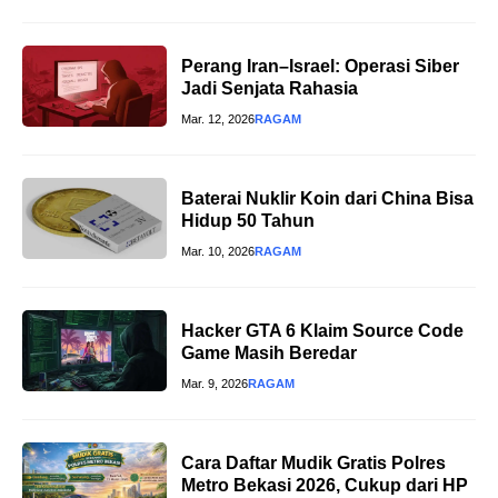
Perang Iran–Israel: Operasi Siber
Jadi Senjata Rahasia
Mar. 12, 2026
RAGAM
Baterai Nuklir Koin dari China Bisa
Hidup 50 Tahun
Mar. 10, 2026
RAGAM
Hacker GTA 6 Klaim Source Code
Game Masih Beredar
Mar. 9, 2026
RAGAM
Cara Daftar Mudik Gratis Polres
Metro Bekasi 2026, Cukup dari HP