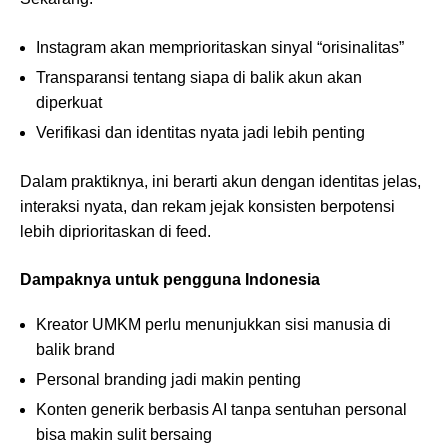
Instagram akan memprioritaskan sinyal “orisinalitas”
Transparansi tentang siapa di balik akun akan
diperkuat
Verifikasi dan identitas nyata jadi lebih penting
Dalam praktiknya, ini berarti akun dengan identitas jelas,
interaksi nyata, dan rekam jejak konsisten berpotensi
lebih diprioritaskan di feed.
Dampaknya untuk pengguna Indonesia
Kreator UMKM perlu menunjukkan sisi manusia di
balik brand
Personal branding jadi makin penting
Konten generik berbasis AI tanpa sentuhan personal
bisa makin sulit bersaing