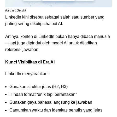
Ilustrasi: Gemini
LinkedIn kini disebut sebagai salah satu sumber yang
paling sering dikutip chatbot AI.
Artinya, konten di LinkedIn bukan hanya dibaca manusia
—tapi juga dipindai oleh model AI untuk dijadikan
referensi jawaban.
Kunci Visibilitas di Era AI
LinkedIn menyarankan:
Gunakan struktur jelas (H2, H3)
Hindari format “unik tapi berantakan”
Gunakan gaya bahasa langsung ke jawaban
Cantumkan waktu dan identitas penulis yang jelas