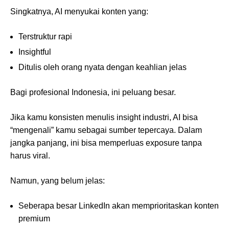
Singkatnya, AI menyukai konten yang:
Terstruktur rapi
Insightful
Ditulis oleh orang nyata dengan keahlian jelas
Bagi profesional Indonesia, ini peluang besar.
Jika kamu konsisten menulis insight industri, AI bisa
“mengenali” kamu sebagai sumber tepercaya. Dalam
jangka panjang, ini bisa memperluas exposure tanpa
harus viral.
Namun, yang belum jelas:
Seberapa besar LinkedIn akan memprioritaskan konten
premium