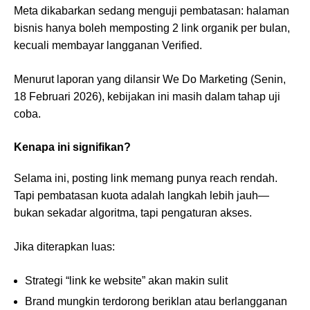
Meta dikabarkan sedang menguji pembatasan: halaman
bisnis hanya boleh memposting 2 link organik per bulan,
kecuali membayar langganan Verified.
Menurut laporan yang dilansir We Do Marketing (Senin,
18 Februari 2026), kebijakan ini masih dalam tahap uji
coba.
Kenapa ini signifikan?
Selama ini, posting link memang punya reach rendah.
Tapi pembatasan kuota adalah langkah lebih jauh—
bukan sekadar algoritma, tapi pengaturan akses.
Jika diterapkan luas:
Strategi “link ke website” akan makin sulit
Brand mungkin terdorong beriklan atau berlangganan