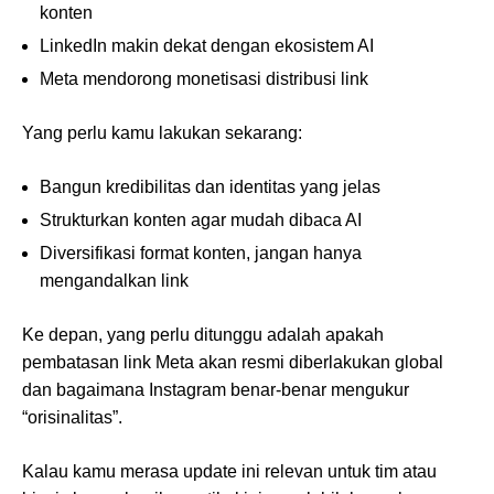
konten
LinkedIn makin dekat dengan ekosistem AI
Meta mendorong monetisasi distribusi link
Yang perlu kamu lakukan sekarang:
Bangun kredibilitas dan identitas yang jelas
Strukturkan konten agar mudah dibaca AI
Diversifikasi format konten, jangan hanya
mengandalkan link
Ke depan, yang perlu ditunggu adalah apakah
pembatasan link Meta akan resmi diberlakukan global
dan bagaimana Instagram benar-benar mengukur
“orisinalitas”.
Kalau kamu merasa update ini relevan untuk tim atau