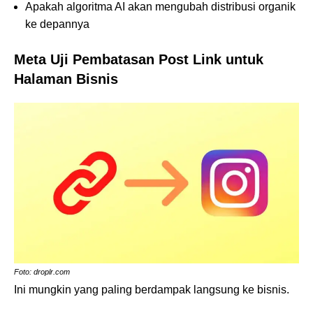
Apakah algoritma AI akan mengubah distribusi organik
ke depannya
Meta Uji Pembatasan Post Link untuk
Halaman Bisnis
Foto: droplr.com
Ini mungkin yang paling berdampak langsung ke bisnis.