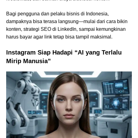
Bagi pengguna dan pelaku bisnis di Indonesia,
dampaknya bisa terasa langsung—mulai dari cara bikin
konten, strategi SEO di LinkedIn, sampai kemungkinan
harus bayar agar link tetap bisa tampil maksimal.
Instagram Siap Hadapi “AI yang Terlalu
Mirip Manusia”