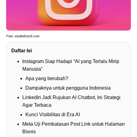
Foto: studioforty9.com
Daftar Isi
Instagram Siap Hadapi “AI yang Terlalu Mirip
Manusia”
Apa yang berubah?
Dampaknya untuk pengguna Indonesia
LinkedIn Jadi Rujukan AI Chatbot, Ini Strategi
Agar Terbaca
Kunci Visibilitas di Era AI
Meta Uji Pembatasan Post Link untuk Halaman
Bisnis