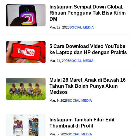
Instagram Sempat Down Global,
Ribuan Pengguna Tak Bisa Kirim
DM
Mar. 12, 2026
SOCIAL MEDIA
5 Cara Download Video YouTube
ke Laptop dan HP dengan Praktis
Mar. 11, 2026
SOCIAL MEDIA
Mulai 28 Maret, Anak di Bawah 16
Tahun Tak Boleh Punya Akun
Medsos
Mar. 9, 2026
SOCIAL MEDIA
Instagram Tambah Fitur Edit
Thumbnail di Profil
Mar. 5, 2026
SOCIAL MEDIA