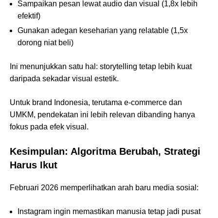
Sampaikan pesan lewat audio dan visual (1,8x lebih
efektif)
Gunakan adegan keseharian yang relatable (1,5x
dorong niat beli)
Ini menunjukkan satu hal: storytelling tetap lebih kuat
daripada sekadar visual estetik.
Untuk brand Indonesia, terutama e-commerce dan
UMKM, pendekatan ini lebih relevan dibanding hanya
fokus pada efek visual.
Kesimpulan: Algoritma Berubah, Strategi
Harus Ikut
Februari 2026 memperlihatkan arah baru media sosial:
Instagram ingin memastikan manusia tetap jadi pusat