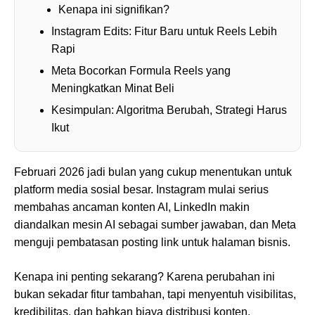
Kenapa ini signifikan?
Instagram Edits: Fitur Baru untuk Reels Lebih
Rapi
Meta Bocorkan Formula Reels yang
Meningkatkan Minat Beli
Kesimpulan: Algoritma Berubah, Strategi Harus
Ikut
Februari 2026 jadi bulan yang cukup menentukan untuk
platform media sosial besar. Instagram mulai serius
membahas ancaman konten AI, LinkedIn makin
diandalkan mesin AI sebagai sumber jawaban, dan Meta
menguji pembatasan posting link untuk halaman bisnis.
Kenapa ini penting sekarang? Karena perubahan ini
bukan sekadar fitur tambahan, tapi menyentuh visibilitas,
kredibilitas, dan bahkan biaya distribusi konten.