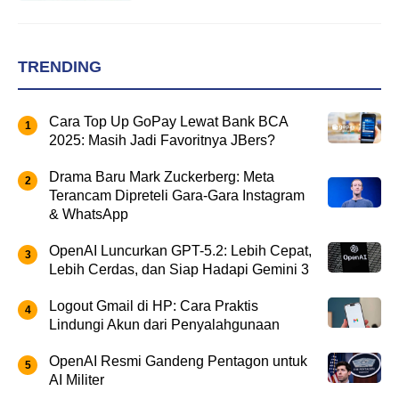
TRENDING
Cara Top Up GoPay Lewat Bank BCA
2025: Masih Jadi Favoritnya JBers?
Drama Baru Mark Zuckerberg: Meta
Terancam Dipreteli Gara-Gara Instagram
& WhatsApp
OpenAI Luncurkan GPT-5.2: Lebih Cepat,
Lebih Cerdas, dan Siap Hadapi Gemini 3
Logout Gmail di HP: Cara Praktis
Lindungi Akun dari Penyalahgunaan
OpenAI Resmi Gandeng Pentagon untuk
AI Militer