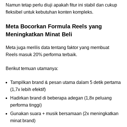
Namun tetap perlu diuji apakah fitur ini stabil dan cukup
fleksibel untuk kebutuhan konten kompleks.
Meta Bocorkan Formula Reels yang
Meningkatkan Minat Beli
Meta juga merilis data tentang faktor yang membuat
Reels masuk 20% performa terbaik.
Berikut temuan utamanya:
Tampilkan brand & pesan utama dalam 5 detik pertama
(1,7x lebih efektif)
Hadirkan brand di beberapa adegan (1,8x peluang
performa tinggi)
Gunakan suara + musik bersamaan (2x meningkatkan
minat brand)