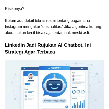
Risikonya?
Belum ada detail teknis resmi tentang bagaimana
Instagram mengukur “orisinalitas.” Jika algoritma kurang
akurat, akun kecil bisa saja terdampak meski asli.
LinkedIn Jadi Rujukan AI Chatbot, Ini
Strategi Agar Terbaca