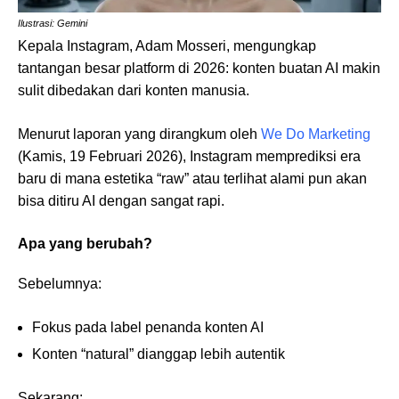
Ilustrasi: Gemini
Kepala Instagram, Adam Mosseri, mengungkap
tantangan besar platform di 2026: konten buatan AI makin
sulit dibedakan dari konten manusia.
Menurut laporan yang dirangkum oleh
We Do Marketing
(Kamis, 19 Februari 2026), Instagram memprediksi era
baru di mana estetika “raw” atau terlihat alami pun akan
bisa ditiru AI dengan sangat rapi.
Apa yang berubah?
Sebelumnya:
Fokus pada label penanda konten AI
Konten “natural” dianggap lebih autentik
Sekarang: