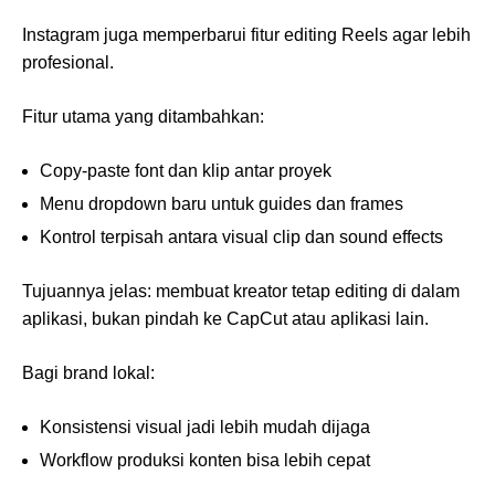
Instagram juga memperbarui fitur editing Reels agar lebih
profesional.
Fitur utama yang ditambahkan:
Copy-paste font dan klip antar proyek
Menu dropdown baru untuk guides dan frames
Kontrol terpisah antara visual clip dan sound effects
Tujuannya jelas: membuat kreator tetap editing di dalam
aplikasi, bukan pindah ke CapCut atau aplikasi lain.
Bagi brand lokal:
Konsistensi visual jadi lebih mudah dijaga
Workflow produksi konten bisa lebih cepat