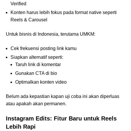
Verified
Konten harus lebih fokus pada format native seperti
Reels & Carousel
Untuk bisnis di Indonesia, terutama UMKM:
Cek frekuensi posting link kamu
Siapkan alternatif seperti:
Taruh link di komentar
Gunakan CTA di bio
Optimalkan konten video
Belum ada kepastian kapan uji coba ini akan diperluas
atau apakah akan permanen.
Instagram Edits: Fitur Baru untuk Reels
Lebih Rapi