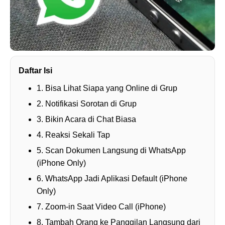
Daftar Isi
1. Bisa Lihat Siapa yang Online di Grup
2. Notifikasi Sorotan di Grup
3. Bikin Acara di Chat Biasa
4. Reaksi Sekali Tap
5. Scan Dokumen Langsung di WhatsApp
(iPhone Only)
6. WhatsApp Jadi Aplikasi Default (iPhone
Only)
7. Zoom-in Saat Video Call (iPhone)
8. Tambah Orang ke Panggilan Langsung dari