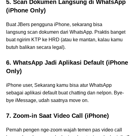
5. Scan Dokumen Langsung di WhatsApp
(iPhone Only)
Buat JBers pengguna iPhone, sekarang bisa
langsung scan dokumen dari WhatsApp. Praktis banget
buat ngirim KTP ke HRD (atau ke mantan, kalau kamu
butuh balikan secara legal).
6. WhatsApp Jadi Aplikasi Default (iPhone
Only)
iPhone user, Sekarang kamu bisa atur WhatsApp
sebagai aplikasi default buat chatting dan nelpon. Bye-
bye iMessage, udah saatnya move on.
7. Zoom-in Saat Video Call (iPhone)
Pernah pengen nge-zoom wajah temen pas video call