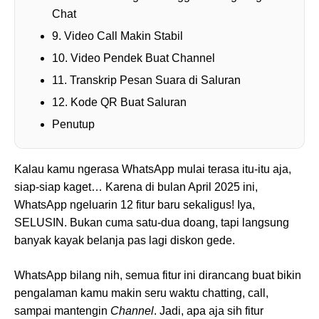
Chat
9. Video Call Makin Stabil
10. Video Pendek Buat Channel
11. Transkrip Pesan Suara di Saluran
12. Kode QR Buat Saluran
Penutup
Kalau kamu ngerasa WhatsApp mulai terasa itu-itu aja,
siap-siap kaget… Karena di bulan April 2025 ini,
WhatsApp ngeluarin 12 fitur baru sekaligus! Iya,
SELUSIN. Bukan cuma satu-dua doang, tapi langsung
banyak kayak belanja pas lagi diskon gede.
WhatsApp bilang nih, semua fitur ini dirancang buat bikin
pengalaman kamu makin seru waktu chatting, call,
sampai mantengin
Channel
. Jadi, apa aja sih fitur