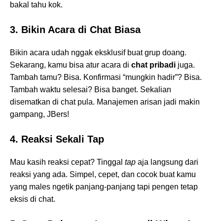
bakal tahu kok.
3. Bikin Acara di Chat Biasa
Bikin acara udah nggak eksklusif buat grup doang.
Sekarang, kamu bisa atur acara di
chat pribadi
juga.
Tambah tamu? Bisa. Konfirmasi “mungkin hadir”? Bisa.
Tambah waktu selesai? Bisa banget. Sekalian
disematkan di chat pula. Manajemen arisan jadi makin
gampang, JBers!
4. Reaksi Sekali Tap
Mau kasih reaksi cepat? Tinggal
tap
aja langsung dari
reaksi yang ada. Simpel, cepet, dan cocok buat kamu
yang males ngetik panjang-panjang tapi pengen tetap
eksis di chat.