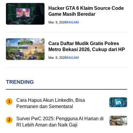
Hacker GTA 6 Klaim Source Code
Game Masih Beredar
Mar. 9, 2026
RAGAM
Cara Daftar Mudik Gratis Polres
Metro Bekasi 2026, Cukup dari HP
Mar. 8, 2026
RAGAM
TRENDING
Cara Hapus Akun LinkedIn, Bisa
Permanen dan Sementara!
Survei PwC 2025: Pengguna AI Harian di
RI Lebih Aman dan Naik Gaji