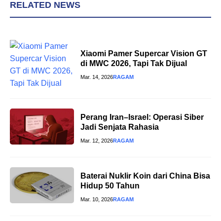
RELATED NEWS
Xiaomi Pamer Supercar Vision GT
di MWC 2026, Tapi Tak Dijual
Mar. 14, 2026
RAGAM
Perang Iran–Israel: Operasi Siber
Jadi Senjata Rahasia
Mar. 12, 2026
RAGAM
Baterai Nuklir Koin dari China Bisa
Hidup 50 Tahun
Mar. 10, 2026
RAGAM