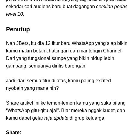
sekadar cari audiens baru buat dagangan
cemilan pedas
level 10
.
Penutup
Nah JBers, itu dia 12 fitur baru WhatsApp yang siap bikin
kamu makin betah chattingan dan mantengin Channel.
Dari yang fungsional sampe yang bikin hidup lebih
gampang, semuanya dirilis barengan.
Jadi, dari semua fitur di atas, kamu paling excited
nyobain yang mana nih?
Share artikel ini ke temen-temen kamu yang suka bilang
“WhatsApp gitu-gitu aja!”. Biar mereka nggak kudet, dan
kamu dapet gelar
raja update
di grup keluarga.
Share: