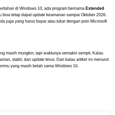
bertahan di Windows 10, ada program bernama
Extended
 bisa tetap dapat update keamanan sampai Oktober 2026.
 ada juga yang harus bayar atau tukar dengan poin Microsoft
ng masih mungkin, tapi waktunya semakin sempit. Kalau
man, stabil, dan update terus. Dan kalau artikel ini menurut
menmu yang masih betah sama Windows 10.