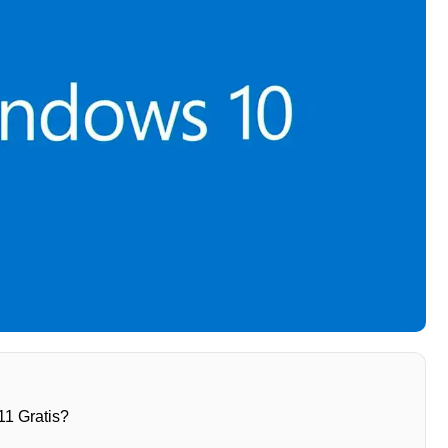
1 Gratis?