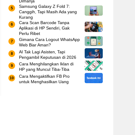
Dimanja
Samsung Galaxy Z Fold 7:
Canggih, Tapi Masih Ada yang
Kurang
Cara Scan Barcode Tanpa
Aplikasi di HP Sendiri, Gak
Perlu Ribet
Gimana Cara Logout WhatsApp
Web Biar Aman?
AI Tak Lagi Asisten, Tapi
Pengambil Keputusan di 2026
Cara Menghilangkan Iklan di
HP yang Muncul Tiba-Tiba
Cara Mengaktifkan FB Pro
untuk Menghasilkan Uang