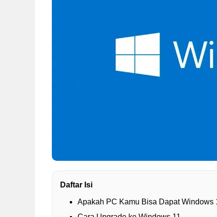
Daftar Isi
Apakah PC Kamu Bisa Dapat Windows 1
Cara Upgrade ke Windows 11