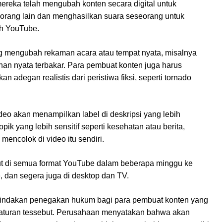
reka telah mengubah konten secara digital untuk
rang lain dan menghasilkan suara seseorang untuk
eh YouTube.
 mengubah rekaman acara atau tempat nyata, misalnya
an nyata terbakar. Para pembuat konten juga harus
adegan realistis dari peristiwa fiksi, seperti tornado
o akan menampilkan label di deskripsi yang lebih
ik yang lebih sensitif seperti kesehatan atau berita,
encolok di video itu sendiri.
but di semua format YouTube dalam beberapa minggu ke
, dan segera juga di desktop dan TV.
indakan penegakan hukum bagi para pembuat konten yang
i aturan tessebut. Perusahaan menyatakan bahwa akan