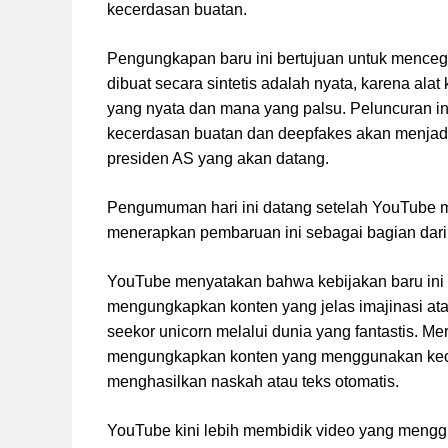
kecerdasan buatan.
Pengungkapan baru ini bertujuan untuk menceg
dibuat secara sintetis adalah nyata, karena ala
yang nyata dan mana yang palsu. Peluncuran in
kecerdasan buatan dan deepfakes akan menjadi
presiden AS yang akan datang.
Pengumuman hari ini datang setelah YouTub
menerapkan pembaruan ini sebagai bagian dari
YouTube menyatakan bahwa kebijakan baru ini 
mengungkapkan konten yang jelas imajinasi at
seekor unicorn melalui dunia yang fantastis. M
mengungkapkan konten yang menggunakan kecerd
menghasilkan naskah atau teks otomatis.
YouTube kini lebih membidik video yang mengg