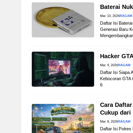
Baterai Nuk
Mar. 10, 2026
RAGAM
Daftar Isi Bater
Generasi Baru Ke
Mengembangkan B
Hacker GTA
Mar. 9, 2026
RAGAM
Daftar Isi Siapa
Kebocoran GTA 
6
Cara Daftar
Cukup dari
Mar. 8, 2026
RAGAM
Daftar Isi Polre