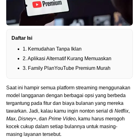
Daftar Isi
1. Kemudahan Tanpa Iklan
2. Aplikasi Alternatif Kurang Memuaskan
3. Family PlanYouTube Premium Murah
Saat ini hampir semua platform streaming menggunakan
model langganan dengan berbagai opsi yang berbeda
tergantung pada fitur dan biaya bulanan yang mereka
tawarkan. Jadi, kalau kamu ingin nonton serial di
Netflix
,
Max
,
Disney+
, dan
Prime Video
, kamu harus merogoh
kocek cukup dalam setiap bulannya untuk masing-
masing layanan tersebut.