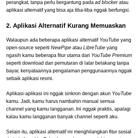
perangkat, tanpa perlu bergantung pada
ad blocker
atau
aplikasi alternatif yang bisa aja tiba-tiba nggak berfungsi.
2. Aplikasi Alternatif Kurang Memuaskan
Walaupun ada beberapa aplikasi alternatif
YouTube
yang
open-source seperti
NewPipe
atau
LibreTube
yang
ngasih kamu beberapa fitur utama dari
YouTube Premium
seperti download dan pemutaran di latar belakang tanpa
bayar, kenyataannya pengalaman penggunaannya nggak
sebaik aplikasi resmi.
Aplikasi-aplikasi ini nggak sinkron dengan akun
YouTube
kamu. Jadi, kamu harus nambahin manual semua
channel yang kamu langganan. Ini nggak praktis, apalagi
kalau kamu langganan banyak channel seperti aku.
Selain itu, aplikasi alternatif ini menghilangkan fitur sosial