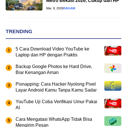
Metro Bekasi 2026, Cukup dari HP
Mar. 8, 2026
RAGAM
TRENDING
5 Cara Download Video YouTube ke
Laptop dan HP dengan Praktis
Backup Google Photos ke Hard Drive,
Biar Kenangan Aman
Pixnapping: Cara Hacker Nyolong Pixel
Layar Android Kamu Tanpa Kamu Sadar
YouTube Uji Coba Verifikasi Umur Pakai
AI
Cara Mengatasi WhatsApp Tidak Bisa
Mengirim Pesan