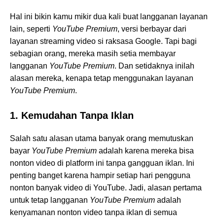
Hal ini bikin kamu mikir dua kali buat langganan layanan
lain, seperti
YouTube Premium
, versi berbayar dari
layanan streaming video si raksasa Google. Tapi bagi
sebagian orang, mereka masih setia membayar
langganan
YouTube Premium
. Dan setidaknya inilah
alasan mereka, kenapa tetap menggunakan layanan
YouTube Premium
.
1. Kemudahan Tanpa Iklan
Salah satu alasan utama banyak orang memutuskan
bayar
YouTube Premium
adalah karena mereka bisa
nonton video di platform ini tanpa gangguan iklan. Ini
penting banget karena hampir setiap hari pengguna
nonton banyak video di YouTube. Jadi, alasan pertama
untuk tetap langganan
YouTube Premium
adalah
kenyamanan nonton video tanpa iklan di semua