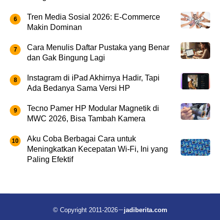
Tren Media Sosial 2026: E-Commerce
Makin Dominan
Cara Menulis Daftar Pustaka yang Benar
dan Gak Bingung Lagi
Instagram di iPad Akhirnya Hadir, Tapi
Ada Bedanya Sama Versi HP
Tecno Pamer HP Modular Magnetik di
MWC 2026, Bisa Tambah Kamera
Aku Coba Berbagai Cara untuk
Meningkatkan Kecepatan Wi-Fi, Ini yang
Paling Efektif
© Copyright 2011-2026
jadiberita.com