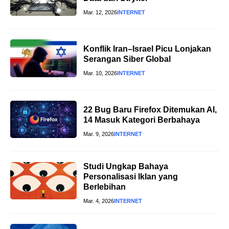
Mar. 12, 2026
INTERNET
Konflik Iran–Israel Picu Lonjakan
Serangan Siber Global
Mar. 10, 2026
INTERNET
22 Bug Baru Firefox Ditemukan AI,
14 Masuk Kategori Berbahaya
Mar. 9, 2026
INTERNET
Studi Ungkap Bahaya
Personalisasi Iklan yang
Berlebihan
Mar. 4, 2026
INTERNET