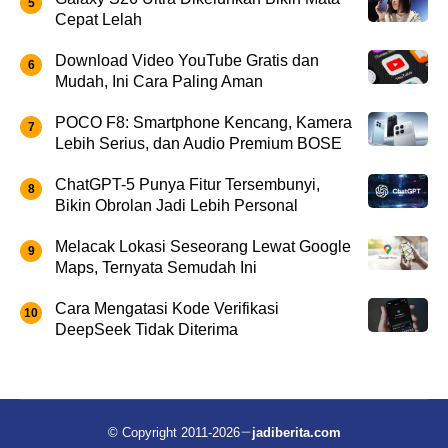
Cepat Lelah
Download Video YouTube Gratis dan
Mudah, Ini Cara Paling Aman
POCO F8: Smartphone Kencang, Kamera
Lebih Serius, dan Audio Premium BOSE
ChatGPT-5 Punya Fitur Tersembunyi,
Bikin Obrolan Jadi Lebih Personal
Melacak Lokasi Seseorang Lewat Google
Maps, Ternyata Semudah Ini
Cara Mengatasi Kode Verifikasi
DeepSeek Tidak Diterima
© Copyright 2011-2026
jadiberita.com