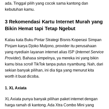
ada. Tinggal pilih yang cocok sama kantong dan
kebutuhan kamu.
3 Rekomendasi Kartu Internet Murah yang
Bikin Hemat tapi Tetap Ngebut
Kalau kata Buku Pintar Strategi Bisnis Koperasi Simpan
Pinjam karya Djoko Muljono, provider itu perusahaan
yang nyediain layanan internet alias ISP (
Internet Service
Provider
). Bahasa simpelnya, ya mereka ini yang bikin
kamu bisa
scroll
TikTok tanpa putus nyambung. Nah, dari
sekian banyak pilihan, ini dia tiga yang menurut kita
worth it buat dicoba.
1. XL Axiata
XL Axiata punya banyak pilihan paket internet dengan
harga ramah di kantong. Ada Xtra Combo Mini yang