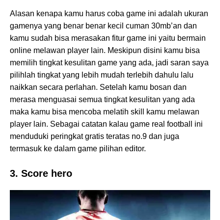
Alasan kenapa kamu harus coba game ini adalah ukuran
gamenya yang benar benar kecil cuman 30mb’an dan
kamu sudah bisa merasakan fitur game ini yaitu bermain
online melawan player lain. Meskipun disini kamu bisa
memilih tingkat kesulitan game yang ada, jadi saran saya
pilihlah tingkat yang lebih mudah terlebih dahulu lalu
naikkan secara perlahan. Setelah kamu bosan dan
merasa menguasai semua tingkat kesulitan yang ada
maka kamu bisa mencoba melatih skill kamu melawan
player lain. Sebagai catatan kalau game real football ini
menduduki peringkat gratis teratas no.9 dan juga
termasuk ke dalam game pilihan editor.
3. Score hero