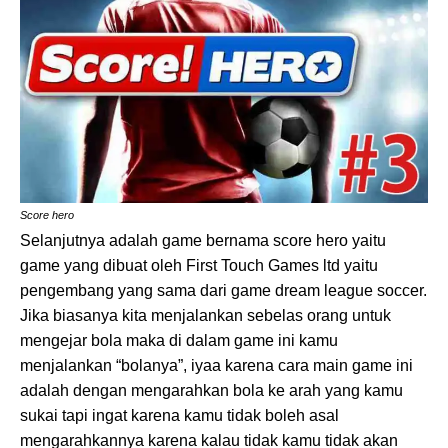
Score hero
Selanjutnya adalah game bernama score hero yaitu
game yang dibuat oleh First Touch Games ltd yaitu
pengembang yang sama dari game dream league soccer.
Jika biasanya kita menjalankan sebelas orang untuk
mengejar bola maka di dalam game ini kamu
menjalankan “bolanya”, iyaa karena cara main game ini
adalah dengan mengarahkan bola ke arah yang kamu
sukai tapi ingat karena kamu tidak boleh asal
mengarahkannya karena kalau tidak kamu tidak akan