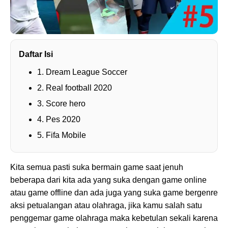
Daftar Isi
1. Dream League Soccer
2. Real football 2020
3. Score hero
4. Pes 2020
5. Fifa Mobile
Kita semua pasti suka bermain game saat jenuh
beberapa dari kita ada yang suka dengan game online
atau game offline dan ada juga yang suka game bergenre
aksi petualangan atau olahraga, jika kamu salah satu
penggemar game olahraga maka kebetulan sekali karena