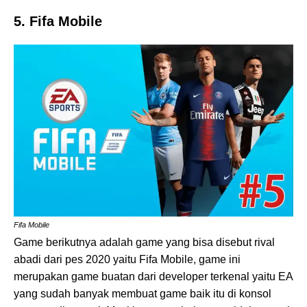
5. Fifa Mobile
Fifa Mobile
Game berikutnya adalah game yang bisa disebut rival
abadi dari pes 2020 yaitu Fifa Mobile, game ini
merupakan game buatan dari developer terkenal yaitu EA
yang sudah banyak membuat game baik itu di konsol