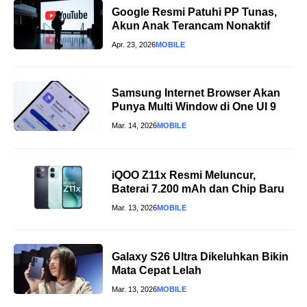
Google Resmi Patuhi PP Tunas,
Akun Anak Terancam Nonaktif
Apr. 23, 2026
MOBILE
Samsung Internet Browser Akan
Punya Multi Window di One UI 9
Mar. 14, 2026
MOBILE
iQOO Z11x Resmi Meluncur,
Baterai 7.200 mAh dan Chip Baru
Mar. 13, 2026
MOBILE
Galaxy S26 Ultra Dikeluhkan Bikin
Mata Cepat Lelah
Mar. 13, 2026
MOBILE