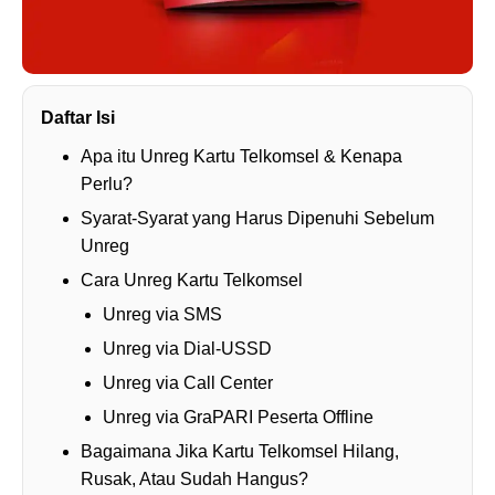
Daftar Isi
Apa itu Unreg Kartu Telkomsel & Kenapa
Perlu?
Syarat-Syarat yang Harus Dipenuhi Sebelum
Unreg
Cara Unreg Kartu Telkomsel
Unreg via SMS
Unreg via Dial-USSD
Unreg via Call Center
Unreg via GraPARI Peserta Offline
Bagaimana Jika Kartu Telkomsel Hilang,
Rusak, Atau Sudah Hangus?