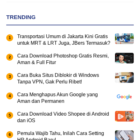
TRENDING
Transportasi Umum di Jakarta Kini Gratis
untuk MRT & LRT Juga, JBers Termasuk?
Cara Download Photoshop Gratis Resmi,
Aman & Full Fitur
Cara Buka Situs Diblokir di Windows
Tanpa VPN, Gak Perlu Ribet!
Cara Menghapus Akun Google yang
Aman dan Permanen
Cara Download Video Shopee di Android
dan iOS
Pemula Wajib Tahu, Inilah Cara Setting
HP Android Baru!