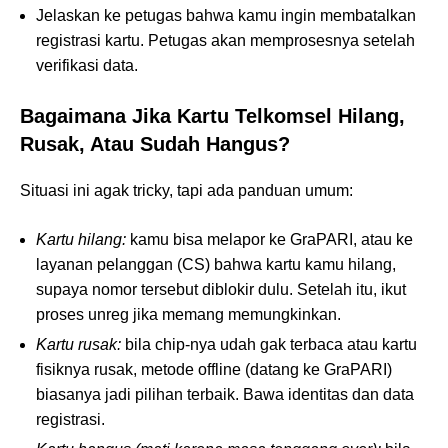
Jelaskan ke petugas bahwa kamu ingin membatalkan
registrasi kartu. Petugas akan memprosesnya setelah
verifikasi data.
Bagaimana Jika Kartu Telkomsel Hilang,
Rusak, Atau Sudah Hangus?
Situasi ini agak tricky, tapi ada panduan umum:
Kartu hilang:
kamu bisa melapor ke GraPARI, atau ke
layanan pelanggan (CS) bahwa kartu kamu hilang,
supaya nomor tersebut diblokir dulu. Setelah itu, ikut
proses unreg jika memang memungkinkan.
Kartu rusak:
bila chip-nya udah gak terbaca atau kartu
fisiknya rusak, metode offline (datang ke GraPARI)
biasanya jadi pilihan terbaik. Bawa identitas dan data
registrasi.