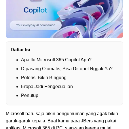
Daftar Isi
Apa Itu Microsoft 365 Copilot App?
Dipasang Otomatis, Bisa Dicopot Nggak Ya?
Potensi Bikin Bingung
Eropa Jadi Pengecualian
Penutup
Microsoft baru saja bikin pengumuman yang agak bikin
garuk-garuk kepala. Buat kamu para JBers yang pakai
aplikasi Microsoft 365 di PC, siap-siap karena mulai