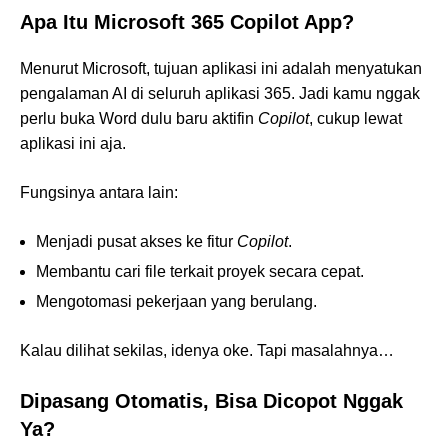
Apa Itu Microsoft 365 Copilot App?
Menurut Microsoft, tujuan aplikasi ini adalah menyatukan
pengalaman AI di seluruh aplikasi 365. Jadi kamu nggak
perlu buka Word dulu baru aktifin
Copilot
, cukup lewat
aplikasi ini aja.
Fungsinya antara lain:
Menjadi pusat akses ke fitur
Copilot
.
Membantu cari file terkait proyek secara cepat.
Mengotomasi pekerjaan yang berulang.
Kalau dilihat sekilas, idenya oke. Tapi masalahnya…
Dipasang Otomatis, Bisa Dicopot Nggak
Ya?