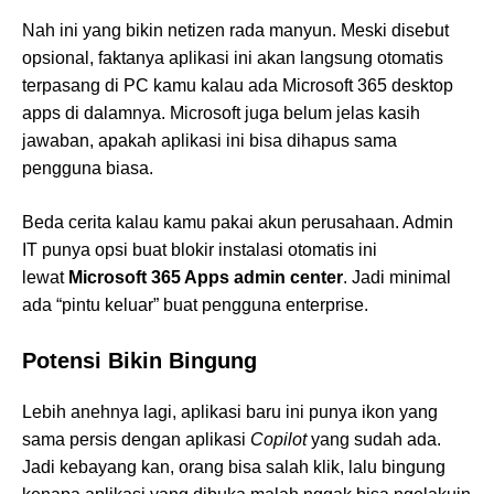
Nah ini yang bikin netizen rada manyun. Meski disebut
opsional, faktanya aplikasi ini akan langsung otomatis
terpasang di PC kamu kalau ada Microsoft 365 desktop
apps di dalamnya. Microsoft juga belum jelas kasih
jawaban, apakah aplikasi ini bisa dihapus sama
pengguna biasa.
Beda cerita kalau kamu pakai akun perusahaan. Admin
IT punya opsi buat blokir instalasi otomatis ini
lewat
Microsoft 365 Apps admin center
. Jadi minimal
ada “pintu keluar” buat pengguna enterprise.
Potensi Bikin Bingung
Lebih anehnya lagi, aplikasi baru ini punya ikon yang
sama persis dengan aplikasi
Copilot
yang sudah ada.
Jadi kebayang kan, orang bisa salah klik, lalu bingung