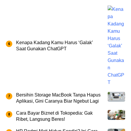
Kenapa Kadang Kamu Harus ‘Galak’
Saat Gunakan ChatGPT
Bersihin Storage MacBook Tanpa Hapus
Aplikasi, Gini Caranya Biar Ngebut Lagi
Cara Bayar Biznet di Tokopedia: Gak
Ribet, Langsung Beres!