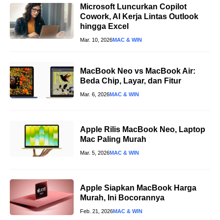
Microsoft Luncurkan Copilot
Cowork, AI Kerja Lintas Outlook
hingga Excel
Mar. 10, 2026
MAC & WIN
MacBook Neo vs MacBook Air:
Beda Chip, Layar, dan Fitur
Mar. 6, 2026
MAC & WIN
Apple Rilis MacBook Neo, Laptop
Mac Paling Murah
Mar. 5, 2026
MAC & WIN
Apple Siapkan MacBook Harga
Murah, Ini Bocorannya
Feb. 21, 2026
MAC & WIN