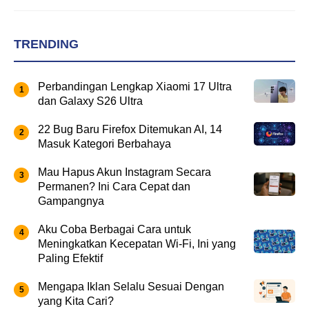
TRENDING
Perbandingan Lengkap Xiaomi 17 Ultra
dan Galaxy S26 Ultra
22 Bug Baru Firefox Ditemukan AI, 14
Masuk Kategori Berbahaya
Mau Hapus Akun Instagram Secara
Permanen? Ini Cara Cepat dan
Gampangnya
Aku Coba Berbagai Cara untuk
Meningkatkan Kecepatan Wi-Fi, Ini yang
Paling Efektif
Mengapa Iklan Selalu Sesuai Dengan
yang Kita Cari?