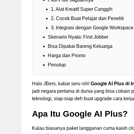
1. Alat Kreatif Super Canggih
2. Cocok Buat Pelajar dan Peneliti
3. Integrasi dengan Google Workspace
Skenario Nyata: First Jobber
Bisa Dipakai Bareng Keluarga
Harga dan Promo
Penutup
Halo JBers, kabar seru nih!
Google AI Plus di 
jadi negara pertama di dunia yang bisa cobain 
teknologi, siap-siap deh buat upgrade cara kerja,
Apa Itu Google AI Plus?
Kalau biasanya paket langganan cuma kasih
cl