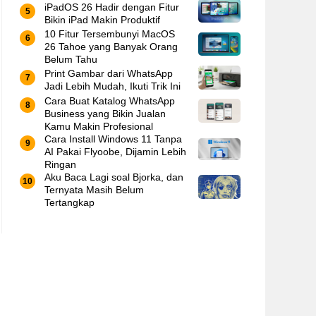
iPadOS 26 Hadir dengan Fitur
Bikin iPad Makin Produktif
10 Fitur Tersembunyi MacOS
26 Tahoe yang Banyak Orang
Belum Tahu
Print Gambar dari WhatsApp
Jadi Lebih Mudah, Ikuti Trik Ini
Cara Buat Katalog WhatsApp
Business yang Bikin Jualan
Kamu Makin Profesional
Cara Install Windows 11 Tanpa
AI Pakai Flyoobe, Dijamin Lebih
Ringan
Aku Baca Lagi soal Bjorka, dan
Ternyata Masih Belum
Tertangkap