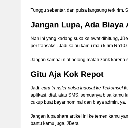
Tunggu sebentar, dan pulsa langsung terkirim. 
Jangan Lupa, Ada Biaya
Nah ini yang kadang suka kelewat dihitung, JBer
per transaksi. Jadi kalau kamu mau kirim Rp10
Jangan sampai niat nolong malah zonk karena s
Gitu Aja Kok Repot
Jadi,
cara transfer pulsa Indosat ke Telkomsel
it
aplikasi, dial, atau SMS, semuanya bisa kamu l
cukup buat bayar nominal dan biaya admin, ya.
Jangan lupa share artikel ini ke temen kamu yang
bantu kamu juga, JBers.