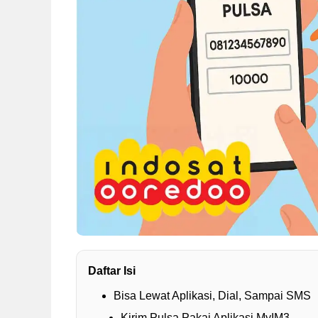
Daftar Isi
Bisa Lewat Aplikasi, Dial, Sampai SMS
Kirim Pulsa Pakai Aplikasi MyIM3