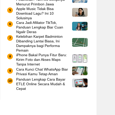
Menurut Primbon Jawa
Apple Music Tidak Bisa
Download Lagu? Ini 10
Solusinya
Cara Jadi Afiliator TikTok,
Panduan Lengkap Biar Cuan
Ngalir Deras
Kelebihan Karpet Badminton
Dibanding Lantai Biasa, Ini
Dampaknya bagi Performa
Pemain
iPhone Bakal Punya Fitur Baru:
Kirim Foto dan Akses Maps
Tanpa Internet
Cara Kunci Chat WhatsApp Biar
Privasi Kamu Tetap Aman
Panduan Lengkap Cara Bayar
ETLE Online Secara Mudah &
Cepat