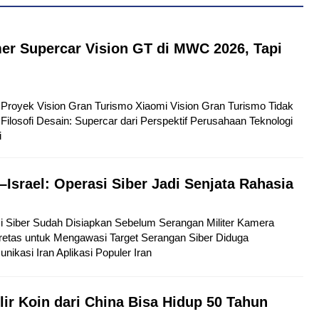
er Supercar Vision GT di MWC 2026, Tapi
tu Proyek Vision Gran Turismo Xiaomi Vision Gran Turismo Tidak
Filosofi Desain: Supercar dari Perspektif Perusahaan Teknologi
i
–Israel: Operasi Siber Jadi Senjata Rahasia
si Siber Sudah Disiapkan Sebelum Serangan Militer Kamera
etas untuk Mengawasi Target Serangan Siber Diduga
kasi Iran Aplikasi Populer Iran
lir Koin dari China Bisa Hidup 50 Tahun