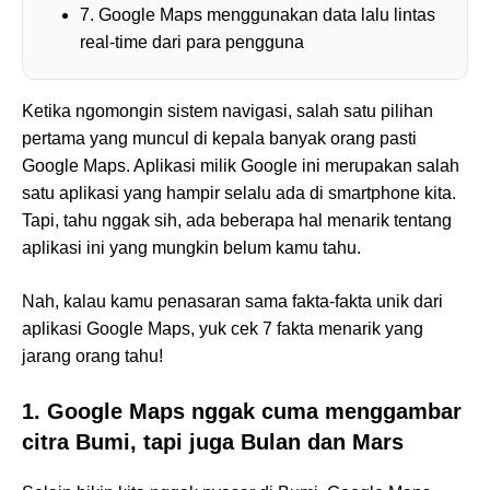
7. Google Maps menggunakan data lalu lintas
real-time dari para pengguna
Ketika ngomongin sistem navigasi, salah satu pilihan
pertama yang muncul di kepala banyak orang pasti
Google Maps. Aplikasi milik Google ini merupakan salah
satu aplikasi yang hampir selalu ada di smartphone kita.
Tapi, tahu nggak sih, ada beberapa hal menarik tentang
aplikasi ini yang mungkin belum kamu tahu.
Nah, kalau kamu penasaran sama fakta-fakta unik dari
aplikasi Google Maps, yuk cek 7 fakta menarik yang
jarang orang tahu!
1. Google Maps nggak cuma menggambar
citra Bumi, tapi juga Bulan dan Mars