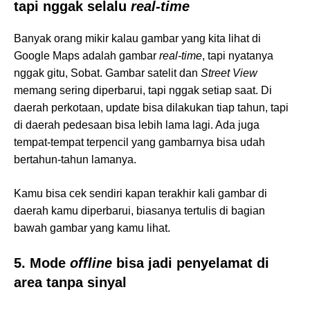
tapi nggak selalu
real-time
Banyak orang mikir kalau gambar yang kita lihat di
Google Maps adalah gambar
real-time
, tapi nyatanya
nggak gitu, Sobat. Gambar satelit dan
Street View
memang sering diperbarui, tapi nggak setiap saat. Di
daerah perkotaan, update bisa dilakukan tiap tahun, tapi
di daerah pedesaan bisa lebih lama lagi. Ada juga
tempat-tempat terpencil yang gambarnya bisa udah
bertahun-tahun lamanya.
Kamu bisa cek sendiri kapan terakhir kali gambar di
daerah kamu diperbarui, biasanya tertulis di bagian
bawah gambar yang kamu lihat.
5. Mode
offline
bisa jadi penyelamat di
area tanpa sinyal