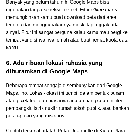
Banyak yang belum tahu nih, Google Maps bisa
digunakan tanpa koneksi internet. Fitur
offline maps
memungkinkan kamu buat download peta dari area
tertentu dan menggunakannya meski lagi nggak ada
sinyal. Fitur ini sangat berguna kalau kamu mau pergi ke
tempat yang sinyalnya lemah atau buat hemat kuota data
kamu.
6. Ada ribuan lokasi rahasia yang
diburamkan di Google Maps
Beberapa tempat sengaja disembunyikan dari Google
Maps, lho. Lokasi-lokasi ini tampil dalam bentuk buram
atau pixelated, dan biasanya adalah pangkalan militer,
pembangkit listrik nuklir, rumah tokoh publik, atau bahkan
pulau-pulau yang misterius.
Contoh terkenal adalah Pulau Jeannette di Kutub Utara,