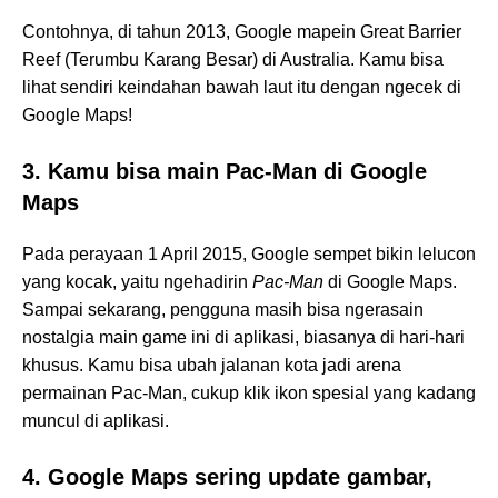
Contohnya, di tahun 2013, Google mapein Great Barrier
Reef (Terumbu Karang Besar) di Australia. Kamu bisa
lihat sendiri keindahan bawah laut itu dengan ngecek di
Google Maps!
3. Kamu bisa main Pac-Man di Google
Maps
Pada perayaan 1 April 2015, Google sempet bikin lelucon
yang kocak, yaitu ngehadirin
Pac-Man
di Google Maps.
Sampai sekarang, pengguna masih bisa ngerasain
nostalgia main game ini di aplikasi, biasanya di hari-hari
khusus. Kamu bisa ubah jalanan kota jadi arena
permainan Pac-Man, cukup klik ikon spesial yang kadang
muncul di aplikasi.
4. Google Maps sering update gambar,