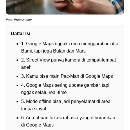
Foto: Freepik.com
Daftar Isi
1. Google Maps nggak cuma menggambar citra
Bumi, tapi juga Bulan dan Mars
2. Street View punya kamera di tempat-tempat
aneh
3. Kamu bisa main Pac-Man di Google Maps
4. Google Maps sering update gambar, tapi
nggak selalu real-time
5. Mode offline bisa jadi penyelamat di area
tanpa sinyal
6. Ada ribuan lokasi rahasia yang diburamkan
di Google Maps