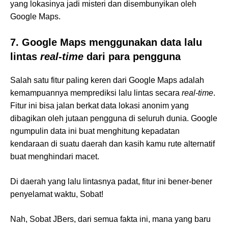
yang lokasinya jadi misteri dan disembunyikan oleh
Google Maps.
7. Google Maps menggunakan data lalu
lintas
real-time
dari para pengguna
Salah satu fitur paling keren dari Google Maps adalah
kemampuannya memprediksi lalu lintas secara
real-time
.
Fitur ini bisa jalan berkat data lokasi anonim yang
dibagikan oleh jutaan pengguna di seluruh dunia. Google
ngumpulin data ini buat menghitung kepadatan
kendaraan di suatu daerah dan kasih kamu rute alternatif
buat menghindari macet.
Di daerah yang lalu lintasnya padat, fitur ini bener-bener
penyelamat waktu, Sobat!
Nah, Sobat JBers, dari semua fakta ini, mana yang baru