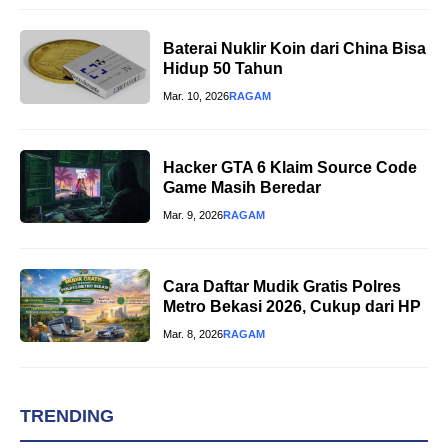
Baterai Nuklir Koin dari China Bisa
Hidup 50 Tahun
Mar. 10, 2026
RAGAM
Hacker GTA 6 Klaim Source Code
Game Masih Beredar
Mar. 9, 2026
RAGAM
Cara Daftar Mudik Gratis Polres
Metro Bekasi 2026, Cukup dari HP
Mar. 8, 2026
RAGAM
TRENDING