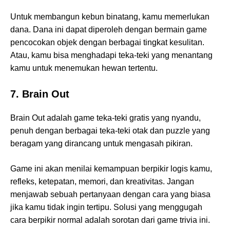
Untuk membangun kebun binatang, kamu memerlukan
dana. Dana ini dapat diperoleh dengan bermain game
pencocokan objek dengan berbagai tingkat kesulitan.
Atau, kamu bisa menghadapi teka-teki yang menantang
kamu untuk menemukan hewan tertentu.
7. Brain Out
Brain Out adalah game teka-teki gratis yang nyandu,
penuh dengan berbagai teka-teki otak dan puzzle yang
beragam yang dirancang untuk mengasah pikiran.
Game ini akan menilai kemampuan berpikir logis kamu,
refleks, ketepatan, memori, dan kreativitas. Jangan
menjawab sebuah pertanyaan dengan cara yang biasa
jika kamu tidak ingin tertipu. Solusi yang menggugah
cara berpikir normal adalah sorotan dari game trivia ini.