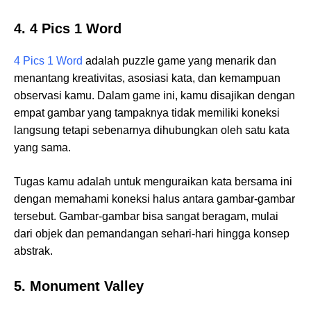
4. 4 Pics 1 Word
4 Pics 1 Word
adalah puzzle game yang menarik dan
menantang kreativitas, asosiasi kata, dan kemampuan
observasi kamu. Dalam game ini, kamu disajikan dengan
empat gambar yang tampaknya tidak memiliki koneksi
langsung tetapi sebenarnya dihubungkan oleh satu kata
yang sama.
Tugas kamu adalah untuk menguraikan kata bersama ini
dengan memahami koneksi halus antara gambar-gambar
tersebut. Gambar-gambar bisa sangat beragam, mulai
dari objek dan pemandangan sehari-hari hingga konsep
abstrak.
5. Monument Valley