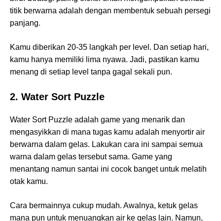
titik berwarna adalah dengan membentuk sebuah persegi
panjang.
Kamu diberikan 20-35 langkah per level. Dan setiap hari,
kamu hanya memiliki lima nyawa. Jadi, pastikan kamu
menang di setiap level tanpa gagal sekali pun.
2. Water Sort Puzzle
Water Sort Puzzle adalah game yang menarik dan
mengasyikkan di mana tugas kamu adalah menyortir air
berwarna dalam gelas. Lakukan cara ini sampai semua
warna dalam gelas tersebut sama. Game yang
menantang namun santai ini cocok banget untuk melatih
otak kamu.
Cara bermainnya cukup mudah. Awalnya, ketuk gelas
mana pun untuk menuangkan air ke gelas lain. Namun,