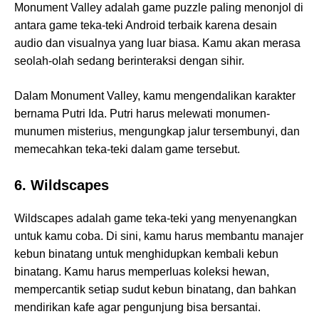
Monument Valley adalah game puzzle paling menonjol di
antara game teka-teki Android terbaik karena desain
audio dan visualnya yang luar biasa. Kamu akan merasa
seolah-olah sedang berinteraksi dengan sihir.
Dalam Monument Valley, kamu mengendalikan karakter
bernama Putri Ida. Putri harus melewati monumen-
munumen misterius, mengungkap jalur tersembunyi, dan
memecahkan teka-teki dalam game tersebut.
6. Wildscapes
Wildscapes adalah game teka-teki yang menyenangkan
untuk kamu coba. Di sini, kamu harus membantu manajer
kebun binatang untuk menghidupkan kembali kebun
binatang. Kamu harus memperluas koleksi hewan,
mempercantik setiap sudut kebun binatang, dan bahkan
mendirikan kafe agar pengunjung bisa bersantai.