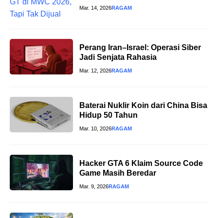
Mar. 14, 2026
RAGAM
Perang Iran–Israel: Operasi Siber
Jadi Senjata Rahasia
Mar. 12, 2026
RAGAM
Baterai Nuklir Koin dari China Bisa
Hidup 50 Tahun
Mar. 10, 2026
RAGAM
Hacker GTA 6 Klaim Source Code
Game Masih Beredar
Mar. 9, 2026
RAGAM