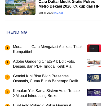
Cara Daftar Mudik Gratis Polres
Metro Bekasi 2026, Cukup dari HP
Mar. 8, 2026
RAGAM
TRENDING
Mudah, Ini Cara Mengatasi Aplikasi Tidak
Kompatibel
Adobe Gandeng ChatGPT: Edit Foto,
Desain, dan PDF Tinggal Ketik Aja
Gemini Kini Bisa Bikin Presentasi
Otomatis, Cuma Butuh Beberapa Detik
Kenalan Yuk Sama Sistem Auto Rebate
XM buat Introducing Broker
Buat Foto Polaroid Pakai Gemini AI,