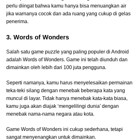
perlu diingat bahwa kamu hanya bisa menuangkan air
jika warnanya cocok dan ada ruang yang cukup di gelas
penerima.
3. Words of Wonders
Salah satu game puzzle yang paling populer di Android
adalah Words of Wonders. Game ini telah diunduh dan
dimainkan oleh lebih dari 100 juta pengguna.
Seperti namanya, kamu harus menyelesaikan permainan
teka-teki silang dengan menebak beberapa kata yang
muncul di layar. Tidak hanya menebak kata-kata biasa,
kamu juga akan diajak ‘mengelilingi dunia’ dengan
menebak nama-nama negara atau kota.
Game Words of Wonders ini cukup sederhana, tetapi
sangat menyenangkan untuk dimainkan.