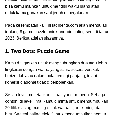
bisa kamu mainkan untuk mengisi waktu luang atau
untuk kamu gunakan saat jenuh di perjalanan.
Pada kesempatan kali ini jadiberita.com akan mengulas
tentang 8 game puzzle untuk android paling seru di tahun
2023. Berikut adalah ulasannya.
1. Two Dots: Puzzle Game
Kamu ditugaskan untuk menghubungkan dua atau lebih
lingkaran dengan warna yang sama secara vertikal,
horizontal, atau dalam pola persegi panjang, tetapi
koneksi diagonal tidak diperbolehkan.
Setiap level menetapkan tujuan yang berbeda. Sebagai
contoh, di level lima, kamu diminta untuk mengumpulkan
20 titik masing-masing untuk warna hijau, kuning, dan
biru. Strategi paling efektif untuk mengumpulkan semua