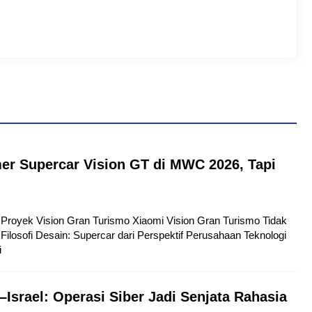
er Supercar Vision GT di MWC 2026, Tapi
tu Proyek Vision Gran Turismo Xiaomi Vision Gran Turismo Tidak
Filosofi Desain: Supercar dari Perspektif Perusahaan Teknologi
i
–Israel: Operasi Siber Jadi Senjata Rahasia